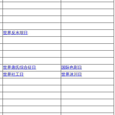
世界反水坝日
世界唐氏综合征日
国际色彩日
世界社工日
世界冰川日