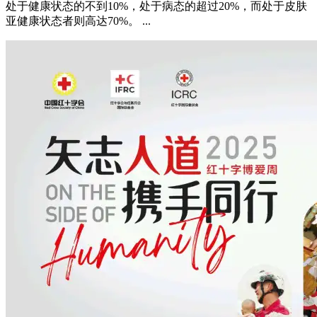
处于健康状态的不到10%，处于病态的超过20%，而处于皮肤
亚健康状态者则高达70%。 ...