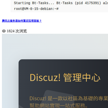
腾讯云服务器如何重启宝塔面板？
1824 次浏览