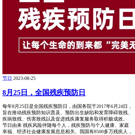
节日
2023-08-25
8月25日，全国残疾预防日
每年8月25日是全国残疾预防日，由国务院于2017年6月24日，
旨在推动残疾预防知识普及、预防出生缺陷和发育障碍致残、
疾病致残、伤害致残以及促进残疾康复服务取得积极成效。
节日由来 残疾风险伴随每个人，残疾预防与个人健康、家庭
幸福、经济社会健康发展息息相关。我国有8500多万残疾人，