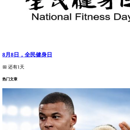
8月8日，全民健身日
📅 还有1天
热门文章