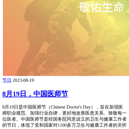
节日
2023-08-19
8月19日，中国医师节
8月19日是中国医师节（Chinese Doctor's Day），旨在加强医
师职业规范、加强行业自律，更好地改善医患关系、致敬每一
位医者。中国医师节是经国务院同意设立的卫生与健康工作者
的节日，体现了党和国家对1100多万卫生与健康工作者的关怀