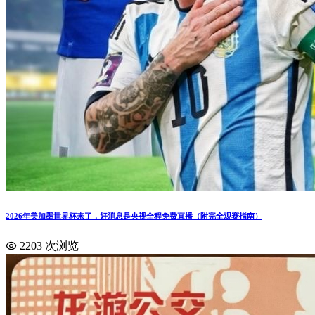
2026年美加墨世界杯来了，好消息是央视全程免费直播（附完全观赛指南）
2203 次浏览