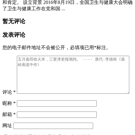
和肯定。 设立背景 2016年8月19日，全国卫生与健康大会明确
了卫生与健康工作在党和国 ...
暂无评论
发表评论
您的电子邮件地址不会被公开，
必填项已用
*
标注。
评论
*
昵称
*
邮箱
*
网址