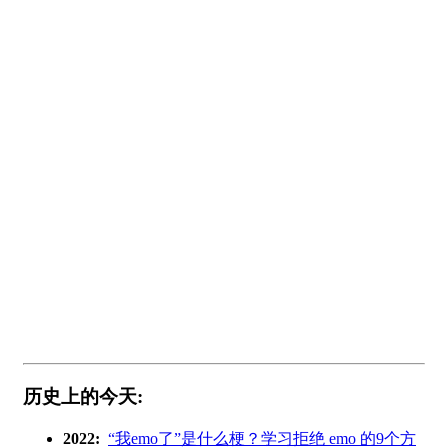
历史上的今天:
2022:
“我emo了”是什么梗？学习拒绝 emo 的9个方