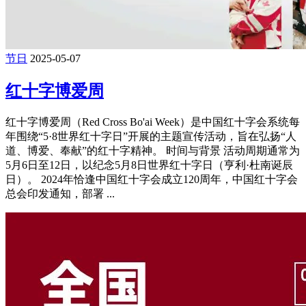
节日
2025-05-07
红十字博爱周
红十字博爱周（Red Cross Bo'ai Week）是中国红十字会系统每
年围绕“5·8世界红十字日”开展的主题宣传活动，旨在弘扬“人
道、博爱、奉献”的红十字精神。 时间与背景‌ 活动周期通常为
5月6日至12日，以纪念5月8日世界红十字日（亨利·杜南诞辰
日）。 2024年恰逢中国红十字会成立120周年，中国红十字会
总会印发通知，部署 ...