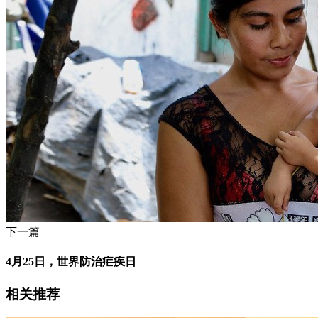
下一篇
4月25日，世界防治疟疾日
相关推荐