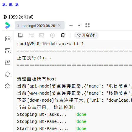
退、退、退
1999 次浏览