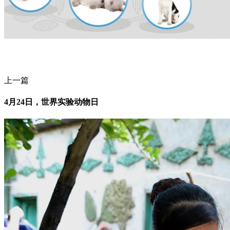
上一篇
4月24日，世界实验动物日