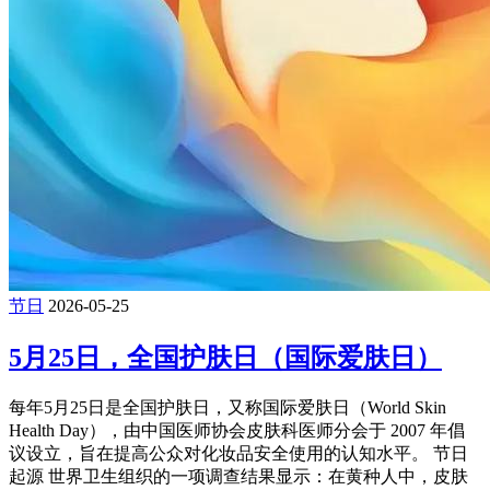
节日
2026-05-25
5月25日，全国护肤日（国际爱肤日）
每年5月25日是全国护肤日，又称国际爱肤日（World Skin
Health Day），由‌中国医师协会皮肤科医师分会‌于 2007 年倡
议设立，旨在提高公众对化妆品安全使用的认知水平。‌‌ 节日
起源 世界卫生组织的一项调查结果显示：在黄种人中，皮肤