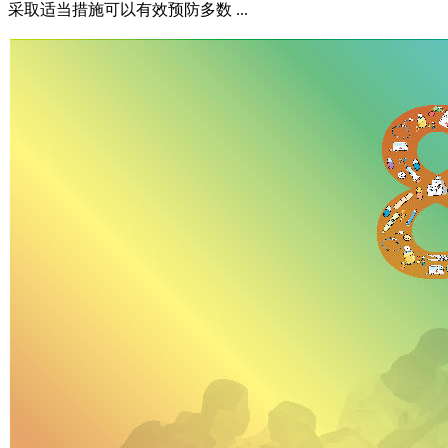
采取适当措施可以有效预防多数 ...