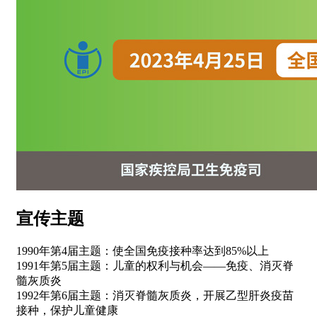
宣传主题
1990年第4届主题：使全国免疫接种率达到85%以上
1991年第5届主题：儿童的权利与机会——免疫、消灭脊
髓灰质炎
1992年第6届主题：消灭脊髓灰质炎，开展乙型肝炎疫苗
接种，保护儿童健康