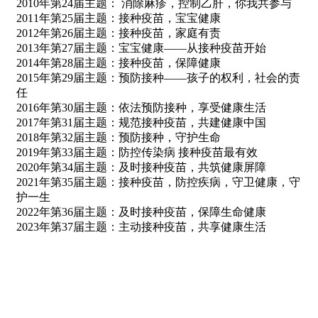
2010年第24届主题： 消除麻疹，控制乙肝，你我共参与
2011年第25届主题：接种疫苗，宝宝健康
2012年第26届主题：接种疫苗，家庭有责
2013年第27届主题：宝宝健康——从接种疫苗开始
2014年第28届主题：接种疫苗，保障健康
2015年第29届主题：预防接种——孩子的权利，社会的责
任
2016年第30届主题：依法预防接种，享受健康生活
2017年第31届主题：规范接种疫苗，共建健康中国
2018年第32届主题：预防接种，守护生命
2019年第33届主题：防控传染病 接种疫苗最有效
2020年第34届主题：及时接种疫苗，共筑健康屏障
2021年第35届主题：接种疫苗，防控疾病，守卫健康，守
护一生
2022年第36届主题：及时接种疫苗，保障生命健康
2023年第37届主题：主动接种疫苗，共享健康生活