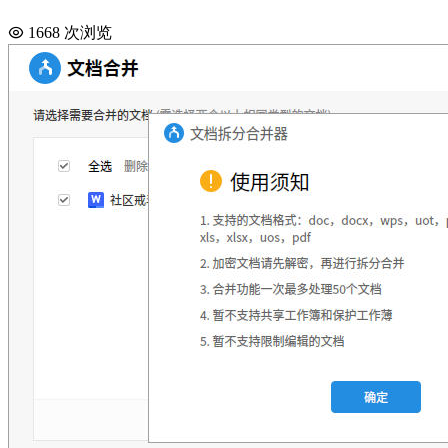
1668 次浏览