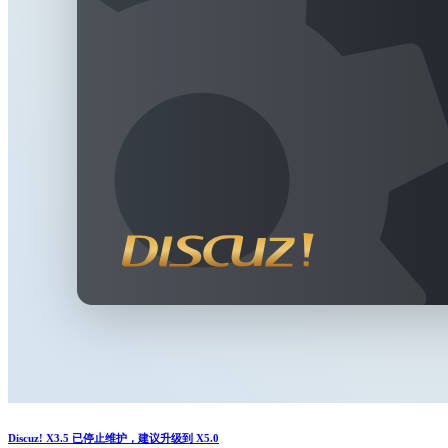
Discuz! X3.5 已停止维护，建议升级到 X5.0