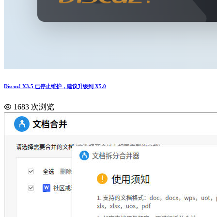
Discuz! X3.5 已停止维护，建议升级到 X5.0
1683 次浏览