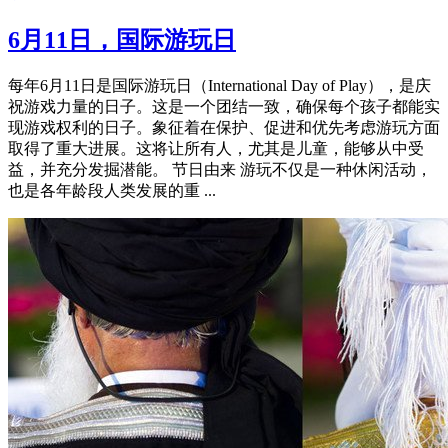
6月11日，国际游玩日
每年6月11日是国际游玩日（International Day of Play），是庆
祝游戏力量的日子。这是一个团结一致，确保每个孩子都能实
现游戏权利的日子。象征着在保护、促进和优先考虑游玩方面
取得了重大进展。这将让所有人，尤其是儿童，能够从中受
益，并充分发掘潜能。 节日由来 游玩不仅是一种休闲活动，
也是各年龄段人类发展的重 ...