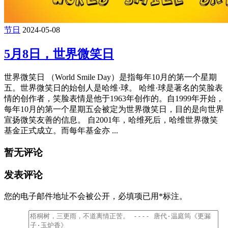
节日
2024-05-08
5月8日，世界微笑日
世界微笑日 （World Smile Day）是指每年10月的第一个星期
五。世界微笑日的始创人是哈维·球。 哈维·球是著名的笑脸表
情的创作者，笑脸表情是他于1963年创作的。自1999年开始，
每年10月的第一个星期五会被定为世界微笑日，目的是向世界
宣扬微笑友善的信息。 自2001年，哈维死后，哈维世界微笑
基金正式成立。而每年基金亦 ...
暂无评论
发表评论
您的电子邮件地址不会被公开，
必填项已用
*
标注。