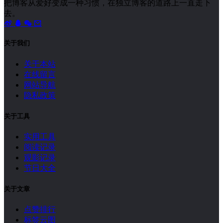
把博客从爱好变成一种习惯，在独立博客的道路上一直走下
去。
关于我们
关于本站
在线留言
网站导航
隐私政策
关于工具
实用工具
阅读记录
观影记录
节日大全
关于文章
点赞排行
标签云图