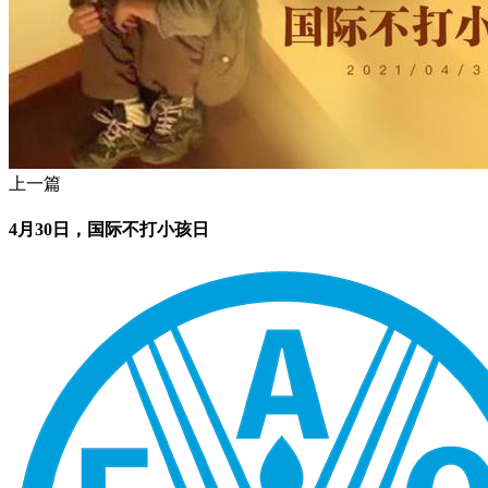
上一篇
4月30日，国际不打小孩日