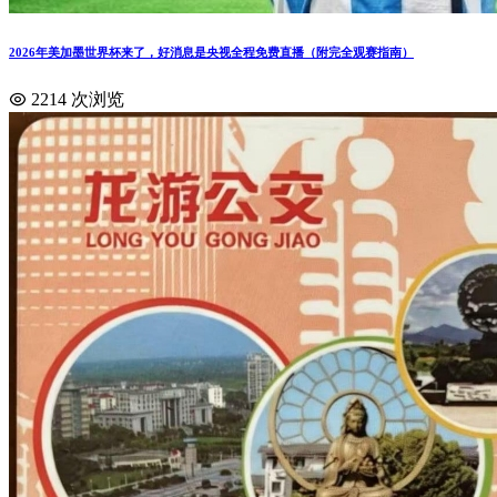
2026年美加墨世界杯来了，好消息是央视全程免费直播（附完全观赛指南）
2214 次浏览