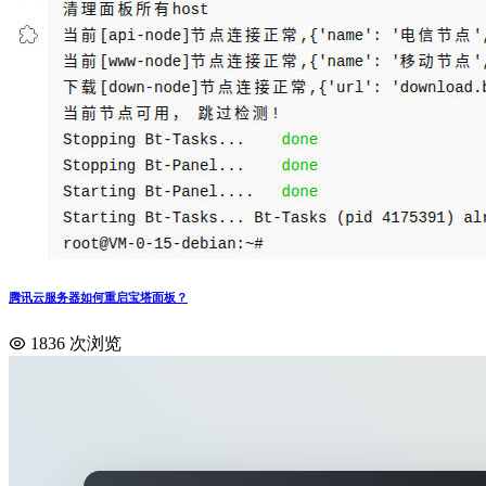
腾讯云服务器如何重启宝塔面板？
1836 次浏览