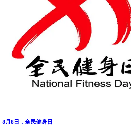
8月8日，全民健身日