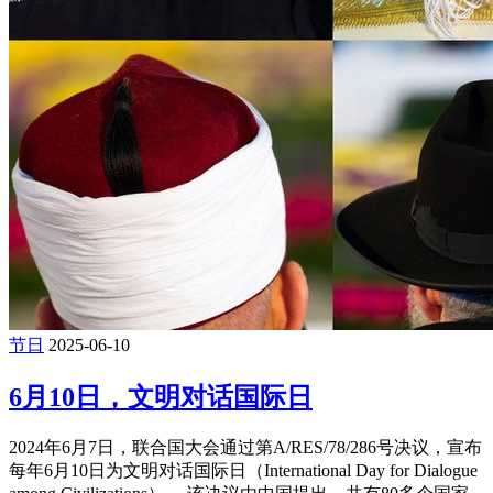
节日
2025-06-10
6月10日，文明对话国际日
2024年6月7日，联合国大会通过第A/RES/78/286号决议，宣布
每年6月10日为文明对话国际日（International Day for Dialogue