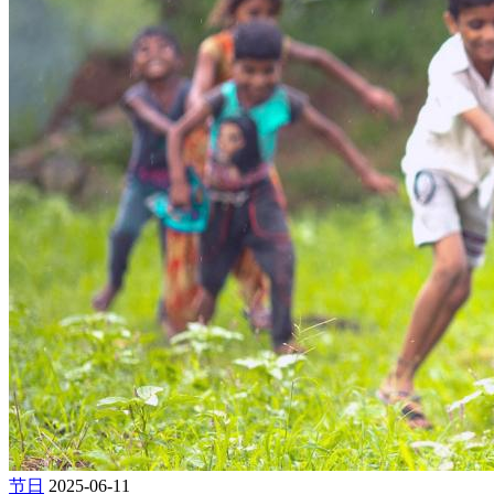
节日
2025-06-11