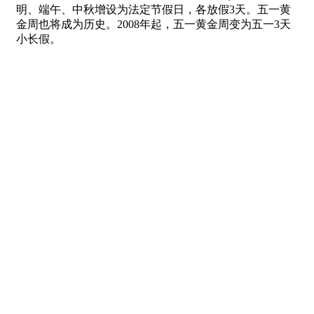
明、端午、中秋增设为法定节假日，各放假3天。五一黄
金周也将成为历史。2008年起，五一黄金周变为五一3天
小长假。