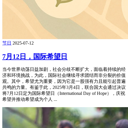
节日
2025-07-12
7月12日，国际希望日
当今世界动荡日益加剧，社会分歧不断扩大，面临着持续的经
济和环境挑战，为此，国际社会继续寻求团结而非分裂的价值
观。其中，希望尤为重要，因为它是一股强有力且能引起普遍
共鸣的力量。有鉴于此，2025年3月4日，联合国大会通过决议
将7月12日定为国际希望日（International Day of Hope），庆祝
希望并推动希望成为个人 ...