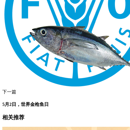
下一篇
5月2日，世界金枪鱼日
相关推荐