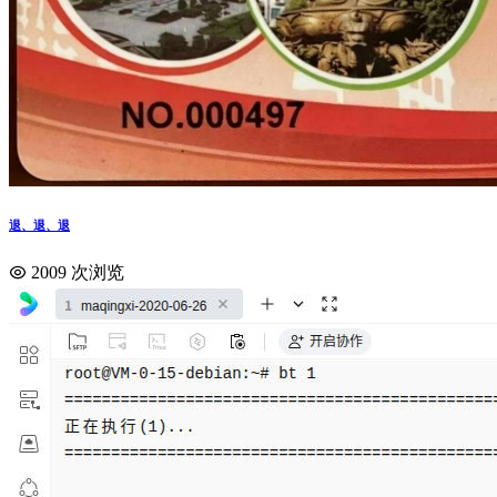
退、退、退
2009 次浏览