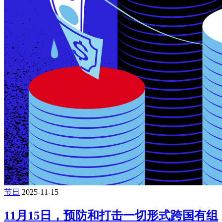
节日
2025-11-15
11月15日，预防和打击一切形式跨国有组