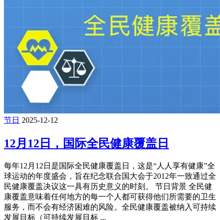
节日
2025-12-12
12月12日，国际全民健康覆盖日
每年12月12日是国际全民健康覆盖日，这是“人人享有健康”全
球运动的年度盛会，旨在纪念联合国大会于2012年一致通过全
民健康覆盖决议这一具有历史意义的时刻。 节日背景 全民健
康覆盖意味着任何地方的每一个人都可获得他们所需要的卫生
服务，而不会有经济困难的风险。全民健康覆盖被纳入可持续
发展目标（可持续发展目标 ...