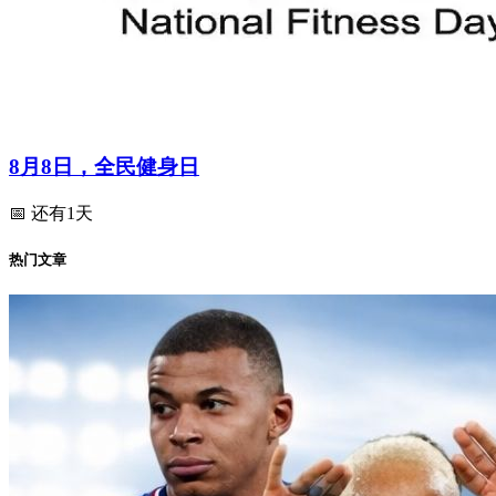
8月8日，全民健身日
📅 还有1天
热门文章