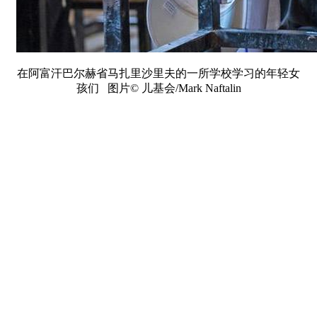
在阿富汗巴尔赫省马扎里沙里夫的一所学校学习的年轻女
孩们 图片© 儿基会/Mark Naftalin