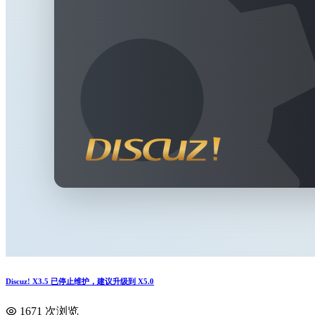
Discuz! X3.5 已停止维护，建议升级到 X5.0
1671 次浏览