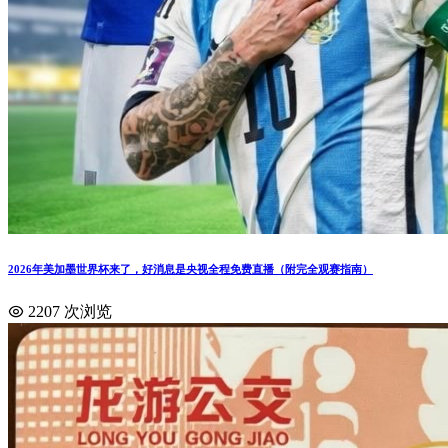
2026年美加墨世界杯来了，好消息是央视全程免费直播（附完全观赛指南）
2207 次浏览