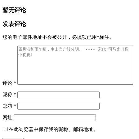
暂无评论
发表评论
您的电子邮件地址不会被公开，
必填项已用
*
标注。
评论
*
昵称
*
邮箱
*
网址
在此浏览器中保存我的昵称、邮箱地址。