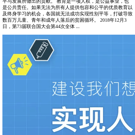
平与发展所做出的贡献。 教育是一项人权，是公益事业，也
是公共责任。如果无法为所有人提供包容和公平的优质教育以
及终身学习的机会，各国就无法成功实现性别平等，打破导致
数百万儿童、青年和成年人落后的贫困循环。 2018年12月3
日，第73届联合国大会第44次全体 ...