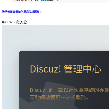
腾讯云服务器如何重启宝塔面板？
1825 次浏览