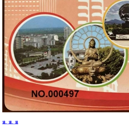
退、退、退