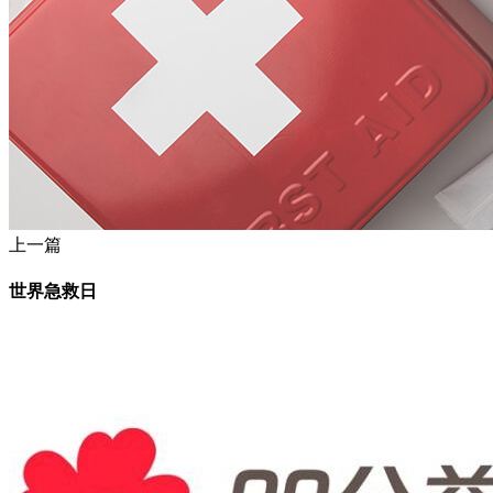
上一篇
世界急救日