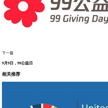
下一篇
9月9日，99公益日
相关推荐