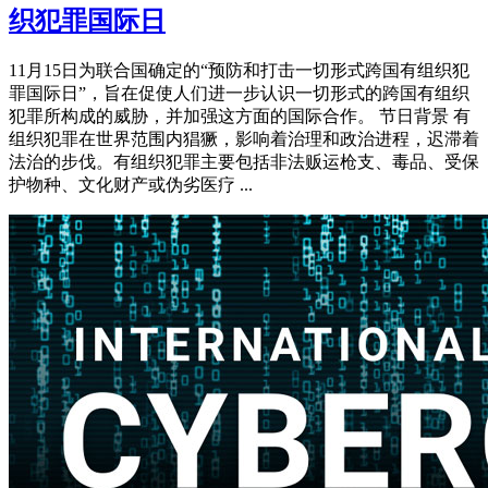
织犯罪国际日
11月15日为联合国确定的“预防和打击一切形式跨国有组织犯
罪国际日”，旨在促使人们进一步认识一切形式的跨国有组织
犯罪所构成的威胁，并加强这方面的国际合作。 节日背景 有
组织犯罪在世界范围内猖獗，影响着治理和政治进程，迟滞着
法治的步伐。有组织犯罪主要包括非法贩运枪支、毒品、受保
护物种、文化财产或伪劣医疗 ...