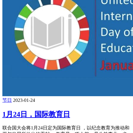
节日
2023-01-24
1月24日，国际教育日
联合国大会将1月24日定为国际教育日 ，以纪念教育为推动和