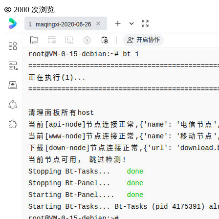
2000 次浏览