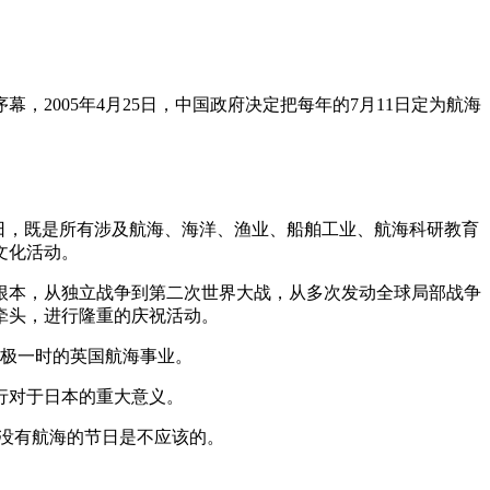
，2005年4月25日，中国政府决定把每年的7月11日定为航海
日，既是所有涉及航海、海洋、渔业、船舶工业、航海科研教育
文化活动。
根本，从独立战争到第二次世界大战，从多次发动全球局部战争
牵头，进行隆重的庆祝活动。
盛极一时的英国航海事业。
航行对于日本的重大意义。
中没有航海的节日是不应该的。