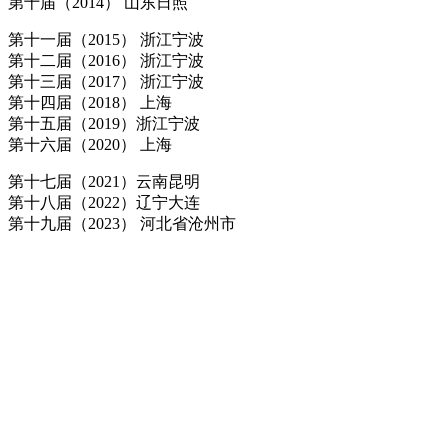
第十届（2014） 山东日照
第十一届（2015） 浙江宁波
第十二届（2016） 浙江宁波
第十三届（2017） 浙江宁波
第十四届（2018） 上海
第十五届（2019）浙江宁波
第十六届（2020） 上海
第十七届（2021）云南昆明
第十八届（2022）辽宁大连
第十九届（2023） 河北省沧州市