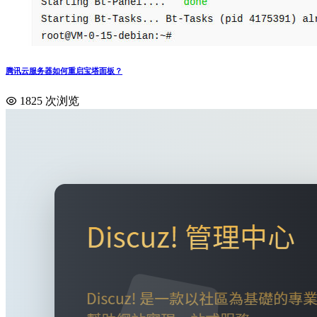
腾讯云服务器如何重启宝塔面板？
1825 次浏览