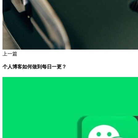
上一篇
个人博客如何做到每日一更？