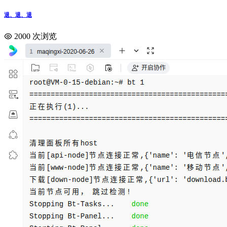
退、退、退
2000 次浏览