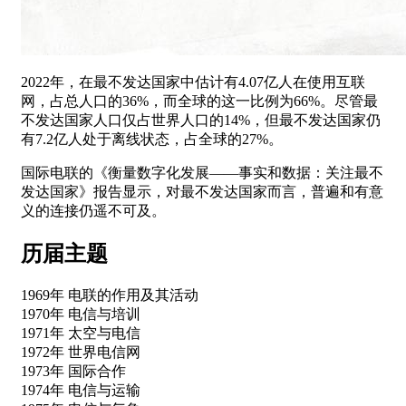
2022年，在最不发达国家中估计有4.07亿人在使用互联
网，占总人口的36%，而全球的这一比例为66%。尽管最
不发达国家人口仅占世界人口的14%，但最不发达国家仍
有7.2亿人处于离线状态，占全球的27%。
国际电联的《衡量数字化发展——事实和数据：关注最不
发达国家》报告显示，对最不发达国家而言，普遍和有意
义的连接仍遥不可及。
历届主题
1969年 电联的作用及其活动
1970年 电信与培训
1971年 太空与电信
1972年 世界电信网
1973年 国际合作
1974年 电信与运输