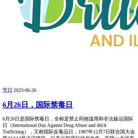
节日
2023-06-26
6月26日，国际禁毒日
6月26日是国际禁毒日，全称是禁止药物滥用和非法贩运国际
日（International Day Against Drug Abuse and illicit
Trafficking），又称国际反毒品日，1987年12月7日联合国大会