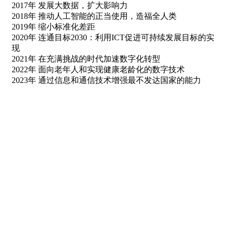
2017年 发展大数据，扩大影响力
2018年 推动人工智能的正当使用，造福全人类
2019年 缩小标准化差距
2020年 连通目标2030：利用ICT促进可持续发展目标的实
现
2021年 在充满挑战的时代加速数字化转型
2022年 面向老年人和实现健康老龄化的数字技术
2023年 通过信息和通信技术增强最不发达国家的能力