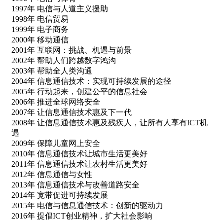
1997年 电信与人道主义援助
1998年 电信贸易
1999年 电子商务
2000年 移动通信
2001年 互联网：挑战、机遇与前景
2002年 帮助人们跨越数字鸿沟
2003年 帮助全人类沟通
2004年 信息通信技术：实现可持续发展的途径
2005年 行动起来，创建公平的信息社会
2006年 推进全球网络安全
2007年 让信息通信技术惠及下一代
2008年 让信息通信技术惠及残疾人，让所有人享有ICT机
遇
2009年 保障儿童网上安全
2010年 信息通信技术让城市生活更美好
2011年 信息通信技术让农村生活更美好
2012年 信息通信与女性
2013年 信息通信技术与改善道路安全
2014年 宽带促进可持续发展
2015年 电信与信息通信技术：创新的驱动力
2016年 提倡ICT创业精神，扩大社会影响