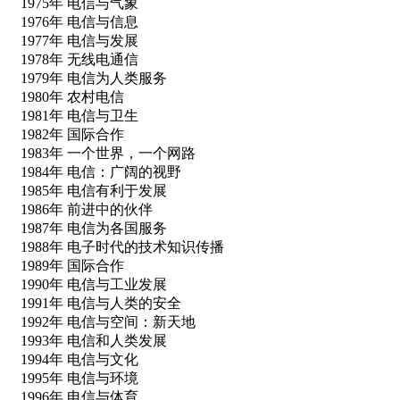
1975年 电信与气象
1976年 电信与信息
1977年 电信与发展
1978年 无线电通信
1979年 电信为人类服务
1980年 农村电信
1981年 电信与卫生
1982年 国际合作
1983年 一个世界，一个网路
1984年 电信：广阔的视野
1985年 电信有利于发展
1986年 前进中的伙伴
1987年 电信为各国服务
1988年 电子时代的技术知识传播
1989年 国际合作
1990年 电信与工业发展
1991年 电信与人类的安全
1992年 电信与空间：新天地
1993年 电信和人类发展
1994年 电信与文化
1995年 电信与环境
1996年 电信与体育