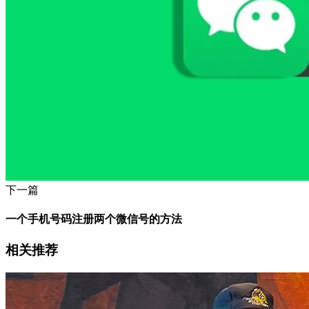
下一篇
一个手机号码注册两个微信号的方法
相关推荐