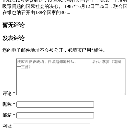
第42/112号决议确定，以表示加强行动与合作，实现一个没有
吸毒问题的国际社会的决心。 1987年6月12日至26日，联合国
在维也纳召开由138个国家的30 ...
暂无评论
发表评论
您的电子邮件地址不会被公开，
必填项已用
*
标注。
评论
*
昵称
*
邮箱
*
网址