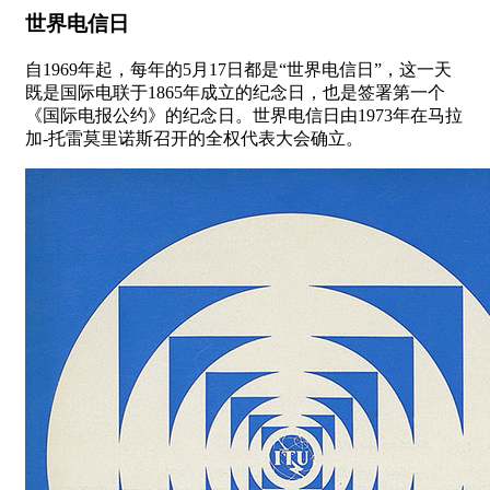
世界电信日
自1969年起，每年的5月17日都是“世界电信日”，这一天
既是国际电联于1865年成立的纪念日，也是签署第一个
《国际电报公约》的纪念日。世界电信日由1973年在马拉
加-托雷莫里诺斯召开的全权代表大会确立。