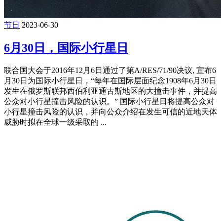
节日
2023-06-30
6月30日，国际小行星日
联合国大会于2016年12月6日通过了第A/RES/71/90决议, 宣布6
月30日为国际小行星日，“每年在国际层面纪念1908年6月30日
发生在俄罗斯联邦西伯利亚通古斯地区的大撞击事件，并提高
公众对小行星撞击风险的认识。” 国际小行星日将提高公众对
小行星撞击风险的认识，并向公众介绍在发生可信的近地天体
威胁时拟在全球一级采取的 ...