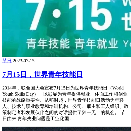
节日
2023-07-15
7月15日，世界青年技能日
2014年，联合国大会宣布7月15日为世界青年技能日（World
Youth Skills Day），以彰显为青年提供就业、体面工作和创业
技能的战略重要性。从那时起，世界青年技能日活动为年轻
人、技术与职业教育和培训机构、公司、雇主和工人组织、政
策制定者和发展伙伴之间的对话提供了独一无二的机会。 节
日由来 青年失业问题是工业化国 ...