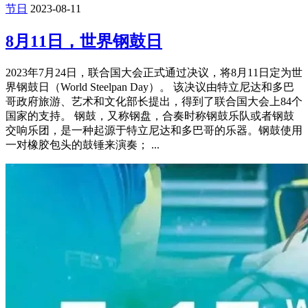
节日
2023-08-11
8月11日，世界钢鼓日
2023年7月24日，联合国大会正式通过决议，将8月11日定为世
界钢鼓日（World Steelpan Day）。 该决议由特立尼达和多巴
哥政府旅游、艺术和文化部长提出，得到了联合国大会上84个
国家的支持。 钢鼓，又称钢盘，合奏时称钢鼓乐队或者钢鼓
交响乐团，是一种起源于特立尼达和多巴哥的乐器。钢鼓使用
一对橡胶包头的鼓锤来演奏； ...