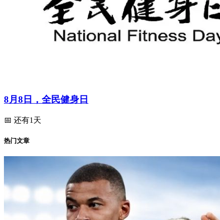
8月8日，全民健身日
📅 还有1天
热门文章