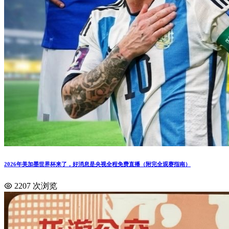
2026年美加墨世界杯来了，好消息是央视全程免费直播（附完全观赛指南）
2207 次浏览