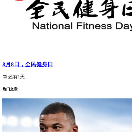
8月8日，全民健身日
📅 还有1天
热门文章