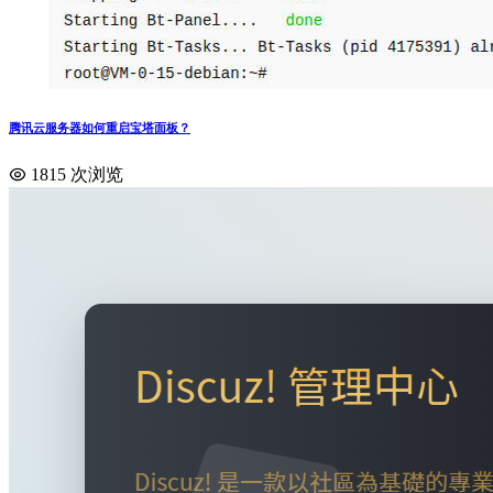
腾讯云服务器如何重启宝塔面板？
1815 次浏览