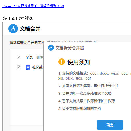
Discuz! X3.5 已停止维护，建议升级到 X5.0
1661 次浏览