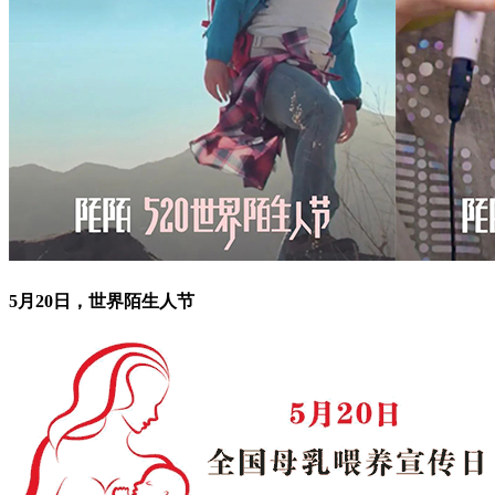
5月20日，世界陌生人节