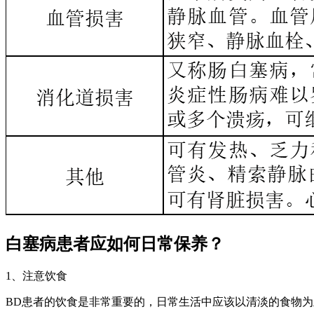
白塞病患者应如何日常保养？
1、注意饮食
BD患者的饮食是非常重要的，日常生活中应该以清淡的食物