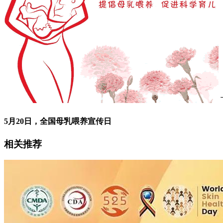
5月20日，全国母乳喂养宣传日
相关推荐