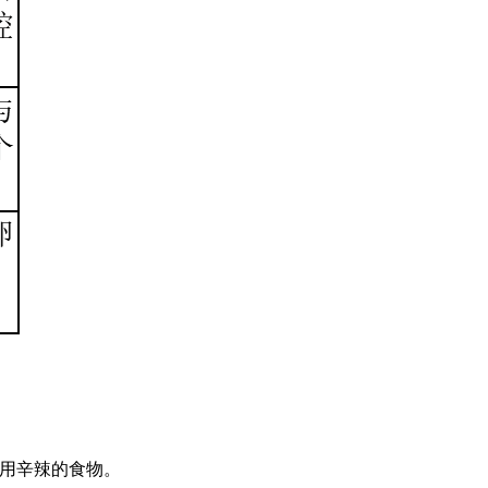
用辛辣的食物。