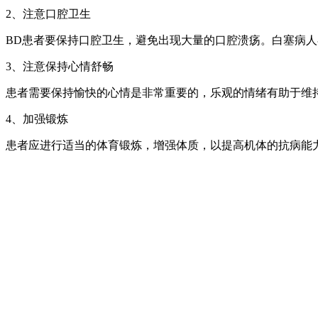
2、注意口腔卫生
BD患者要保持口腔卫生，避免出现大量的口腔溃疡。白塞病
3、注意保持心情舒畅
患者需要保持愉快的心情是非常重要的，乐观的情绪有助于维
4、加强锻炼
患者应进行适当的体育锻炼，增强体质，以提高机体的抗病能