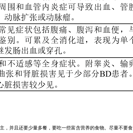
为主，并且还要少量多餐，要吃一些富含营养的食物。尽量不要食