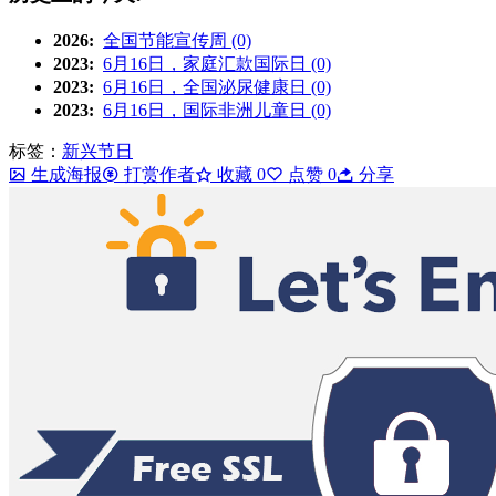
2026:
全国节能宣传周 (0)
2023:
6月16日，家庭汇款国际日 (0)
2023:
6月16日，全国泌尿健康日 (0)
2023:
6月16日，国际非洲儿童日 (0)
标签：
新兴节日
生成海报
打赏作者
收藏
0
点赞
0
分享