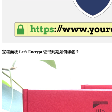
宝塔面板 Let’s Encrypt 证书到期如何续签？