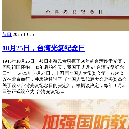
节日
2025-10-25
10月25日，台湾光复纪念日
1945年10月25日，被日本殖民者窃据了50年的台湾终于光复，
回到祖国怀抱。80年后的今天，我国正式设立“台湾光复纪念
日”——2025年10月24日，十四届全国人大常委会第十八次会
议在北京举行，并表决通过了《全国人民代表大会常务委员会
关于设立台湾光复纪念日的决定》。根据该决定，每年10月25
日被正式设立为“台湾光复纪 ...