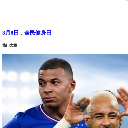
8月8日，全民健身日
热门文章