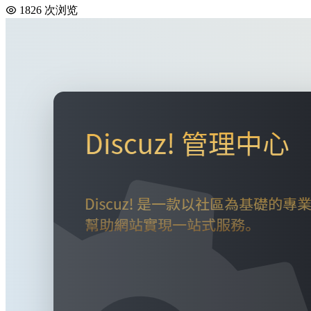
1826 次浏览