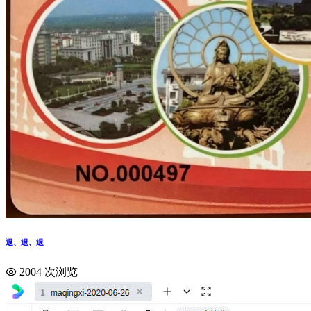
退、退、退
2004 次浏览