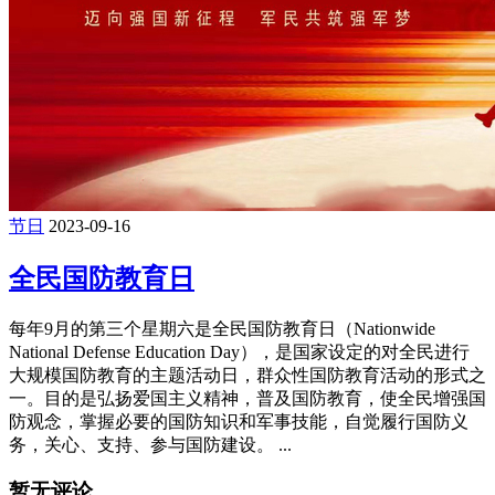
节日
2023-09-16
全民国防教育日
每年9月的第三个星期六是全民国防教育日（Nationwide
National Defense Education Day），是国家设定的对全民进行
大规模国防教育的主题活动日，群众性国防教育活动的形式之
一。目的是弘扬爱国主义精神，普及国防教育，使全民增强国
防观念，掌握必要的国防知识和军事技能，自觉履行国防义
务，关心、支持、参与国防建设。 ...
暂无评论