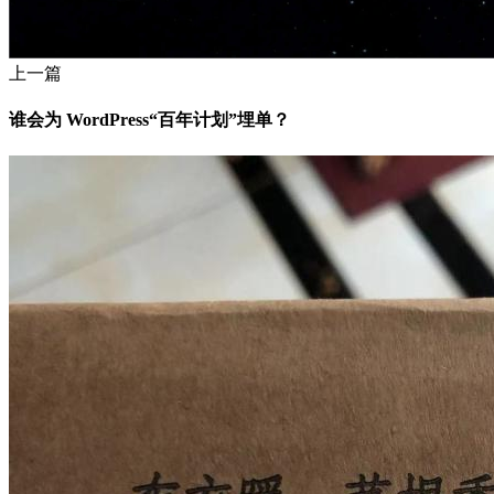
上一篇
谁会为 WordPress“百年计划”埋单？