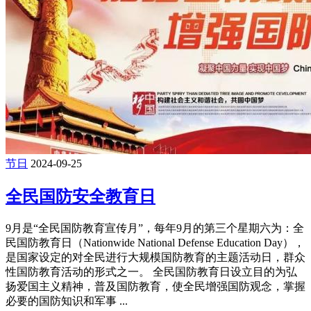
节日
2024-09-25
全民国防安全教育日
9月是“全民国防教育宣传月”，每年9月的第三个星期六为：全
民国防教育日（Nationwide National Defense Education Day），
是国家设定的对全民进行大规模国防教育的主题活动日，群众
性国防教育活动的形式之一。 全民国防教育日设立目的为弘
扬爱国主义精神，普及国防教育，使全民增强国防观念，掌握
必要的国防知识和军事 ...