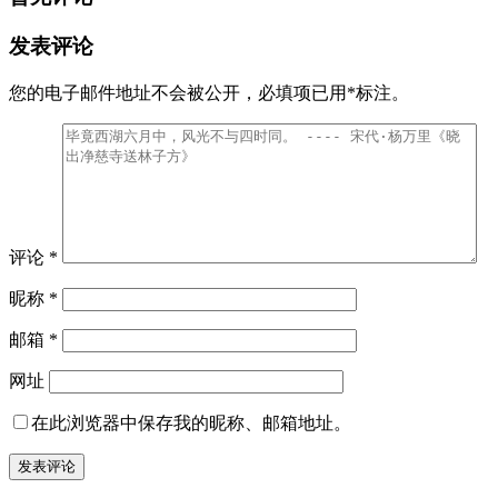
发表评论
您的电子邮件地址不会被公开，
必填项已用
*
标注。
评论
*
昵称
*
邮箱
*
网址
在此浏览器中保存我的昵称、邮箱地址。