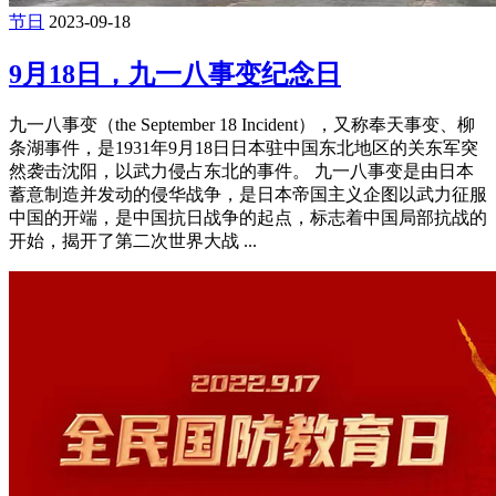
节日
2023-09-18
9月18日，九一八事变纪念日
九一八事变（the September 18 Incident），又称奉天事变、柳
条湖事件，是1931年9月18日日本驻中国东北地区的关东军突
然袭击沈阳，以武力侵占东北的事件。 九一八事变是由日本
蓄意制造并发动的侵华战争，是日本帝国主义企图以武力征服
中国的开端，是中国抗日战争的起点，标志着中国局部抗战的
开始，揭开了第二次世界大战 ...