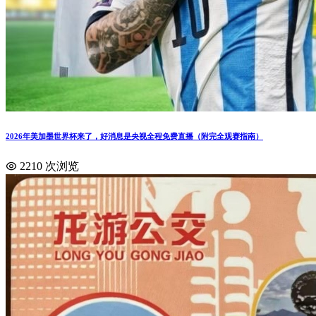
2026年美加墨世界杯来了，好消息是央视全程免费直播（附完全观赛指南）
2210 次浏览