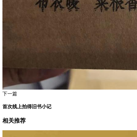
下一篇
首次线上拍得旧书小记
相关推荐