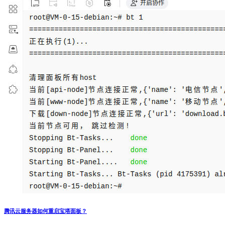
腾讯云服务器如何重启宝塔面板？