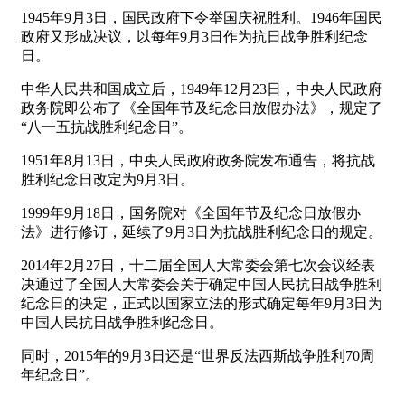
1945年9月3日，国民政府下令举国庆祝胜利。1946年国民
政府又形成决议，以每年9月3日作为抗日战争胜利纪念
日。
中华人民共和国成立后，1949年12月23日，中央人民政府
政务院即公布了《全国年节及纪念日放假办法》，规定了
“八一五抗战胜利纪念日”。
1951年8月13日，中央人民政府政务院发布通告，将抗战
胜利纪念日改定为9月3日。
1999年9月18日，国务院对《全国年节及纪念日放假办
法》进行修订，延续了9月3日为抗战胜利纪念日的规定。
2014年2月27日，十二届全国人大常委会第七次会议经表
决通过了全国人大常委会关于确定中国人民抗日战争胜利
纪念日的决定，正式以国家立法的形式确定每年9月3日为
中国人民抗日战争胜利纪念日。
同时，2015年的9月3日还是“世界反法西斯战争胜利70周
年纪念日”。