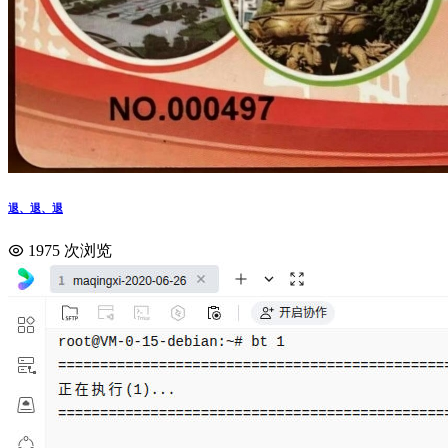
退、退、退
1975 次浏览