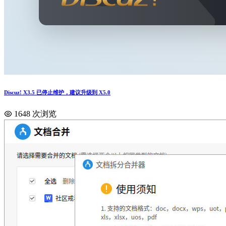
Discuz! X3.5 已停止维护，建议升级到 X5.0
1648 次浏览