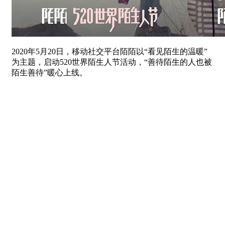
2020年5月20日，移动社交平台陌陌以“看见陌生的温暖”
为主题，启动520世界陌生人节活动，“善待陌生的人也被
陌生善待”暖心上线。