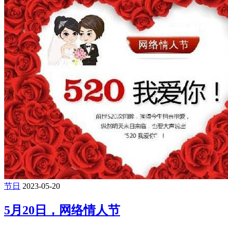
节日
2023-05-20
5月20日，网络情人节