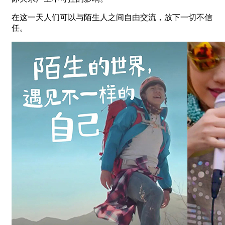
在这一天人们可以与陌生人之间自由交流，放下一切不信
任。