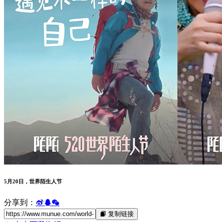
5月20日，世界陌生人节
分享到：
复制链接