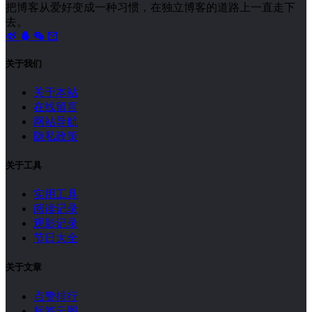
把博客从爱好变成一种习惯，在独立博客的道路上一直走下
去。
关于我们
关于本站
在线留言
网站导航
隐私政策
关于工具
实用工具
阅读记录
观影记录
节日大全
关于文章
点赞排行
标签云图