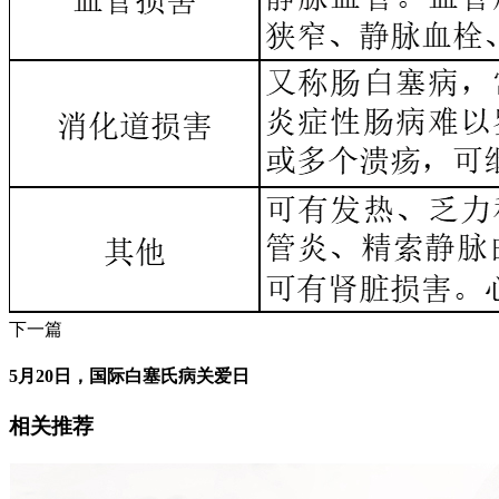
下一篇
5月20日，国际白塞氏病关爱日
相关推荐