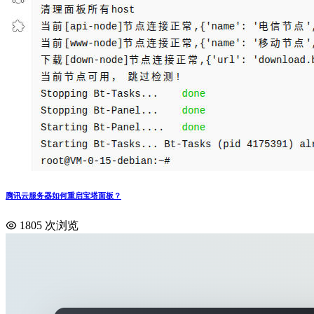
腾讯云服务器如何重启宝塔面板？
1805 次浏览