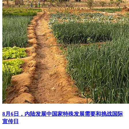
8月6日，内陆发展中国家特殊发展需要和挑战国际
宣传日