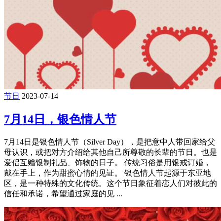
节日
2023-07-14
7月14日，银色情人节
7月14日是银色情人节（Silver Day），是把意中人带回家给父
母认识，或把对方介绍给其他自己所尊敬的长辈的节日。也是
爱侣互赠银制礼品、饰物的日子。 传统习俗是用银戒订婚，
戴在手上，作为甜蜜心情的见证。 银色情人节起源于东亚地
区，是一种特殊的文化传统。这个节日象征着恋人们对彼此的
信任和承诺，希望通过家庭的见 ...