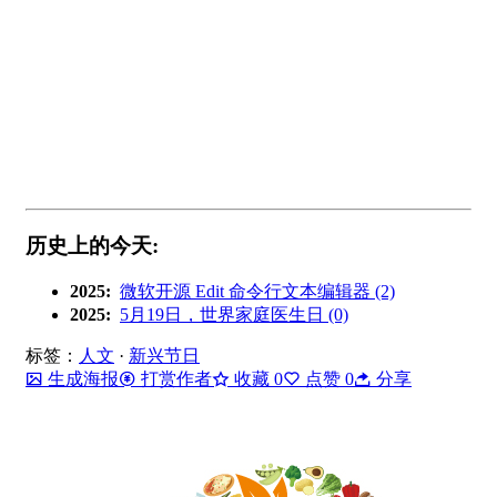
历史上的今天:
2025:
微软开源 Edit 命令行文本编辑器 (2)
2025:
5月19日，世界家庭医生日 (0)
标签：
人文
·
新兴节日
生成海报
打赏作者
收藏
0
点赞
0
分享