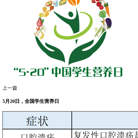
上一篇
5月20日，全国学生营养日