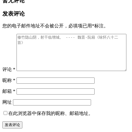
暂无评论
发表评论
您的电子邮件地址不会被公开，
必填项已用
*
标注。
评论
*
昵称
*
邮箱
*
网址
在此浏览器中保存我的昵称、邮箱地址。