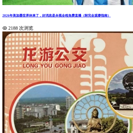
2026年美加墨世界杯来了，好消息是央视全程免费直播（附完全观赛指南）
2188 次浏览