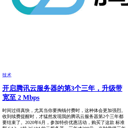
技术
开启腾讯云服务器的第3个三年，升级带
宽至 2 Mbps
时间过得真快，尤其当你要掏钱付费时，这种体会更加强烈。
收到续费提醒时，才猛然发现我的腾讯云服务器第2个三年都
要结束了。2020年6月，参加特价优惠活动，购买了这款 标准