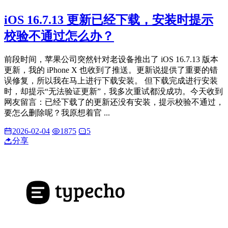
iOS 16.7.13 更新已经下载，安装时提示
校验不通过怎么办？
前段时间，苹果公司突然针对老设备推出了 iOS 16.7.13 版本
更新，我的 iPhone X 也收到了推送。更新说提供了重要的错
误修复，所以我在马上进行下载安装。 但下载完成进行安装
时，却提示“无法验证更新”，我多次重试都没成功。今天收到
网友留言：已经下载了的更新还没有安装，提示校验不通过，
要怎么删除呢？我原想着官 ...
2026-02-04
1875
5
分享