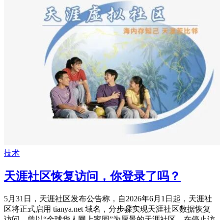
技术
天涯社区恢复访问，你登录了吗？
5月31日，天涯社区发布公告称，自2026年6月1日起，天涯社
区将正式启用 tianya.net 域名，分步骤实现天涯社区数据恢复
访问。曾以“全球华人网上家园”为愿景的天涯社区，在停止访