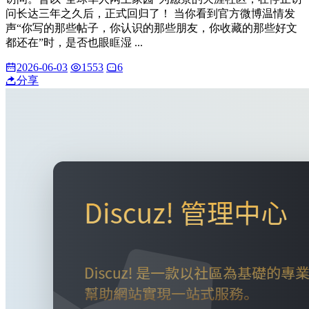
问长达三年之久后，正式回归了！ 当你看到官方微博温情发
声“你写的那些帖子，你认识的那些朋友，你收藏的那些好文
都还在”时，是否也眼眶湿 ...
2026-06-03
1553
6
分享