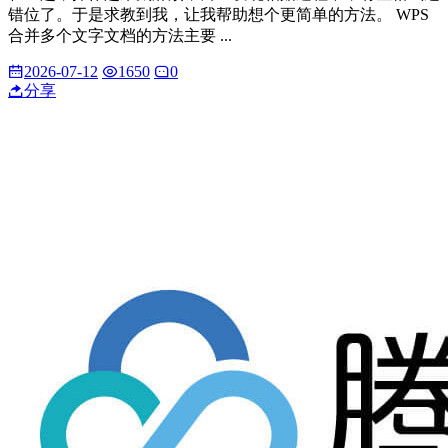
错位了。于是求教到我，让我帮助想个更简单的方法。 WPS
合并多个文字文档的方法主要 ...
2026-07-12
1650
0
分享