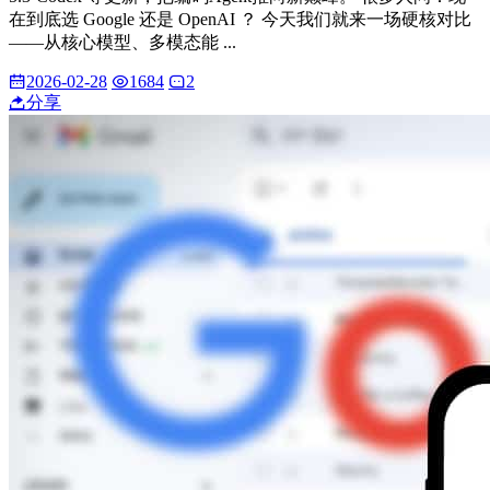
在到底选 Google 还是 OpenAI ？ 今天我们就来一场硬核对比
——从核心模型、多模态能 ...
2026-02-28
1684
2
分享