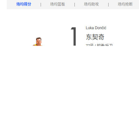
技术
一键下载腾讯体育 NBA 球员定妆照