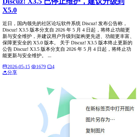
Discuz! X3.5 已停止维护，建议升级到
X5.0
近日，国内领先的社区论坛软件系统 Discuz! 发布公告称，
Discuz! X3.5 版本分支自 2026 年 5 月 4 日起，将终止功能更
新与安全维护，并建议用户升级到架构更先进、功能更丰富、
保障更安全的 X5.0 版本。 关于 Discuz! X3.5 版本终止更新的
公告 Discuz! X3.5 版本分支自 2026 年 5 月 4 日起，将终止功
能更新与安全维护。 ...
2026-05-15
1679
4
分享