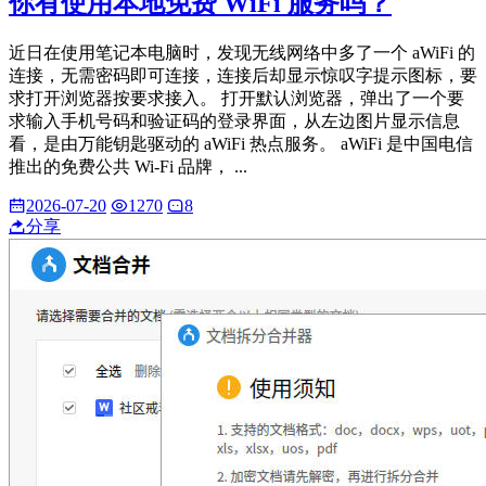
你有使用本地免费 WiFi 服务吗？
近日在使用笔记本电脑时，发现无线网络中多了一个 aWiFi 的
连接，无需密码即可连接，连接后却显示惊叹字提示图标，要
求打开浏览器按要求接入。 打开默认浏览器，弹出了一个要
求输入手机号码和验证码的登录界面，从左边图片显示信息
看，是由万能钥匙驱动的 aWiFi 热点服务。 aWiFi 是中国电信
推出的免费公共 Wi-Fi 品牌， ...
2026-07-20
1270
8
分享