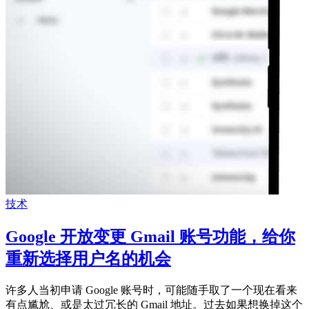
技术
Google 开放变更 Gmail 账号功能，给你
重新选择用户名的机会
许多人当初申请 Google 账号时，可能随手取了一个现在看来
有点尴尬、或是太过冗长的 Gmail 地址。过去如果想换掉这个