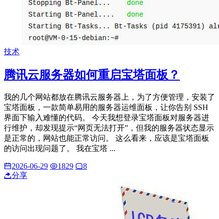
技术
腾讯云服务器如何重启宝塔面板？
我的几个网站都放在腾讯云服务器上，为了方便管理，安装了
宝塔面板，一款简单易用的服务器运维面板，让你告别 SSH
界面下输入难懂的代码。 今天我想登录宝塔面板对服务器进
行维护，却发现提示“网页无法打开”，但我的服务器状态显示
是正常的，网站也能正常访问。 这么看来，应该是宝塔面板
的访问出现问题了。 我在宝塔 ...
2026-06-29
1829
8
分享