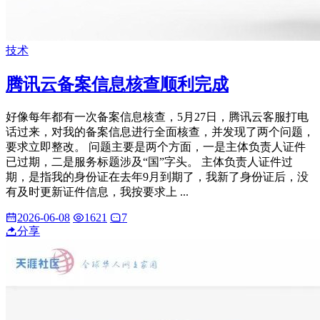
技术
腾讯云备案信息核查顺利完成
好像每年都有一次备案信息核查，5月27日，腾讯云客服打电
话过来，对我的备案信息进行全面核查，并发现了两个问题，
要求立即整改。 问题主要是两个方面，一是主体负责人证件
已过期，二是服务标题涉及“国”字头。 主体负责人证件过
期，是指我的身份证在去年9月到期了，我新了身份证后，没
有及时更新证件信息，我按要求上 ...
2026-06-08
1621
7
分享