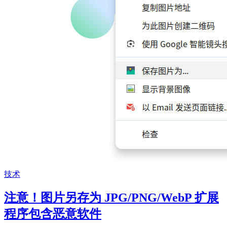
技术
注意！图片另存为 JPG/PNG/WebP 扩展
程序包含恶意软件