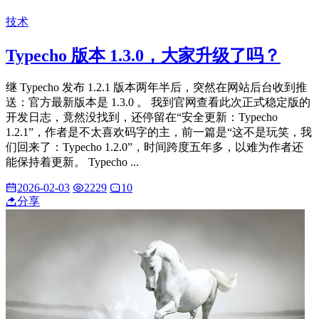
技术
Typecho 版本 1.3.0，大家升级了吗？
继 Typecho 发布 1.2.1 版本两年半后，突然在网站后台收到推
送：官方最新版本是 1.3.0 。 我到官网查看此次正式稳定版的
开发日志，竟然没找到，还停留在“安全更新：Typecho
1.2.1”，作者是不太喜欢码字的主，前一篇是“这不是玩笑，我
们回来了：Typecho 1.2.0”，时间跨度五年多，以难为作者还
能保持着更新。 Typecho ...
2026-02-03
2229
10
分享