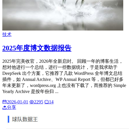
技术
2025年度博文数据报告
2025年完美收官，2026年全新启封。 回顾一年的博客生活，
想对他进行一个总结，进行一些数据统计，于是我求助于
DeepSeek 出个方案，它推荐了几款 WordPress 全年博文总结
插件，如 Annual Archive、WP Annual Report 等，但都已好多
年未更新了，wordpress.org 上也没有下载了，而推荐的 Simple
Yearly Archive 是按年份归 ...
2026-01-01
2295
14
分享