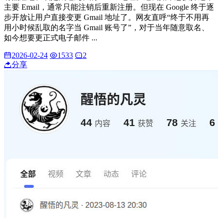
主要 Email，通常只能注销后重新注册。但现在 Google 终于逐
步开放让用户直接变更 Gmail 地址了。网友直呼“终于不用再
用小时候乱取的名字当 Gmail 账号了”，对于当年随意取名、
如今想要更正式电子邮件 ...
2026-02-24
1533
2
分享