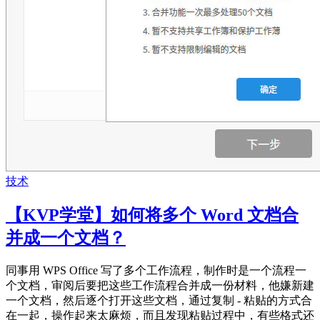
技术
【KVP学堂】如何将多个 Word 文档合
并成一个文档？
同事用 WPS Office 写了多个工作流程，制作时是一个流程一
个文档，审阅后要把这些工作流程合并成一份材料，他嫌新建
一个文档，然后逐个打开这些文档，通过复制 - 粘贴的方式合
在一起，操作起来太麻烦，而且发现粘贴过程中，有些格式还