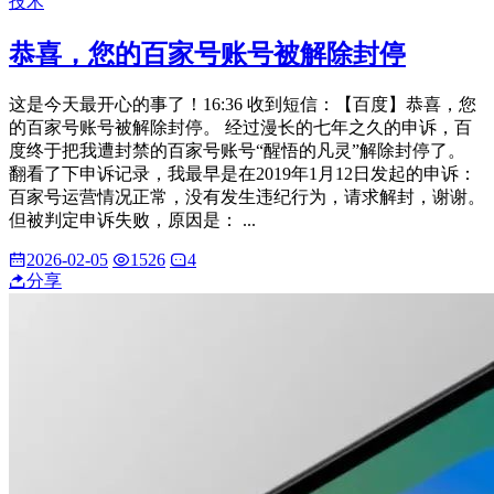
技术
恭喜，您的百家号账号被解除封停
这是今天最开心的事了！16:36 收到短信：【百度】恭喜，您
的百家号账号被解除封停。 经过漫长的七年之久的申诉，百
度终于把我遭封禁的百家号账号“醒悟的凡灵”解除封停了。
翻看了下申诉记录，我最早是在2019年1月12日发起的申诉：
百家号运营情况正常，没有发生违纪行为，请求解封，谢谢。
但被判定申诉失败，原因是： ...
2026-02-05
1526
4
分享