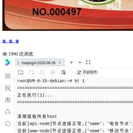
退、退、退
1990 次浏览