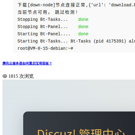
腾讯云服务器如何重启宝塔面板？
1815 次浏览