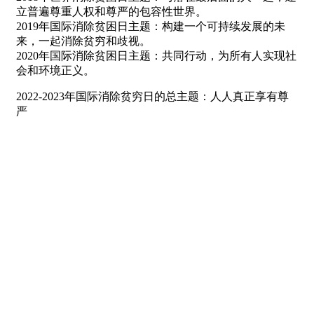
立普遍尊重人权和尊严的包容性世界。
2019年国际消除贫困日主题：构建一个可持续发展的未
来，一起消除贫穷和歧视。
2020年国际消除贫困日主题：共同行动，为所有人实现社
会和环境正义。
2022-2023年国际消除贫穷日的总主题：人人真正享有尊
严