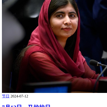
节日
2024-07-12