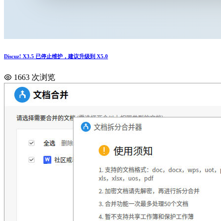
Discuz! X3.5 已停止维护，建议升级到 X5.0
1663 次浏览