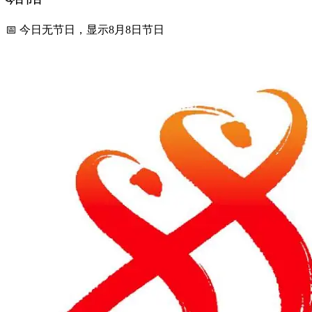
今日节日
📅 今日无节日，显示8月8日节日