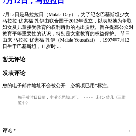
7月12日，马拉拉日
7月12日是马拉拉日（Malala Day），为了纪念‌巴基斯坦少女‌
马拉拉·优素福·扎伊由联合国于2012年设立，以表彰她为争取
妇女及儿童接受教育的权利所做的杰出贡献。旨在提高公众对
教育平等重要性的认识，特别是女童教育的权益保护。 节日
由来 马拉拉·优素福·扎伊（Malala Yousafzai），1997年7月12
日生于巴基斯坦，11岁时 ...
暂无评论
发表评论
您的电子邮件地址不会被公开，
必填项已用
*
标注。
评论
*