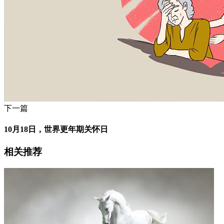
下一篇
10月18日，世界更年期关怀日
相关推荐