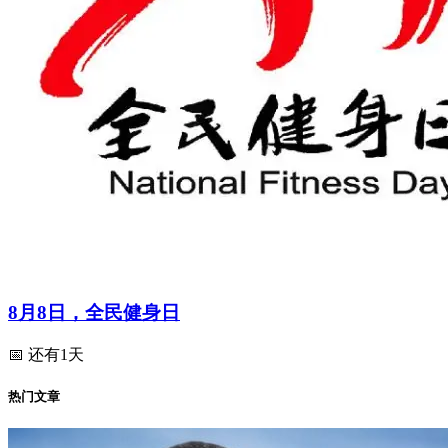
8月8日，全民健身日
📅 还有1天
热门文章