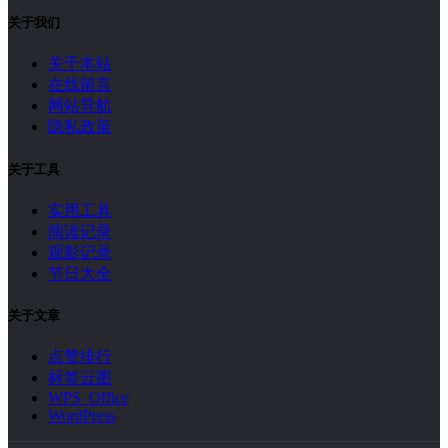
关于我们
关于本站
在线留言
网站导航
隐私政策
关于工具
实用工具
阅读记录
观影记录
节日大全
关于文章
点赞排行
标签云图
WPS Office
WordPress