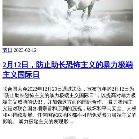
节日
2023-02-12
2月12日，防止助长恐怖主义的暴力极端
主义国际日
联合国大会2022年12月20日通过决议，宣布每年的2月12日为
“防止助长恐怖主义的暴力极端主义国际日”，以提高对暴力极
端主义威胁的认识，并加强这方面的国际合作。 暴力极端主
义是对联合国各项宗旨和原则的蔑视，破坏和平与安全、人权
和可持续发展。任何国家或地区都不可能免受暴力极端主义的
影响。 暴力极端主义的表现形 ...