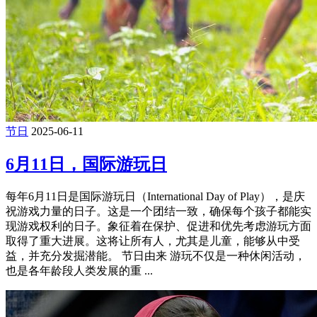
节日
2025-06-11
6月11日，国际游玩日
每年6月11日是国际游玩日（International Day of Play），是庆
祝游戏力量的日子。这是一个团结一致，确保每个孩子都能实
现游戏权利的日子。象征着在保护、促进和优先考虑游玩方面
取得了重大进展。这将让所有人，尤其是儿童，能够从中受
益，并充分发掘潜能。 节日由来 游玩不仅是一种休闲活动，
也是各年龄段人类发展的重 ...