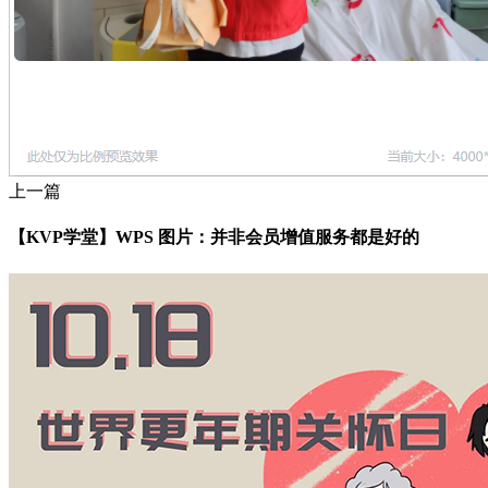
上一篇
【KVP学堂】WPS 图片：并非会员增值服务都是好的