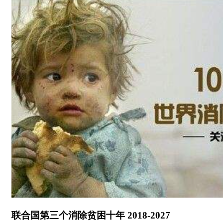
联合国第三个消除贫困十年 2018-2027