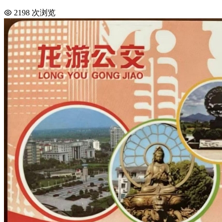
2198 次浏览