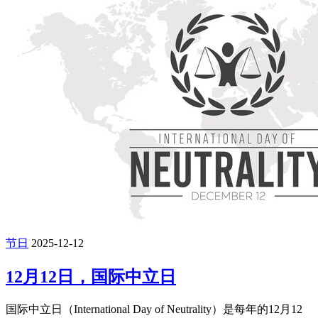
节日
2025-12-12
12月12日，国际中立日
国际中立日（International Day of Neutrality）是每年的12月12