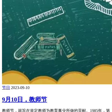
节日
2023-09-10
9月10日，教师节
教师节，就旨在肯定教师为教育事业所做的贡献。1985年，第