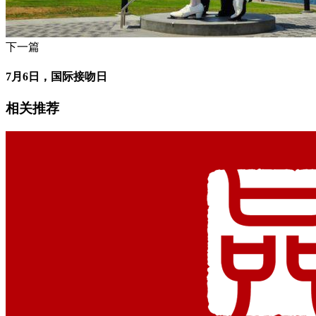
下一篇
7月6日，国际接吻日
相关推荐