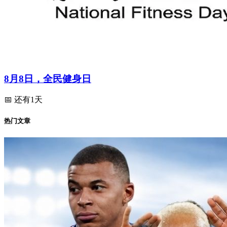
8月8日，全民健身日
📅 还有1天
热门文章