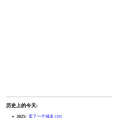
历史上的今天:
2025:
卖了一个域名 (10)