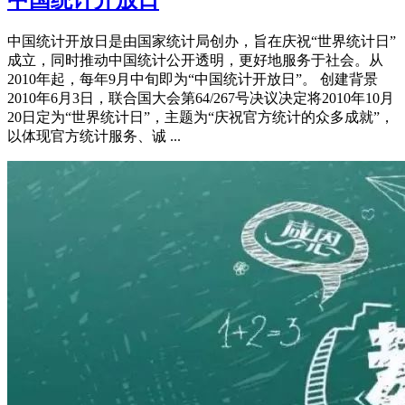
中国统计开放日是由国家统计局创办，旨在庆祝“世界统计日”
成立，同时推动中国统计公开透明，更好地服务于社会。从
2010年起，每年9月中旬即为“中国统计开放日”。 创建背景
2010年6月3日，联合国大会第64/267号决议决定将2010年10月
20日定为“世界统计日”，主题为“庆祝官方统计的众多成就”，
以体现官方统计服务、诚 ...