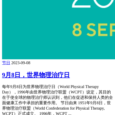
节日
2023-09-08
9月8日，世界物理治疗日
每年9月8日为世界物理治疗日（World Physical Therapy
Day），1996年由世界物理治疗联盟（WCPT）设定，其目的
在于使全球的物理治疗师认识到，他们在促进和保持人类的全
面健康工作中承担的重要作用。 节日由来 1951年9月8日，世
界物理治疗联盟（World Confederation for Physical Therapy,
WCPT）正式成立。 1996年，WCPT ...