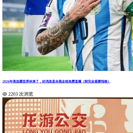
2026年美加墨世界杯来了，好消息是央视全程免费直播（附完全观赛指南）
2203 次浏览