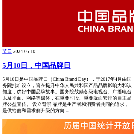
节日
2024-05-10
5月10日，中国品牌日
5月10日是中国品牌日（China Brand Day），于2017年4月由国
务院批准设立，旨在提升中华人民共和国产品品牌影响力和认
知度，讲好中国品牌故事。国务院鼓励各级电视台、广播电台
以及平面、网络等媒体，在重要时段、重要版面安排的自主品
牌公益宣传。 设立背景 品牌是生产者和消费者共同的追求，
是供给侧和需求侧升级的方向 ...