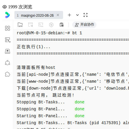
1999 次浏览