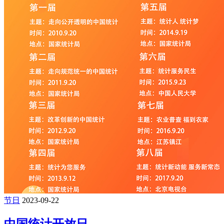
节日
2023-09-22
中国统计开放日