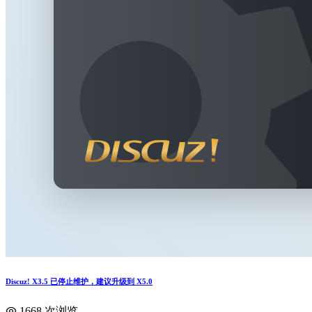
Discuz! X3.5 已停止维护，建议升级到 X5.0
1668 次浏览