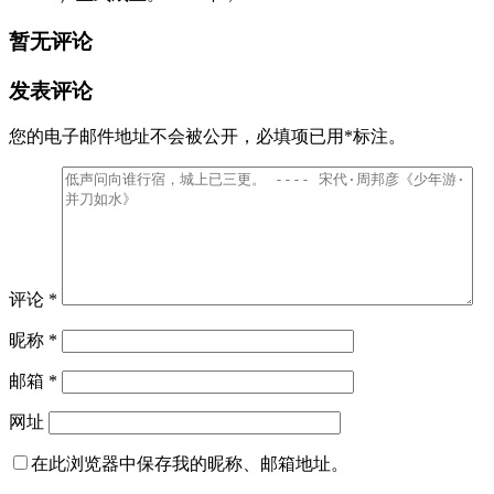
暂无评论
发表评论
您的电子邮件地址不会被公开，
必填项已用
*
标注。
评论
*
昵称
*
邮箱
*
网址
在此浏览器中保存我的昵称、邮箱地址。