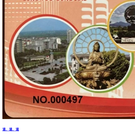
退、退、退