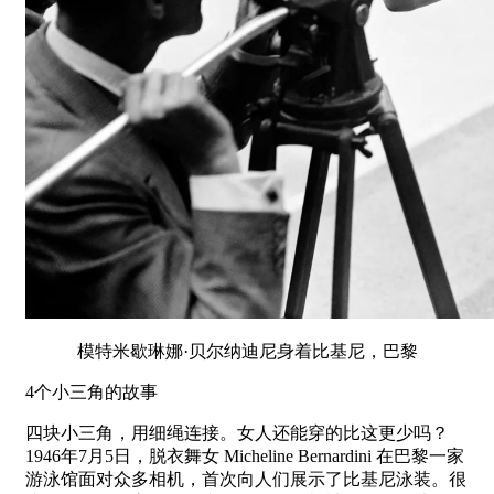
模特米歇琳娜·贝尔纳迪尼身着比基尼，巴黎
4个小三角的故事
四块小三角，用细绳连接。女人还能穿的比这更少吗？
1946年7月5日，脱衣舞女 Micheline Bernardini 在巴黎一家
游泳馆面对众多相机，首次向人们展示了比基尼泳装。很