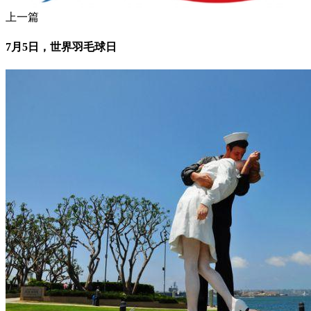
上一篇
7月5日，世界羽毛球日