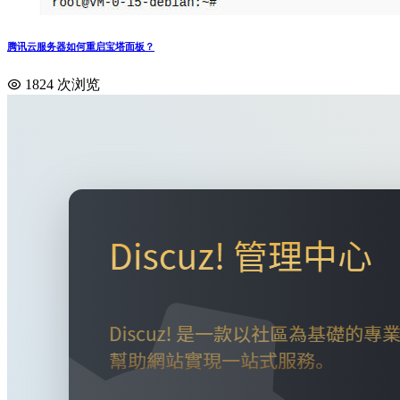
腾讯云服务器如何重启宝塔面板？
1824 次浏览