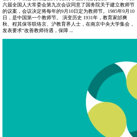
六届全国人大常委会第九次会议同意了国务院关于建立教师节
的议案，会议决定将每年的9月10日定为教师节。1985年9月10
日，是中国第一个教师节。 演变历史 1931年，教育家邰爽
秋、程其保等联络京、沪教育界人士，在南京中央大学集会，
发表要求“改善教师待遇，保障 ...