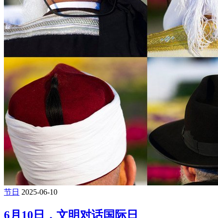
节日
2025-06-10
6月10日，文明对话国际日