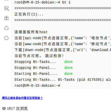
腾讯云服务器如何重启宝塔面板？
1817 次浏览