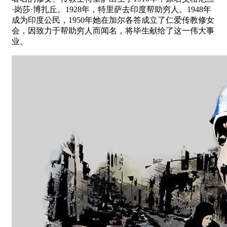
·岗莎·博扎丘。1928年，特里萨去印度帮助穷人。1948年
成为印度公民，1950年她在加尔各答成立了仁爱传教修女
会，因致力于帮助穷人而闻名，将毕生献给了这一伟大事
业。