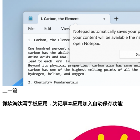
上一篇
微软淘汰写字板应用，为记事本应用加入自动保存功能