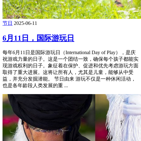
节日
2025-06-11
6月11日，国际游玩日
每年6月11日是国际游玩日（International Day of Play），是庆
祝游戏力量的日子。这是一个团结一致，确保每个孩子都能实
现游戏权利的日子。象征着在保护、促进和优先考虑游玩方面
取得了重大进展。这将让所有人，尤其是儿童，能够从中受
益，并充分发掘潜能。 节日由来 游玩不仅是一种休闲活动，
也是各年龄段人类发展的重 ...