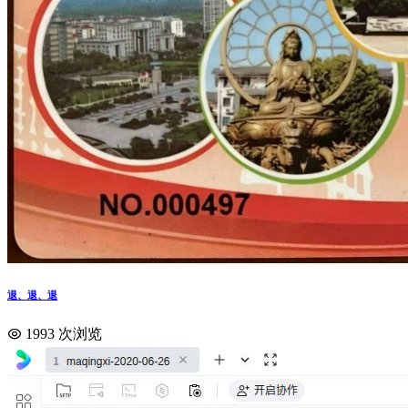
退、退、退
1993 次浏览