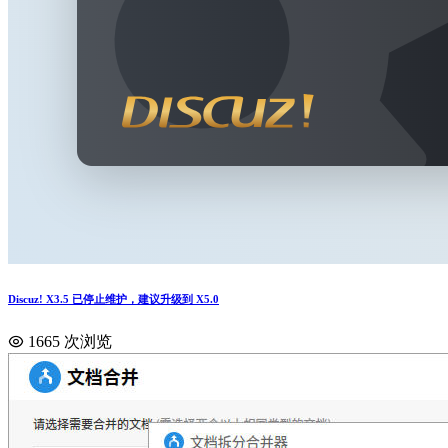
Discuz! X3.5 已停止维护，建议升级到 X5.0
1665 次浏览