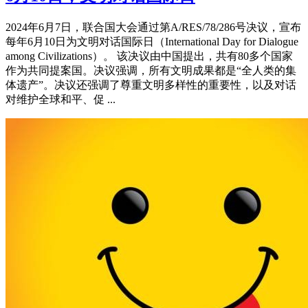
2024年6月7日，联合国大会通过第A/RES/78/286号决议，宣布
每年6月10日为文明对话国际日（International Day for Dialogue
among Civilizations）。 该决议由中国提出，共有80多个国家
作为共同提案国。决议强调，所有文明成果都是“全人类的集
体遗产”。决议还强调了尊重文明多样性的重要性，以及对话
对维护全球和平、促 ...