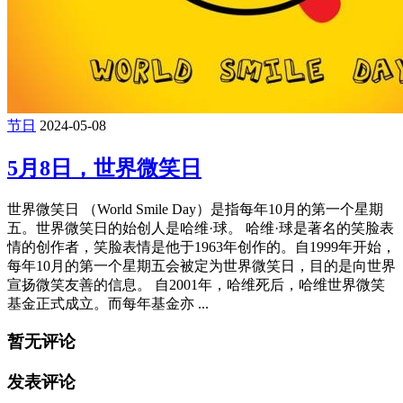
节日
2024-05-08
5月8日，世界微笑日
世界微笑日 （World Smile Day）是指每年10月的第一个星期
五。世界微笑日的始创人是哈维·球。 哈维·球是著名的笑脸表
情的创作者，笑脸表情是他于1963年创作的。自1999年开始，
每年10月的第一个星期五会被定为世界微笑日，目的是向世界
宣扬微笑友善的信息。 自2001年，哈维死后，哈维世界微笑
基金正式成立。而每年基金亦 ...
暂无评论
发表评论