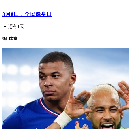
8月8日，全民健身日
📅 还有1天
热门文章