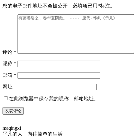
您的电子邮件地址不会被公开，
必填项已用
*
标注。
评论
*
昵称
*
邮箱
*
网址
在此浏览器中保存我的昵称、邮箱地址。
maqingxi
平凡的人，向往简单的生活