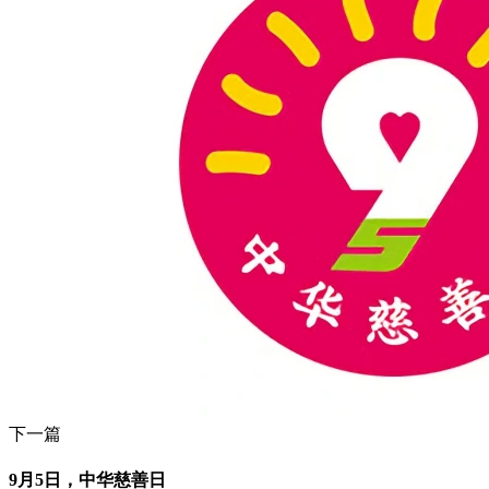
下一篇
9月5日，中华慈善日