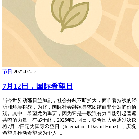
节日
2025-07-12
7月12日，国际希望日
当今世界动荡日益加剧，社会分歧不断扩大，面临着持续的经
济和环境挑战，为此，国际社会继续寻求团结而非分裂的价值
观。其中，希望尤为重要，因为它是一股强有力且能引起普遍
共鸣的力量。有鉴于此，2025年3月4日，联合国大会通过决议
将7月12日定为国际希望日（International Day of Hope），庆祝
希望并推动希望成为个人 ...