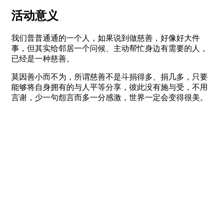
活动意义
我们普普通通的一个人，如果说到做慈善，好像好大件
事，但其实给邻居一个问候、主动帮忙身边有需要的人，
已经是一种慈善。
莫因善小而不为，所谓慈善不是斗捐得多、捐几多，只要
能够将自身拥有的与人平等分享，彼此没有施与受，不用
言谢，少一句怨言而多一分感激，世界一定会变得很美。