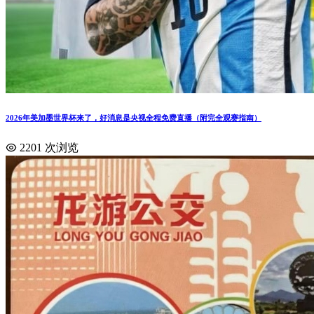
2026年美加墨世界杯来了，好消息是央视全程免费直播（附完全观赛指南）
2201 次浏览