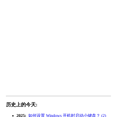
历史上的今天:
2025:
如何设置 Windows 开机时启动小键盘？ (2)