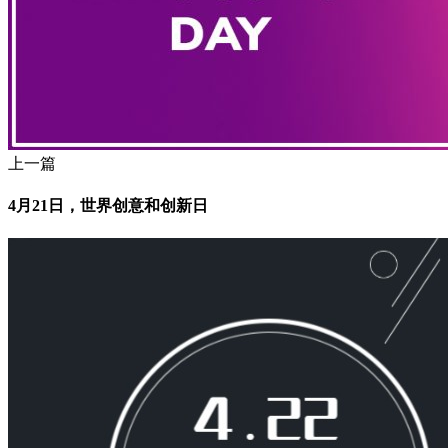
上一篇
4月21日，世界创意和创新日