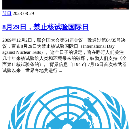
节日
2023-08-29
8月29日，禁止核试验国际日
2009年12月2日，联合国大会第64届会议一致通过第64/35号决
议，宣布8月29日为禁止核试验国际日（International Day
against Nuclear Tests）。这个日子的设定，旨在呼吁人们关注
几十年来核试验给人类和环境带来的破坏，鼓励人们支持《全
面禁止核试验条约》。 背景信息 自1945年7月16日首次核武器
试验以来，世界各地共进行 ...