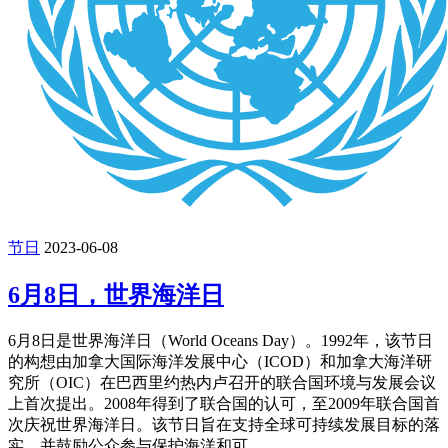
节日
2023-06-08
6月8日，世界海洋日
6月8日是世界海洋日（World Oceans Day）。1992年，该节日
的构想由加拿大国际海洋发展中心（ICOD）和加拿大海洋研
究所（OIC）在巴西里约热内卢召开的联合国环境与发展会议
上首次提出。2008年得到了联合国的认可，至2009年联合国首
次庆祝世界海洋日。该节日旨在支持全球可持续发展目标的落
实，并鼓励公众参与保护海洋和可 ...