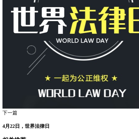
下一篇
4月22日，世界法律日