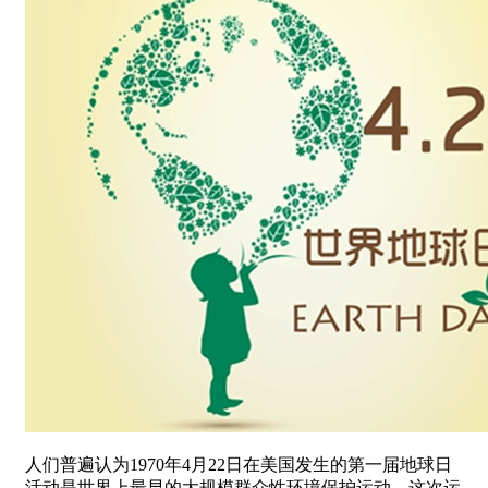
人们普遍认为1970年4月22日在美国发生的第一届地球日
活动是世界上最早的大规模群众性环境保护运动，这次运