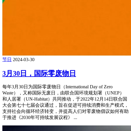
节日
2024-03-30
3月30日，国际零废物日
每年3月30日为国际零废物日（International Day of Zero
Waste），又称国际无废日，由联合国环境规划署（UNEP）
和人居署（UN-Habitat）共同推动，于2022年12月14日联合国
大会第七十七届会议通过，旨在促进可持续消费和生产模式，
支持社会向循环经济转变，并提高人们对零废物倡议如何有助
于推进《2030年可持续发展议程》 ...