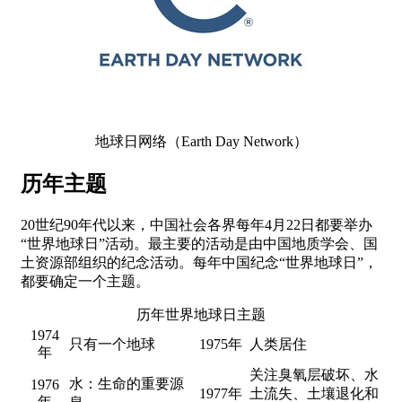
地球日网络（Earth Day Network）
历年主题
20世纪90年代以来，中国社会各界每年4月22日都要举办
“世界地球日”活动。最主要的活动是由中国地质学会、国
土资源部组织的纪念活动。每年中国纪念“世界地球日”，
都要确定一个主题。
历年世界地球日主题
1974
只有一个地球
1975年
人类居住
年
关注臭氧层破坏、水
水：生命的重要源
1976
1977年
土流失、土壤退化和
年