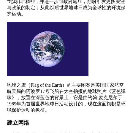
“地球日”精神，并进一步向政府施压，期盼引发更多关注
与政策的制定；从此以后世界地球日成为全球性的环境保
护运动。
地球之旗（Flag of the Earth）的主要图案是美国国家航空
航天局的阿波罗17号飞船在太空拍摄的地球照片《蓝色弹
珠》，放置在深蓝色的背景上，它是由约翰·麦克尼尔于
1969年为首届世界地球日活动设计的，现在这面旗帜是环
境保护运动的象征。
建立网络