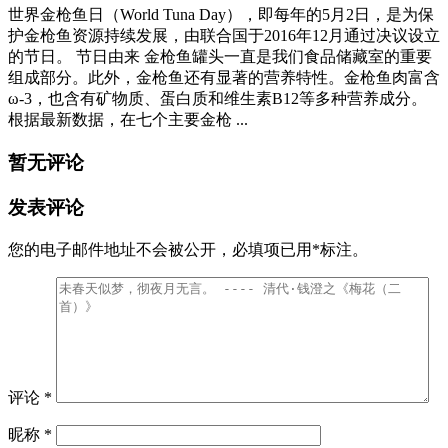
世界金枪鱼日（World Tuna Day），即每年的5月2日，是为保
护金枪鱼资源持续发展，由联合国于2016年12月通过决议设立
的节日。 节日由来 金枪鱼罐头一直是我们食品储藏室的重要
组成部分。此外，金枪鱼还有显著的营养特性。金枪鱼肉富含
ω-3，也含有矿物质、蛋白质和维生素B12等多种营养成分。
根据最新数据，在七个主要金枪 ...
暂无评论
发表评论
您的电子邮件地址不会被公开，
必填项已用
*
标注。
评论
*
昵称
*