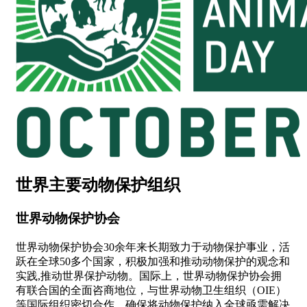
世界主要动物保护组织
世界动物保护协会
世界动物保护协会30余年来长期致力于动物保护事业，活
跃在全球50多个国家，积极加强和推动动物保护的观念和
实践,推动世界保护动物。国际上，世界动物保护协会拥
有联合国的全面咨商地位，与世界动物卫生组织（OIE）
等国际组织密切合作，确保将动物保护纳入全球亟需解决