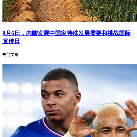
8月6日，内陆发展中国家特殊发展需要和挑战国际
宣传日
热门文章