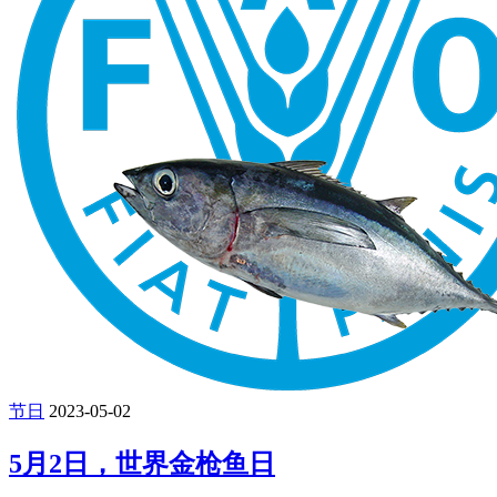
节日
2023-05-02
5月2日，世界金枪鱼日