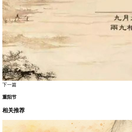
下一篇
重阳节
相关推荐