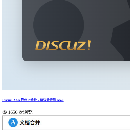
Discuz! X3.5 已停止维护，建议升级到 X5.0
1656 次浏览