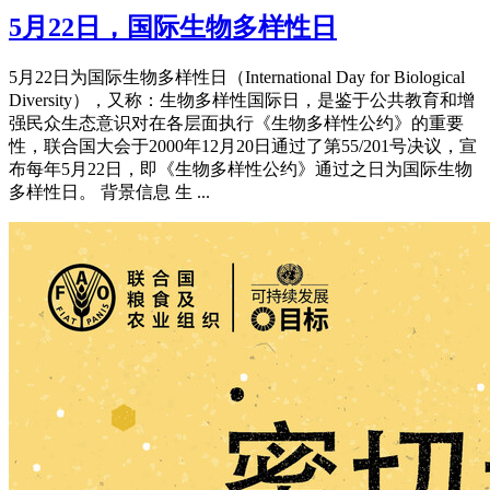
5月22日，国际生物多样性日
5月22日为国际生物多样性日（International Day for Biological
Diversity），又称：生物多样性国际日，是鉴于公共教育和增
强民众生态意识对在各层面执行《生物多样性公约》的重要
性，联合国大会于2000年12月20日通过了第55/201号决议，宣
布每年5月22日，即《生物多样性公约》通过之日为国际生物
多样性日。 背景信息 生 ...