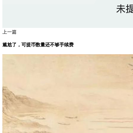
上一篇
尴尬了，可提币数量还不够手续费