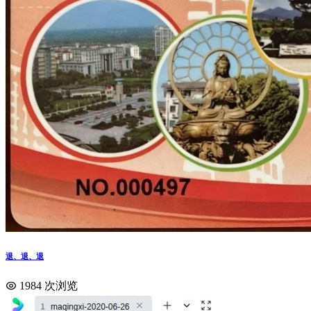
退、退、退
1984 次浏览