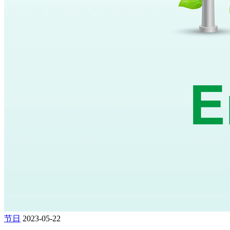
节日
2023-05-22