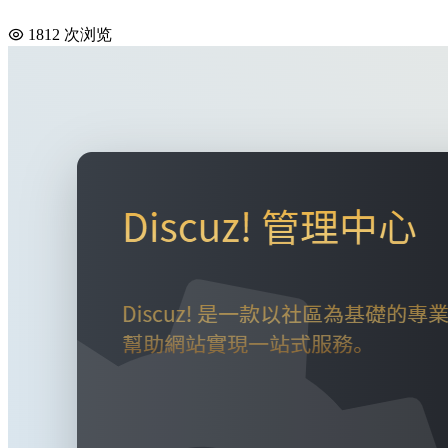
1812 次浏览