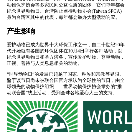
动物保护协会等多家民间公益性质的团体，它们每年都会
纪念世界动物日。台湾防止虐待动物协会(Taiwan SPCA)
身为台湾区其中的代表，每年都会举办大型活动响应。
产生影响
爱护动物已成为世界十大环保工作之一，自二十世纪20年
代开始就有各国的环保团体在10月4日举行各种活动，以
纪念世界动物日和圣方济各，宣传爱护动物、尊重动物，
正视、善待与人类息息相关的动物。
“世界动物日”的发展已超越了国家、种族和宗教等界限。
鉴于该节日尚未被联合国官方承认为全球性的节日，由全
球领先的动物保护组织——世界动物保护协会举办的“推
动联合国”线上活动，受到全球各地爱心人士的支持。