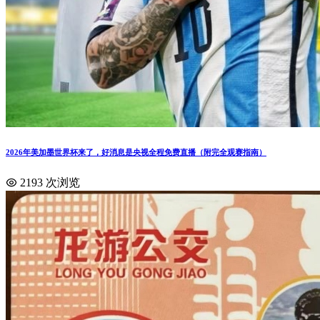
2026年美加墨世界杯来了，好消息是央视全程免费直播（附完全观赛指南）
2193 次浏览