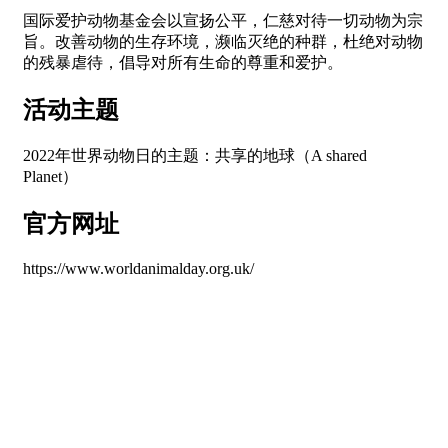
国际爱护动物基金会以宣扬公平，仁慈对待一切动物为宗
旨。改善动物的生存环境，濒临灭绝的种群，杜绝对动物
的残暴虐待，倡导对所有生命的尊重和爱护。
活动主题
2022年世界动物日的主题：共享的地球（A shared
Planet）
官方网址
https://www.worldanimalday.org.uk/