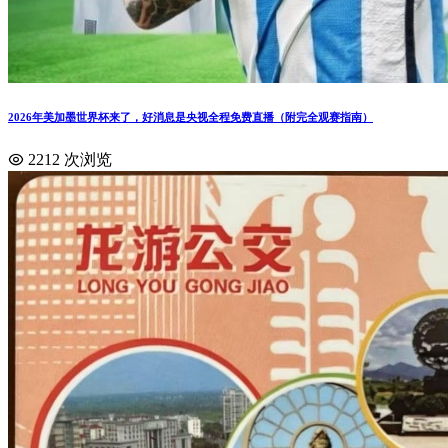
2026年美加墨世界杯来了，好消息是央视全程免费直播（附完全观赛指南）
2212 次浏览