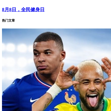
8月8日，全民健身日
热门文章