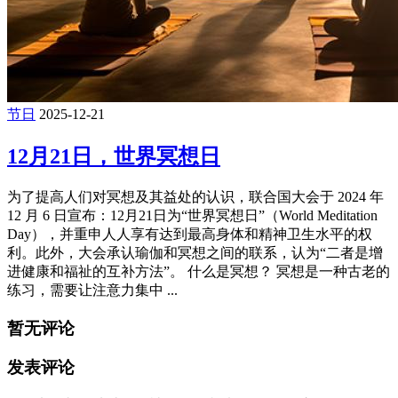
节日
2025-12-21
12月21日，世界冥想日
为了提高人们对冥想及其益处的认识，联合国大会于 2024 年
12 月 6 日宣布：12月21日为“世界冥想日”（World Meditation
Day），并重申人人享有达到最高身体和精神卫生水平的权
利。此外，大会承认瑜伽和冥想之间的联系，认为“二者是增
进健康和福祉的互补方法”。 什么是冥想？ 冥想是一种古老的
练习，需要让注意力集中 ...
暂无评论
发表评论