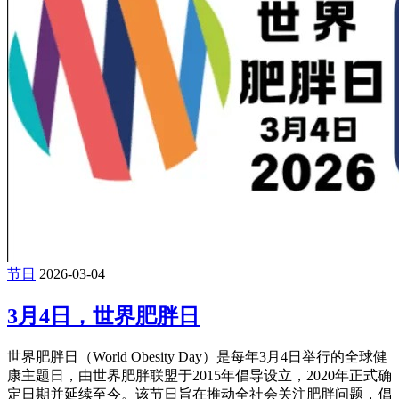
节日
2026-03-04
3月4日，世界肥胖日
世界肥胖日（World Obesity Day）是每年3月4日举行的全球健
康主题日，由世界肥胖联盟于2015年倡导设立，2020年正式确
定日期并延续至今。该节日旨在推动全社会关注肥胖问题，倡