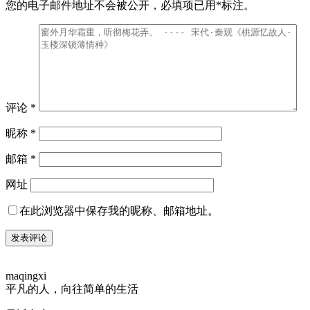
您的电子邮件地址不会被公开，
必填项已用
*
标注。
评论
*
昵称
*
邮箱
*
网址
在此浏览器中保存我的昵称、邮箱地址。
maqingxi
平凡的人，向往简单的生活