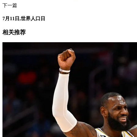
下一篇
7月11日,世界人口日
相关推荐