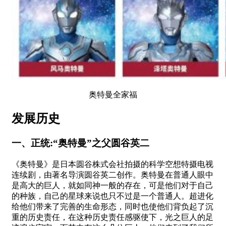
奥特曼全家福
发展历史
一、正统:“奥特曼”之父圆谷英二
《奥特曼》是日本圆谷株式会社拍摄的科学空想特摄电视
连续剧，由著名导演圆谷英二创作。奥特曼在普通人眼中
是高大的巨人，就如同神一般的存在，可是他们对于自己
的种族，自己的星球来说也只不过是一个普通人。超进化
给他们带来了完善的生命形态，同时也使他们背负起了沉
重的历史责任，在这种历史责任感驱使下，光之巨人的足