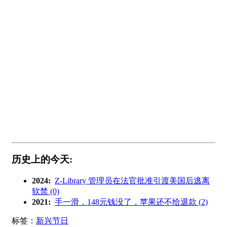
历史上的今天:
2024:
Z-Library 管理员在法官批准引渡美国后逃离
软禁 (0)
2021:
手一滑，148元钱没了，苹果还不给退款 (2)
标签：
新兴节日