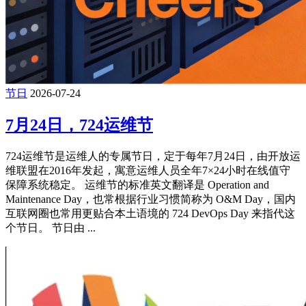
节日
2026-07-24
7月24日，724运维节
724运维节是运维人的专属节日，定于每年7月24日，由开放运
维联盟在2016年发起，寓意运维人员全年7×24小时在线值守
保障系统稳定。 运维节的标准英文翻译是 ‌Operation and
Maintenance Day‌，也常根据行业习惯简称为 ‌O&M Day‌，国内
互联网圈也常用更贴合本土语境的 ‌724 DevOps Day‌ 来指代这
个节日。 节日由 ...