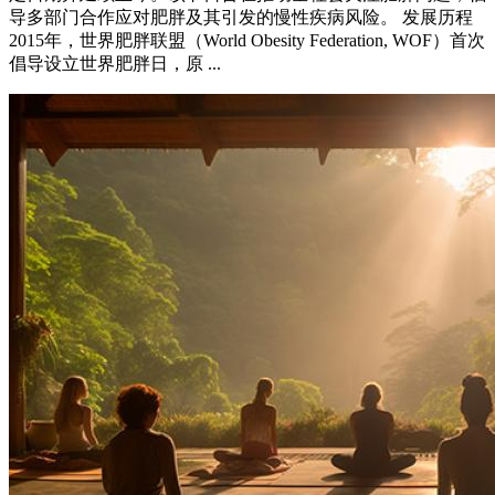
导多部门合作应对肥胖及其引发的慢性疾病风险。 发展历程
2015年，世界肥胖联盟（World Obesity Federation, WOF）首次
倡导设立世界肥胖日，原 ...