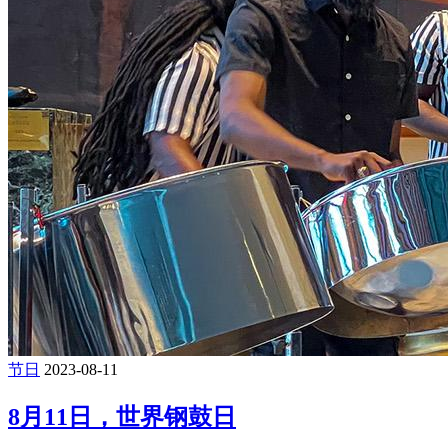
节日
2023-08-11
8月11日，世界钢鼓日