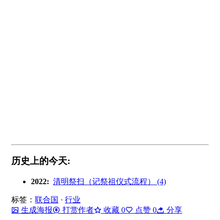
历史上的今天:
2022:
清明祭扫（记祭祖仪式流程） (4)
标签：
联合国
·
行业
生成海报
打赏作者
收藏
0
点赞
0
分享