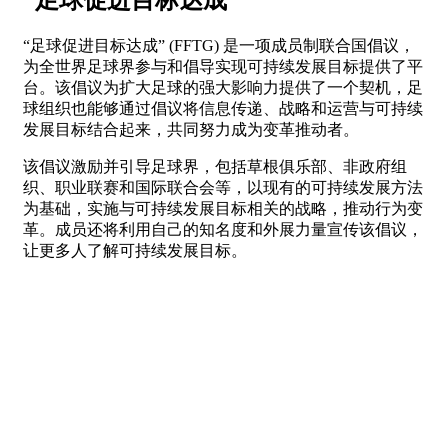
“足球促进目标达成”
“足球促进目标达成” (FFTG) 是一项成员制联合国倡议，
为全世界足球界参与和倡导实现可持续发展目标提供了平
台。该倡议为扩大足球的强大影响力提供了一个契机，足
球组织也能够通过倡议将信息传递、战略和运营与可持续
发展目标结合起来，共同努力成为变革推动者。
该倡议激励并引导足球界，包括草根俱乐部、非政府组
织、职业联赛和国际联合会等，以现有的可持续发展方法
为基础，实施与可持续发展目标相关的战略，推动行为变
革。成员还将利用自己的知名度和外展力量宣传该倡议，
让更多人了解可持续发展目标。