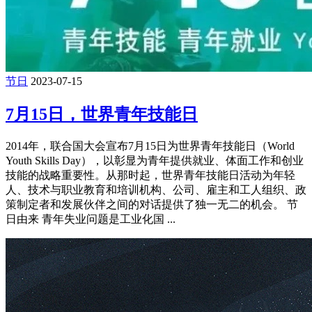
节日
2023-07-15
7月15日，世界青年技能日
2014年，联合国大会宣布7月15日为世界青年技能日（World
Youth Skills Day），以彰显为青年提供就业、体面工作和创业
技能的战略重要性。从那时起，世界青年技能日活动为年轻
人、技术与职业教育和培训机构、公司、雇主和工人组织、政
策制定者和发展伙伴之间的对话提供了独一无二的机会。 节
日由来 青年失业问题是工业化国 ...