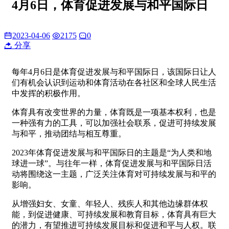
4月6日，体育促进发展与和平国际日
2023-04-06
2175
0
分享
每年4月6日是体育促进发展与和平国际日，该国际日让人
们有机会认识到运动和体育活动在各社区和全球人民生活
中发挥的积极作用。
体育具有改变世界的力量，体育既是一项基本权利，也是
一种强有力的工具，可以加强社会联系，促进可持续发展
与和平，推动团结与相互尊重。
2023年体育促进发展与和平国际日的主题是“为人类和地
球进一球”。与往年一样，体育促进发展与和平国际日活
动将围绕这一主题，广泛关注体育对可持续发展与和平的
影响。
从增强妇女、女童、年轻人、残疾人和其他边缘群体权
能，到促进健康、可持续发展和教育目标，体育具有巨大
的潜力，有望推进可持续发展目标和促进和平与人权。联