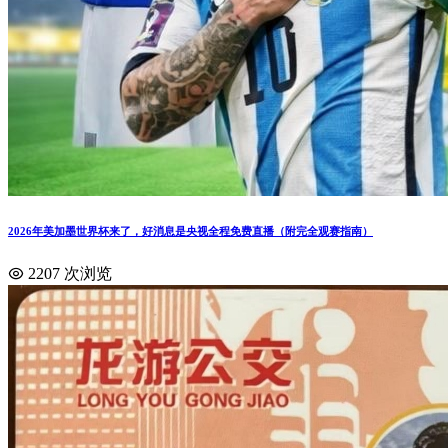
2026年美加墨世界杯来了，好消息是央视全程免费直播（附完全观赛指南）
2207 次浏览