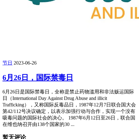
节日
2023-06-26
6月26日，国际禁毒日
6月26日是国际禁毒日，全称是禁止药物滥用和非法贩运国际
日（International Day Against Drug Abuse and illicit
Trafficking），又称国际反毒品日，1987年12月7日联合国大会
第42/112号决议确定，以表示加强行动与合作，实现一个没有
吸毒问题的国际社会的决心。 1987年6月12日至26日，联合国
在维也纳召开由138个国家的30 ...
暂无评论