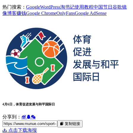
热门搜索：
Google
WordPress
淘书记
使用教程
中国节日
谷歌镜
像
博客赚钱
Google Chrome
OnlyFans
Google AdSense
4月6日，体育促进发展与和平国际日
分享到：
复制链接
点击下载海报