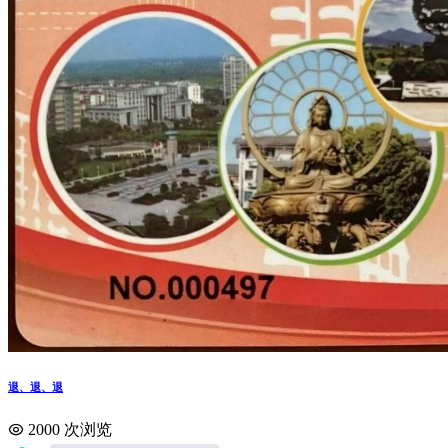
退、退、退
2000 次浏览