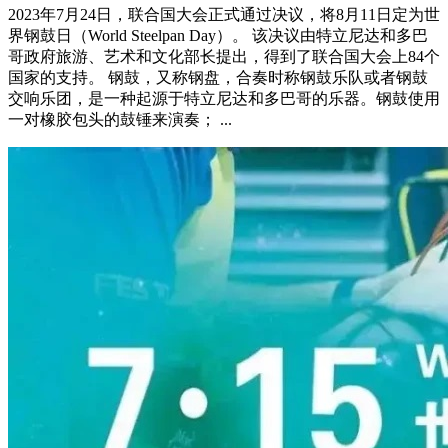
2023年7月24日，联合国大会正式通过决议，将8月11日定为世
界钢鼓日（World Steelpan Day）。 该决议由特立尼达和多巴
哥政府旅游、艺术和文化部长提出，得到了联合国大会上84个
国家的支持。 钢鼓，又称钢盘，合奏时称钢鼓乐队或者钢鼓
交响乐团，是一种起源于特立尼达和多巴哥的乐器。钢鼓使用
一对橡胶包头的鼓锤来演奏； ...