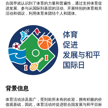
合国早就认识到了体育的力量和普遍性，通过支持体育促
进发展、参与从国际到基层的活动、开展特别的体育相关
活动和倡议，利用体育来团结个人和团体。
背景信息
体育活动涉及面广，受到前所未有的欢迎，拥有积极的价
值观基础，因此，体育活动对促进联合国发展与和平目标