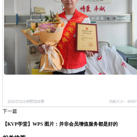
下一篇
【KVP学堂】WPS 图片：并非会员增值服务都是好的