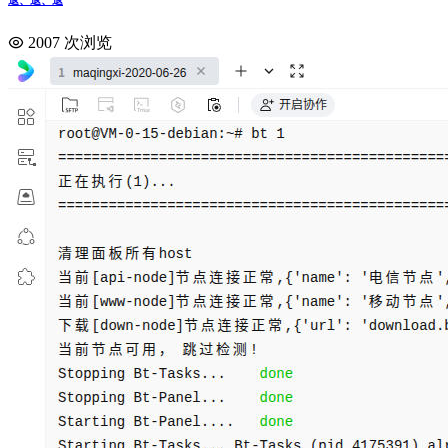
退、退、退
2007 次浏览