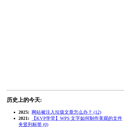
历史上的今天:
2025:
网站被注入垃圾文章怎么办？ (12)
2021:
【KVP学堂】WPS 文字如何制作美观的文件
夹竖列标签 (0)