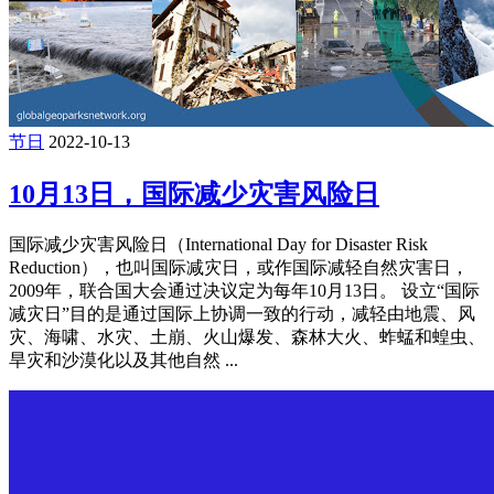
节日
2022-10-13
10月13日，国际减少灾害风险日
国际减少灾害风险日（International Day for Disaster Risk
Reduction），也叫国际减灾日，或作国际减轻自然灾害日，
2009年，联合国大会通过决议定为每年10月13日。 设立“国际
减灾日”目的是通过国际上协调一致的行动，减轻由地震、风
灾、海啸、水灾、土崩、火山爆发、森林大火、蚱蜢和蝗虫、
旱灾和沙漠化以及其他自然 ...