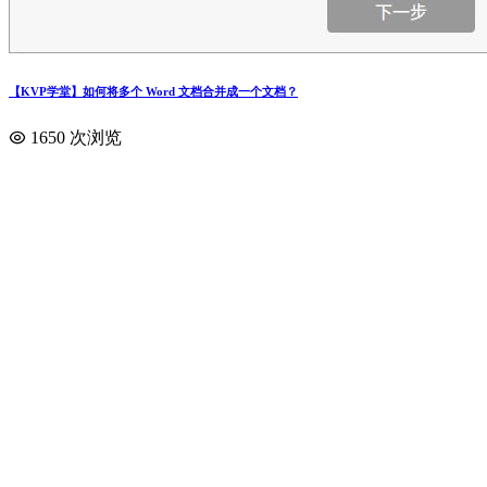
【KVP学堂】如何将多个 Word 文档合并成一个文档？
1650 次浏览