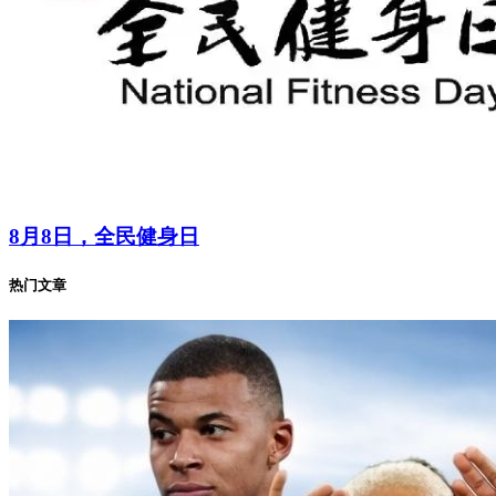
8月8日，全民健身日
热门文章