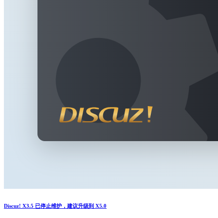
Discuz! X3.5 已停止维护，建议升级到 X5.0