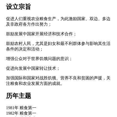
设立宗旨
促进人们重视农业粮食生产，为此激励国家、双边、多边
及非政府各方作出努力；
鼓励发展中国家开展经济和技术合作；
鼓励农村人民，尤其是妇女和最不利群体参与影响其生活
条件的决定和活动；
增强公众对于世界饥饿问题的意识；
促进向发展中国家转让技术；
加强国际和国家对战胜饥饿、营养不良和贫困的声援，关
注粮食和农业发展方面的成就。
历年主题
1981年 粮食第一
1982年 粮食第一