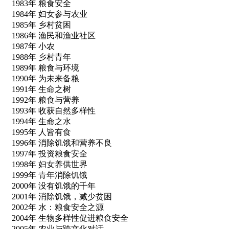
1983年 粮食安全
1984年 妇女参与农业
1985年 乡村贫困
1986年 渔民和渔业社区
1987年 小农
1988年 乡村青年
1989年 粮食与环境
1990年 为未来备粮
1991年 生命之树
1992年 粮食与营养
1993年 收获自然多样性
1994年 生命之水
1995年 人皆有食
1996年 消除饥饿和营养不良
1997年 投资粮食安全
1998年 妇女养供世界
1999年 青年消除饥饿
2000年 没有饥饿的千年
2001年 消除饥饿，减少贫困
2002年 水：粮食安全之源
2004年 生物多样性促进粮食安全
2005年 农业与跨文化对话