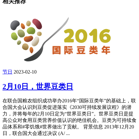
相关推荐
节日
2023-02-10
2月10日，世界豆类日
在联合国粮农组织成功举办2016年“国际豆类年”的基础上，联
合国大会认识到豆类促进落实《2030可持续发展议程》的潜
力，并将每年的2月10日定为“世界豆类日”。世界豆类日是提
高公众对食用豆类营养价值认识的绝佳机会。豆类为可持续食
品体系和#零饥饿#世界做出了贡献。 背景信息 2013年12月20
日，联合国大会通过决议 (A/ ...