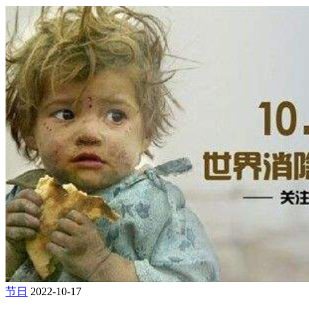
节日
2022-10-17