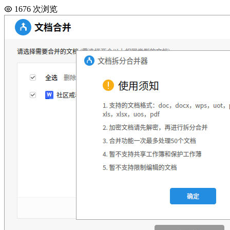
1676 次浏览