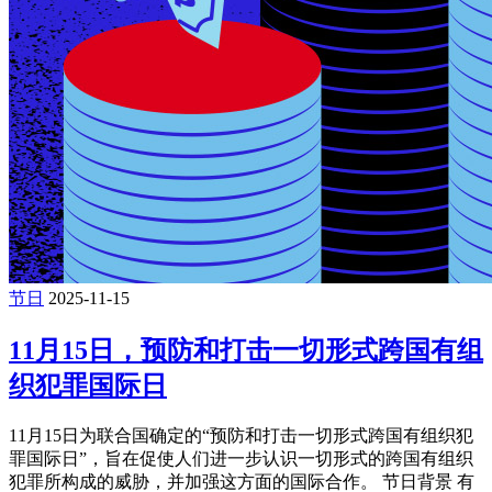
节日
2025-11-15
11月15日，预防和打击一切形式跨国有组
织犯罪国际日
11月15日为联合国确定的“预防和打击一切形式跨国有组织犯
罪国际日”，旨在促使人们进一步认识一切形式的跨国有组织
犯罪所构成的威胁，并加强这方面的国际合作。 节日背景 有