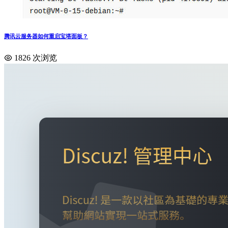
腾讯云服务器如何重启宝塔面板？
1826 次浏览