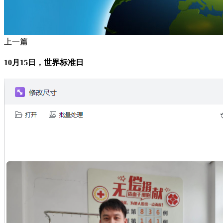
上一篇
10月15日，世界标准日