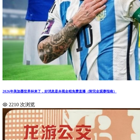
2026年美加墨世界杯来了，好消息是央视全程免费直播（附完全观赛指南）
2210 次浏览