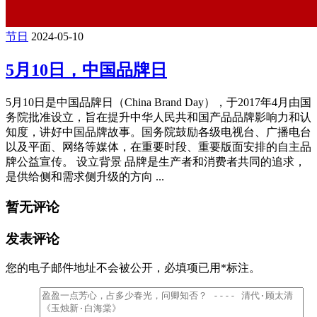
节日
2024-05-10
5月10日，中国品牌日
5月10日是中国品牌日（China Brand Day），于2017年4月由国
务院批准设立，旨在提升中华人民共和国产品品牌影响力和认
知度，讲好中国品牌故事。国务院鼓励各级电视台、广播电台
以及平面、网络等媒体，在重要时段、重要版面安排的自主品
牌公益宣传。 设立背景 品牌是生产者和消费者共同的追求，
是供给侧和需求侧升级的方向 ...
暂无评论
发表评论
您的电子邮件地址不会被公开，
必填项已用
*
标注。