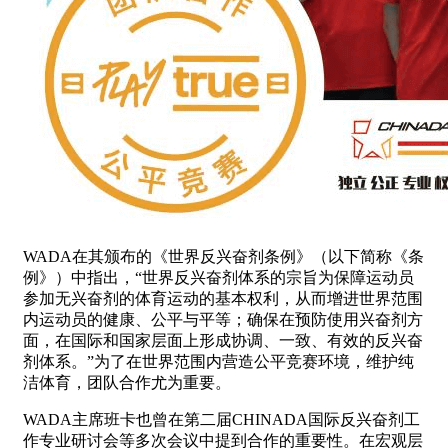
WADA在其颁布的《世界反兴奋剂条例》（以下简称《条
例》）中指出，“世界反兴奋剂体系的宗旨为保障运动员
参加无兴奋剂的体育运动的基本权利，从而增进世界范围
内运动员的健康、公平与平等；确保在预防使用兴奋剂方
面，在国际和国家层面上形成协调、一致、有效的反兴奋
剂体系。”为了在世界范围内营造公平竞赛环境，维护纯
洁体育，团队合作尤为重要。
WADA主席班卡也曾在第二届CHINADA国际反兴奋剂工
作专业研讨会等多次会议中提到合作的重要性。在宏观层