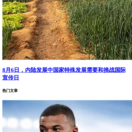
8月6日，内陆发展中国家特殊发展需要和挑战国际
宣传日
热门文章