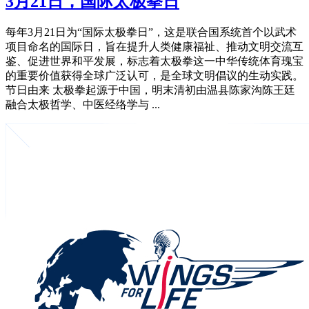
3月21日，国际太极拳日
每年3月21日为“国际太极拳日”，这是联合国系统首个以武术
项目命名的国际日，旨在提升人类健康福祉、推动文明交流互
鉴、促进世界和平发展，标志着太极拳这一中华传统体育瑰宝
的重要价值获得全球广泛认可，是全球文明倡议的生动实践。
节日由来 太极拳起源于中国，明末清初由温县陈家沟陈王廷
融合太极哲学、中医经络学与 ...