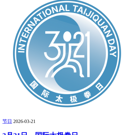
节日
2026-03-21