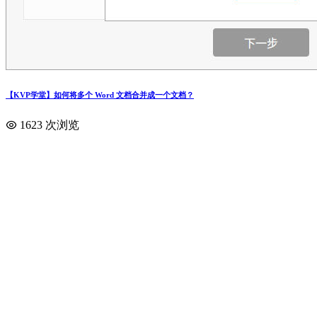
【KVP学堂】如何将多个 Word 文档合并成一个文档？
1623 次浏览