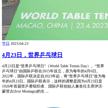
节日
2023-04-23
4月23日，世界乒乓球日
4月23日是“世界乒乓球日”（World Table Tennis Day）。“世界
乒乓球日”由国际乒联在2015年设立，原为每年的4月6日。
2022年，国际乒联决定自2023年起，将“世界乒乓球日”改为每
年的4月23日。国际乒联表示，这样的调整是因为4月23日是
1926年首届世乒赛组织者、国际乒联创始人兼首任主席伊沃·
蒙塔古(Ivor Montagu)的生 ...