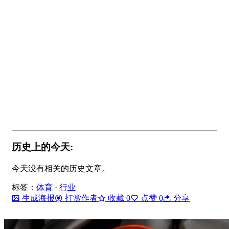
历史上的今天:
今天没有相关的历史文章。
标签：
体育
·
行业
生成海报
打赏作者
收藏
0
点赞
0
分享