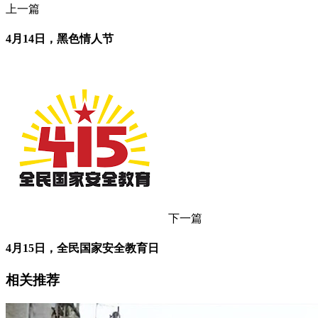
上一篇
4月14日，黑色情人节
下一篇
4月15日，全民国家安全教育日
相关推荐