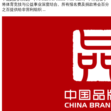
将体育竞技与公益事业深度结合。所有报名费及捐款将会百分
之百提供给非营利组织 ...