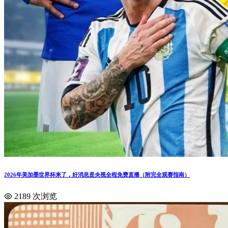
2026年美加墨世界杯来了，好消息是央视全程免费直播（附完全观赛指南）
2189 次浏览