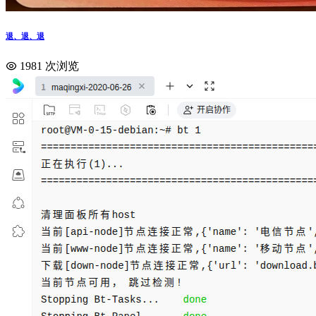
退、退、退
1981 次浏览