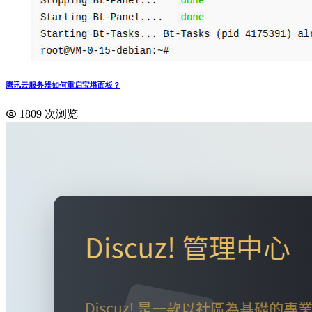
腾讯云服务器如何重启宝塔面板？
1809 次浏览