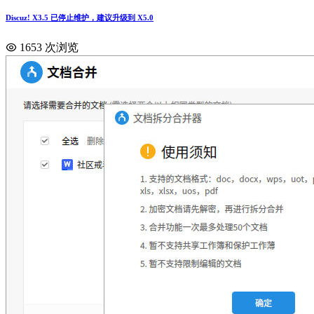
Discuz! X3.5 已停止维护，建议升级到 X5.0
1653 次浏览