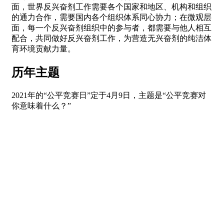
面，世界反兴奋剂工作需要各个国家和地区、机构和组织
的通力合作，需要国内各个组织体系同心协力；在微观层
面，每一个反兴奋剂组织中的参与者，都需要与他人相互
配合，共同做好反兴奋剂工作，为营造无兴奋剂的纯洁体
育环境贡献力量。
历年主题
2021年的“公平竞赛日”定于4月9日，主题是“公平竞赛对
你意味着什么？”