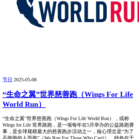
节日
2025-05-08
“生命之翼”世界慈善跑（Wings For Life
World Run）
“生命之翼”世界慈善跑（Wings For Life World Run），或称
Wings for Life 世界路跑，是一项每年在5月举办的公益路跑赛
事，是全球规模最大的慈善跑步活动之一，核心理念是“为了
不能跑的人而跑”（We Run For Those Who Can't），特色在于