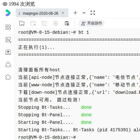
1994 次浏览