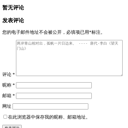
暂无评论
发表评论
您的电子邮件地址不会被公开，
必填项已用
*
标注。
评论
*
昵称
*
邮箱
*
网址
在此浏览器中保存我的昵称、邮箱地址。