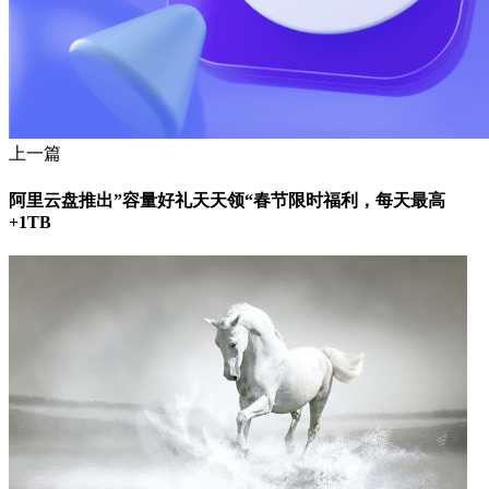
上一篇
阿里云盘推出”容量好礼天天领“春节限时福利，每天最高
+1TB