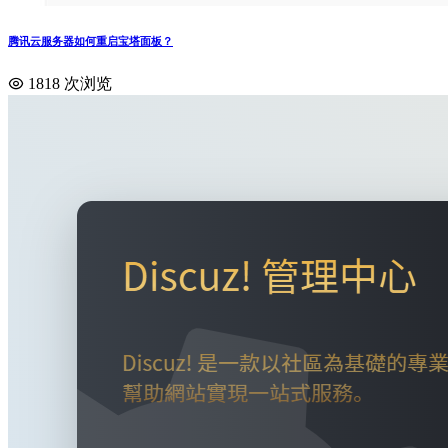
腾讯云服务器如何重启宝塔面板？
1818 次浏览