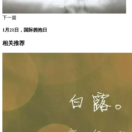
下一篇
1月21日，国际拥抱日
相关推荐