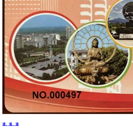
退、退、退