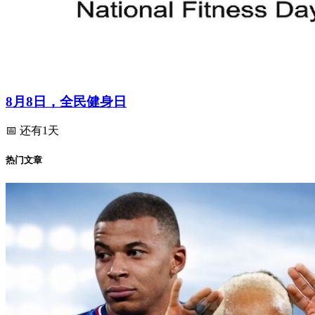
8月8日，全民健身日
📅 还有1天
热门文章