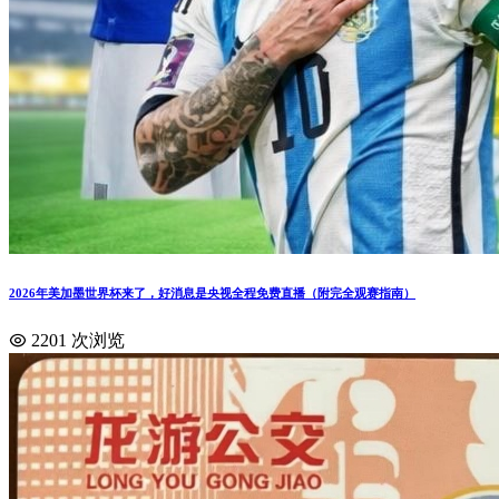
2026年美加墨世界杯来了，好消息是央视全程免费直播（附完全观赛指南）
2201 次浏览