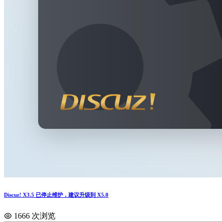
Discuz! X3.5 已停止维护，建议升级到 X5.0
1666 次浏览