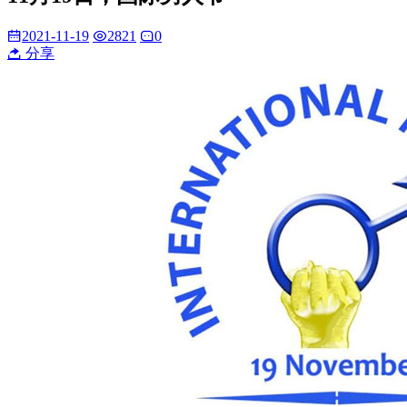
2021-11-19
2821
0
分享