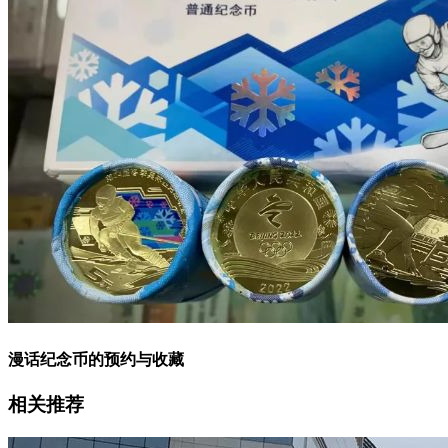
漫话纪念币的预约与收藏
相关推荐