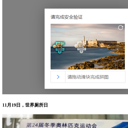
11月19日，世界厕所日