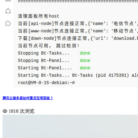
腾讯云服务器如何重启宝塔面板？
1818 次浏览