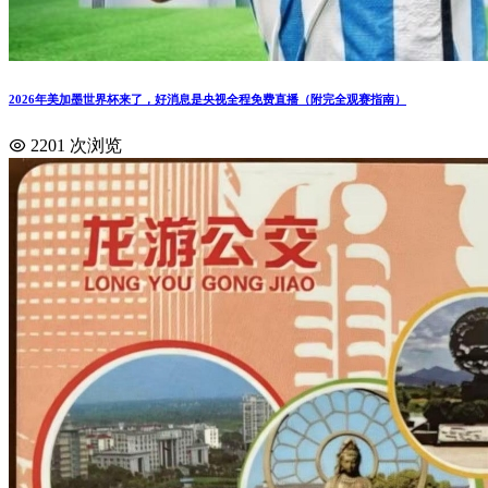
2026年美加墨世界杯来了，好消息是央视全程免费直播（附完全观赛指南）
2201 次浏览