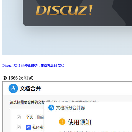
Discuz! X3.5 已停止维护，建议升级到 X5.0
1666 次浏览