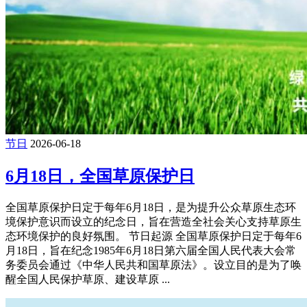
节日
2026-06-18
6月18日，全国草原保护日
全国草原保护日定于每年6月18日，是为提升公众草原生态环
境保护意识而设立的纪念日，旨在营造全社会关心支持草原生
态环境保护的良好氛围。 节日起源 全国草原保护日定于每年6
月18日，旨在纪念1985年6月18日第六届全国人民代表大会常
务委员会通过《中华人民共和国草原法》。设立目的是为了唤
醒全国人民保护草原、建设草原 ...