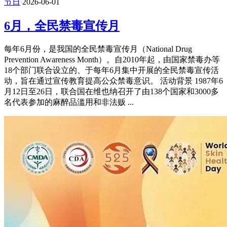
节日
2026-06-01
6月，全民禁毒宣传月
每年6月份，是我国的全民禁毒宣传月（National Drug
Prevention Awareness Month）。自2010年起，由国家禁毒办等
18个部门联合设立的、于每年6月集中开展的全民禁毒宣传活
动，旨在通过宣传教育提高公众禁毒意识。 活动背景 1987年6
月12日至26日，联合国在维也纳召开了由138个国家和3000多
名代表参加的麻醉品滥用和非法贩 ...