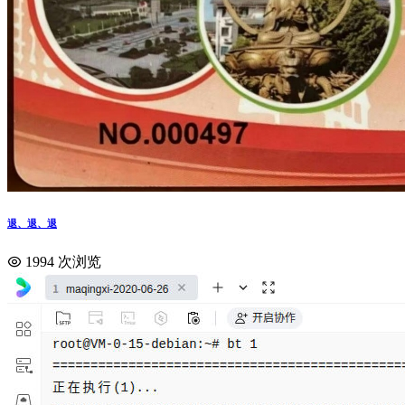
退、退、退
1994 次浏览