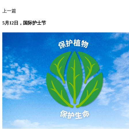
上一篇
5月12日，国际护士节