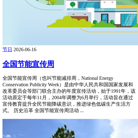
节日
2026-06-16
全国节能宣传周
全国节能宣传周（也叫节能减排周，National Energy
Conservation Publicity Week）是由中华人民共和国国家发展和
改革委员会等部门联合主办的年度宣传活动，始于1991年，该
活动原定于每年11月，2004年调整为6月举行，活动旨在通过
宣传教育提升全民节能降碳意识，推进绿色低碳生产生活方
式。 历史沿革 全国节能宣传周活动 ...