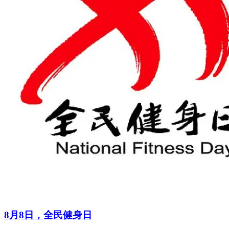
8月8日，全民健身日