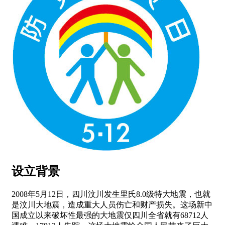
设立背景
2008年5月12日，四川汶川发生里氏8.0级特大地震，也就
是汶川大地震，造成重大人员伤亡和财产损失。这场新中
国成立以来破坏性最强的大地震仅四川全省就有68712人