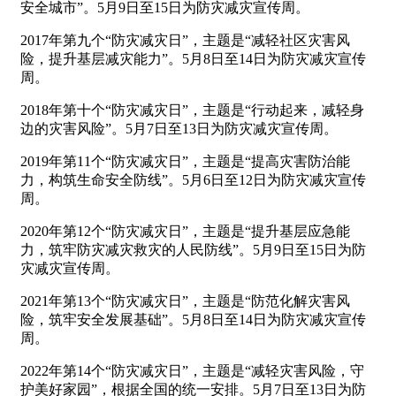
安全城市”。5月9日至15日为防灾减灾宣传周。
2017年第九个“防灾减灾日”，主题是“减轻社区灾害风
险，提升基层减灾能力”。5月8日至14日为防灾减灾宣传
周。
2018年第十个“防灾减灾日”，主题是“行动起来，减轻身
边的灾害风险”。5月7日至13日为防灾减灾宣传周。
2019年第11个“防灾减灾日”，主题是“提高灾害防治能
力，构筑生命安全防线”。5月6日至12日为防灾减灾宣传
周。
2020年第12个“防灾减灾日”，主题是“提升基层应急能
力，筑牢防灾减灾救灾的人民防线”。5月9日至15日为防
灾减灾宣传周。
2021年第13个“防灾减灾日”，主题是“防范化解灾害风
险，筑牢安全发展基础”。5月8日至14日为防灾减灾宣传
周。
2022年第14个“防灾减灾日”，主题是“减轻灾害风险，守
护美好家园”，根据全国的统一安排。5月7日至13日为防