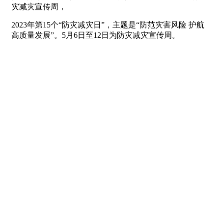
灾减灾宣传周，
2023年第15个“防灾减灾日”，主题是“防范灾害风险 护航
高质量发展”。5月6日至12日为防灾减灾宣传周。