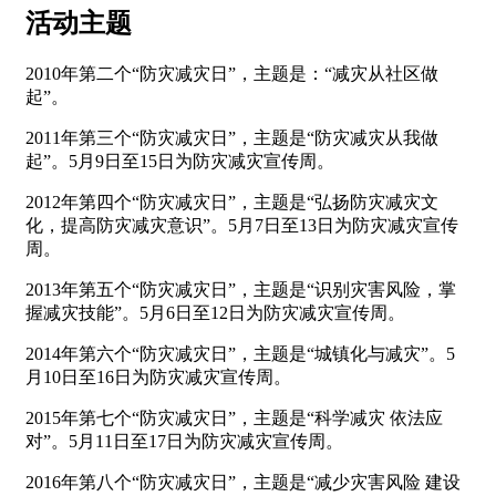
活动主题
2010年第二个“防灾减灾日”，主题是：“减灾从社区做
起”。
2011年第三个“防灾减灾日”，主题是“防灾减灾从我做
起”。5月9日至15日为防灾减灾宣传周。
2012年第四个“防灾减灾日”，主题是“弘扬防灾减灾文
化，提高防灾减灾意识”。5月7日至13日为防灾减灾宣传
周。
2013年第五个“防灾减灾日”，主题是“识别灾害风险，掌
握减灾技能”。5月6日至12日为防灾减灾宣传周。
2014年第六个“防灾减灾日”，主题是“城镇化与减灾”。5
月10日至16日为防灾减灾宣传周。
2015年第七个“防灾减灾日”，主题是“科学减灾 依法应
对”。5月11日至17日为防灾减灾宣传周。
2016年第八个“防灾减灾日”，主题是“减少灾害风险 建设