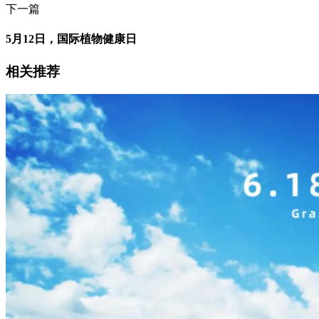
下一篇
5月12日，国际植物健康日
相关推荐