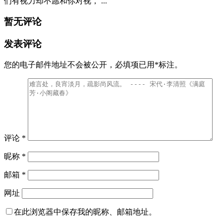
们有视力却不愿和你对视， ...
暂无评论
发表评论
您的电子邮件地址不会被公开，
必填项已用
*
标注。
评论
*
昵称
*
邮箱
*
网址
在此浏览器中保存我的昵称、邮箱地址。