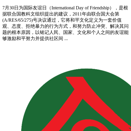
7月30日为国际友谊日（International Day of Friendship），是根
据联合国教科文组织提出的建议，2011年由联合国大会第
(A/RES/65/275)号决议通过，它将和平文化定义为一套价值
观、态度、拒绝暴力的行为方式，和努力防止冲突、解决其问
题的根本原因，以铭记人民、国家、文化和个人之间的友谊能
够激励和平努力并提供社区间 ...