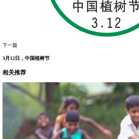
下一篇
3月12日，中国植树节
相关推荐