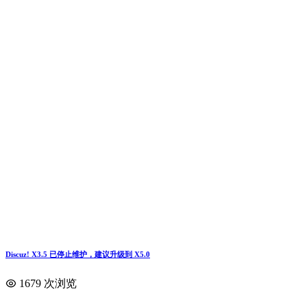
Discuz! X3.5 已停止维护，建议升级到 X5.0
1679 次浏览