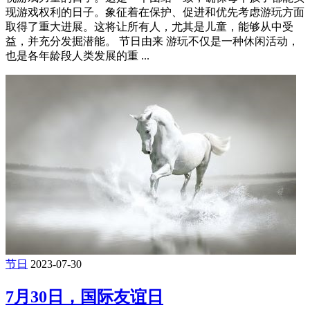
现游戏权利的日子。象征着在保护、促进和优先考虑游玩方面
取得了重大进展。这将让所有人，尤其是儿童，能够从中受
益，并充分发掘潜能。 节日由来 游玩不仅是一种休闲活动，
也是各年龄段人类发展的重 ...
节日
2023-07-30
7月30日，国际友谊日