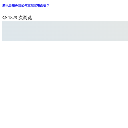
腾讯云服务器如何重启宝塔面板？
1829 次浏览