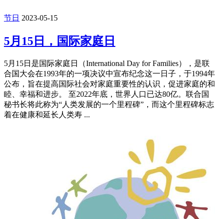
节日
2023-05-15
5月15日，国际家庭日
5月15日是国际家庭日（International Day for Families），是联
合国大会在1993年的一项决议中宣布纪念这一日子，于1994年
公布，旨在提高国际社会对家庭重要性的认识，促进家庭的和
睦、幸福和进步。 至2022年底，世界人口已达80亿。联合国
秘书长将此称为“人类发展的一个里程碑”，而这个里程碑标志
着在健康和延长人类寿 ...