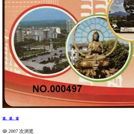
退、退、退
2007 次浏览