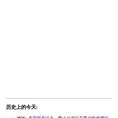
历史上的今天: