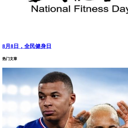
8月8日，全民健身日
热门文章