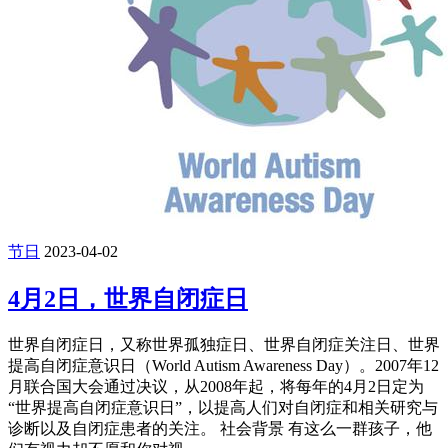
节日
2023-04-02
4月2日，世界自闭症日
世界自闭症日，又称世界孤独症日、世界自闭症关注日、世界
提高自闭症意识日（World Autism Awareness Day）。2007年12
月联合国大会通过决议，从2008年起，将每年的4月2日定为
“世界提高自闭症意识日”，以提高人们对自闭症和相关研究与
诊断以及自闭症患者的关注。 社会背景 有这么一群孩子，他