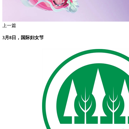
上一篇
3月8日，国际妇女节