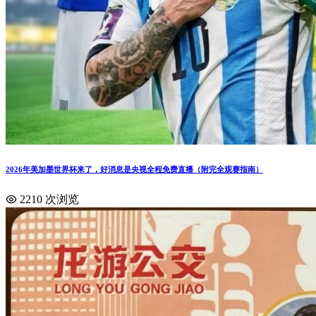
2026年美加墨世界杯来了，好消息是央视全程免费直播（附完全观赛指南）
2210 次浏览