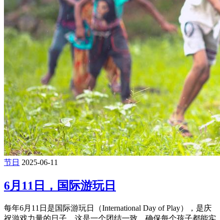
节日
2025-06-11
6月11日，国际游玩日
每年6月11日是国际游玩日（International Day of Play），是庆
祝游戏力量的日子。这是一个团结一致，确保每个孩子都能实