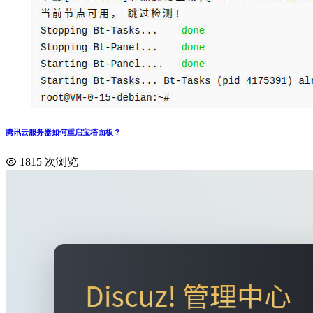
腾讯云服务器如何重启宝塔面板？
1815 次浏览