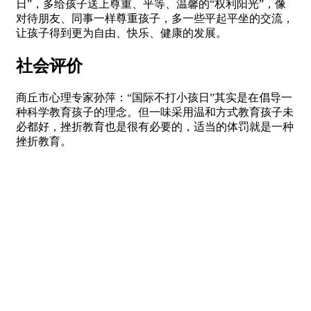
日”，多给孩子送上尊重、平等、温馨的“权利阳光”，像
对待朋友、同事一样尊重孩子，多一些平起平坐的交流，
让孩子得到更为自由、快乐、健康的发展。
社会评价
商丘市心理专家孙萍：“国际不打小孩日”其实是在倡导一
种科学教育孩子的理念。但一味采用温和方式教育孩子未
必都好，挫折教育也是很有必要的，适当的体罚就是一种
挫折教育。