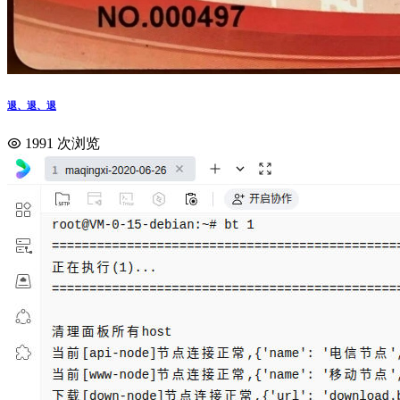
退、退、退
1991 次浏览