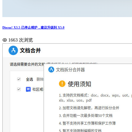
Discuz! X3.5 已停止维护，建议升级到 X5.0
1663 次浏览