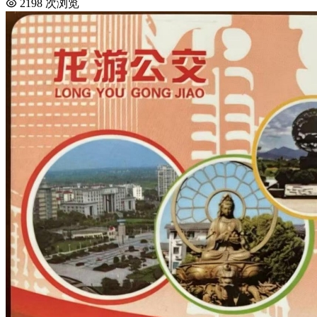
2198 次浏览