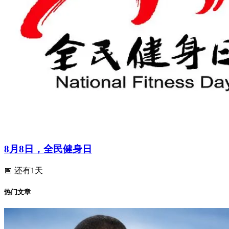
8月8日，全民健身日
📅 还有1天
热门文章