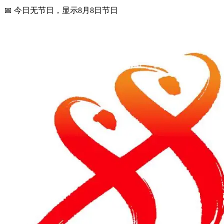
📅 今日无节日，显示8月8日节日