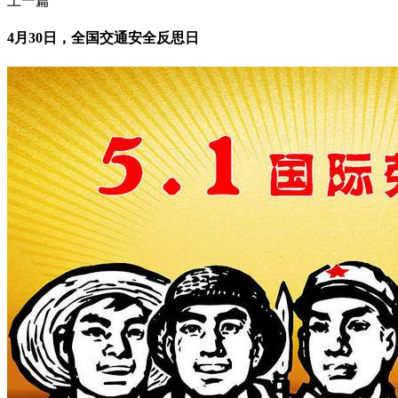
上一篇
4月30日，全国交通安全反思日