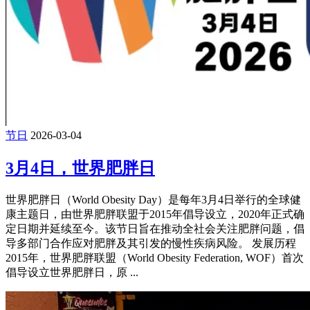
节日
2026-03-04
3月4日，世界肥胖日
世界肥胖日（World Obesity Day）是每年3月4日举行的全球健
康主题日，由世界肥胖联盟于2015年倡导设立，2020年正式确
定日期并延续至今。该节日旨在推动全社会关注肥胖问题，倡
导多部门合作应对肥胖及其引发的慢性疾病风险。 发展历程
2015年，世界肥胖联盟（World Obesity Federation, WOF）首次
倡导设立世界肥胖日，原 ...