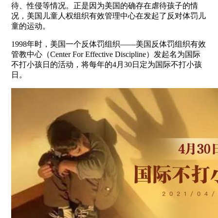
待、性侵等情况。正是因为美国的确存在虐待孩子的情
况，美国儿童人权组织有效管理中心在发起了反对体罚儿
童的运动。
1998年时，美国一个反体罚组织——美国反体罚组织有效
管教中心（Center For Effective Discipline）发起名为国际
不打小孩日的活动，将每年的4月30日定为国际不打小孩
日。