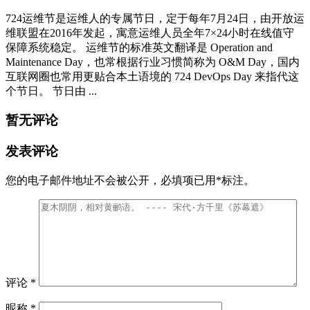
724运维节是运维人的专属节日，定于每年7月24日，由开放运
维联盟在2016年发起，寓意运维人员全年7×24小时在线值守
保障系统稳定。 运维节的标准英文翻译是 ‌Operation and
Maintenance Day‌，也常根据行业习惯简称为 ‌O&M Day‌，国内
互联网圈也常用更贴合本土语境的 ‌724 DevOps Day‌ 来指代这
个节日。 节日由 ...
暂无评论
发表评论
您的电子邮件地址不会被公开，
必填项已用
*
标注。
评论
*
昵称
*