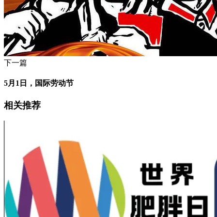
下一篇
5月1日，国际劳动节
相关推荐