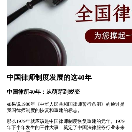
中国律师制度发展的这40年
中国律所40年：从萌芽到蜕变
如果说1980年《中华人民共和国律师暂行条例》的通过是
我国律师制度的恢复和重建的标志。
那么1979年就应该是中国律师制度恢复重建的元年。1979
年下半年发生的三件大事，奠定了中国法律服务行业未来