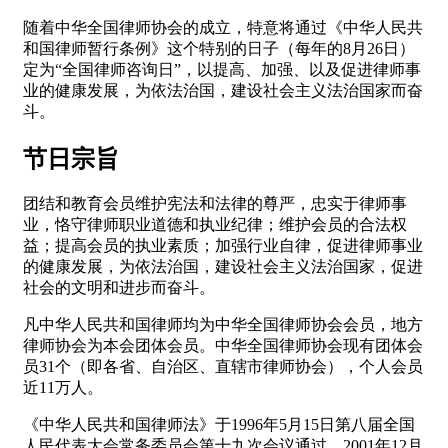
随着中华全国律师协会的成立，特意将通过《中华人民共
和国律师暂行条例》这个特别的日子（每年的8月26日）
定为“全国律师咨询日”，以提高、加强、以及促进律师事
业的健康发展，为依法治国，建设社会主义法治国家而奋
斗。
节日宗旨
团结和教育会员维护宪法和法律的尊严，忠实于律师事
业，恪守律师职业道德和执业纪律；维护会员的合法权
益；提高会员的执业素质；加强行业自律，促进律师事业
的健康发展，为依法治国，建设社会主义法治国家，促进
社会的文明和进步而奋斗。
凡中华人民共和国律师均为中华全国律师协会会员，地方
律师协会为本会团体会员。中华全国律师协会现有团体会
员31个（即各省、自治区、直辖市律师协会），个人会员
近11万人。
《中华人民共和国律师法》于1996年5月15日第八届全国
人民代表大会常务委员会第十九次会议通过，2001年12月