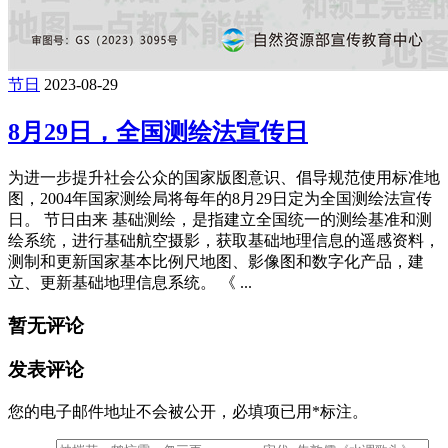
节日
2023-08-29
8月29日，全国测绘法宣传日
为进一步提升社会公众的国家版图意识、倡导规范使用标准地
图，2004年国家测绘局将每年的8月29日定为全国测绘法宣传
日。 节日由来 基础测绘，是指建立全国统一的测绘基准和测
绘系统，进行基础航空摄影，获取基础地理信息的遥感资料，
测制和更新国家基本比例尺地图、影像图和数字化产品，建
立、更新基础地理信息系统。 《 ...
暂无评论
发表评论
您的电子邮件地址不会被公开，
必填项已用
*
标注。