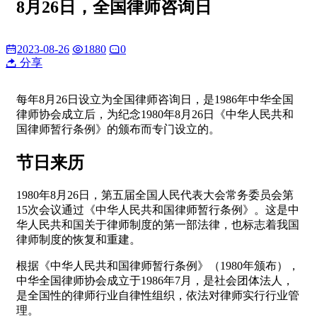
8月26日，全国律师咨询日
2023-08-26
1880
0
分享
每年8月26日设立为全国律师咨询日，是1986年中华全国
律师协会成立后，为纪念1980年8月26日《中华人民共和
国律师暂行条例》的颁布而专门设立的。
节日来历
1980年8月26日，第五届全国人民代表大会常务委员会第
15次会议通过《中华人民共和国律师暂行条例》。这是中
华人民共和国关于律师制度的第一部法律，也标志着我国
律师制度的恢复和重建。
根据《中华人民共和国律师暂行条例》（1980年颁布），
中华全国律师协会成立于1986年7月，是社会团体法人，
是全国性的律师行业自律性组织，依法对律师实行行业管
理。