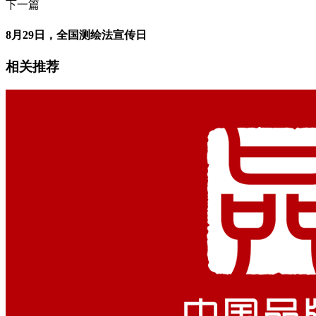
下一篇
8月29日，全国测绘法宣传日
相关推荐