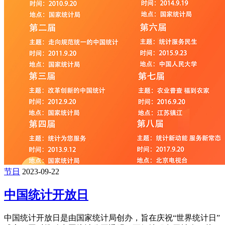
节日
2023-09-22
中国统计开放日
中国统计开放日是由国家统计局创办，旨在庆祝“世界统计日”