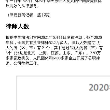
个一百年”奋斗目标和中华民族伟大复兴的中国梦提供优
质高效的法律服务。
（津云新闻记者：盛书琪）
律师人数
根据中国司法部官网2021年6月11日发布消息：截至2020
年底，全国共有执业律师52.2万多人。律师人数超过1万
人的省（区、市）有 21个，其中超过3万人的省（市）有
5个（分别是北京、上海、江苏、山东、广东）。2.93万
多家党政机关、人民团体和6400多家企业开展了公职律
师、公司律师工作。