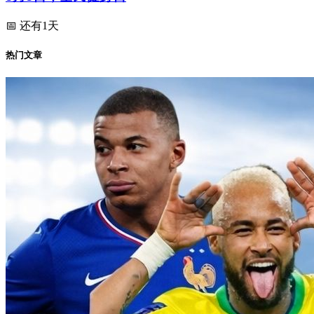
📅 还有1天
热门文章