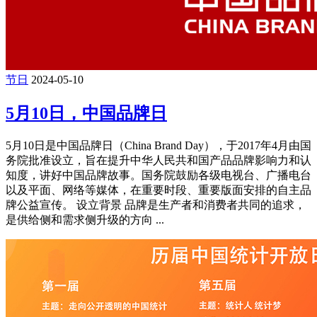
节日
2024-05-10
5月10日，中国品牌日
5月10日是中国品牌日（China Brand Day），于2017年4月由国
务院批准设立，旨在提升中华人民共和国产品品牌影响力和认
知度，讲好中国品牌故事。国务院鼓励各级电视台、广播电台
以及平面、网络等媒体，在重要时段、重要版面安排的自主品
牌公益宣传。 设立背景 品牌是生产者和消费者共同的追求，
是供给侧和需求侧升级的方向 ...