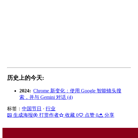
历史上的今天:
2024:
Chrome 新变化：使用 Google 智能镜头搜
索，并与 Gemini 对话 (4)
标签：
中国节日
·
行业
生成海报
打赏作者
收藏
0
点赞
0
分享