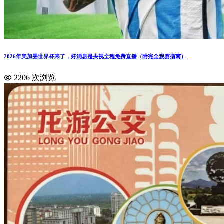
2026年美加墨世界杯来了，好消息是央视全程免费直播（附完全观赛指南）
2206 次浏览