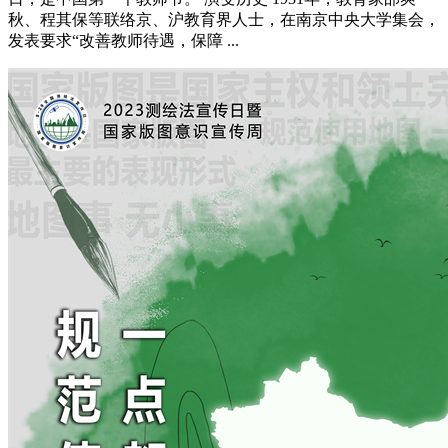
秋、程其保等联络京、沪教育界人士，在南京中央大学集会，
发表要求“改善教师待遇，保障 ...