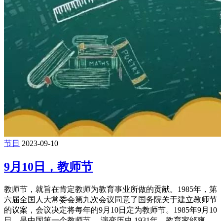
节日
2023-09-10
9月10日，教师节
教师节，就旨在肯定教师为教育事业所做的贡献。1985年，第
六届全国人大常委会第九次会议同意了国务院关于建立教师节
的议案，会议决定将每年的9月10日定为教师节。1985年9月10
日，是中国第一个教师节。 演变历史 1931年，教育家邰爽