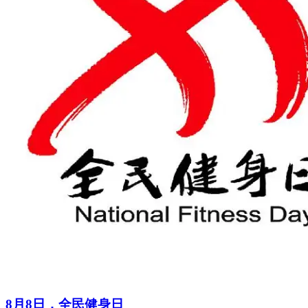
8月8日，全民健身日