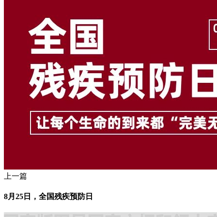
上一篇
8月25日，全国残疾预防日