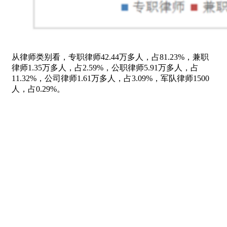
从律师类别看，专职律师42.44万多人，占81.23%，兼职
律师1.35万多人，占2.59%，公职律师5.91万多人，占
11.32%，公司律师1.61万多人，占3.09%，军队律师1500
人，占0.29%。