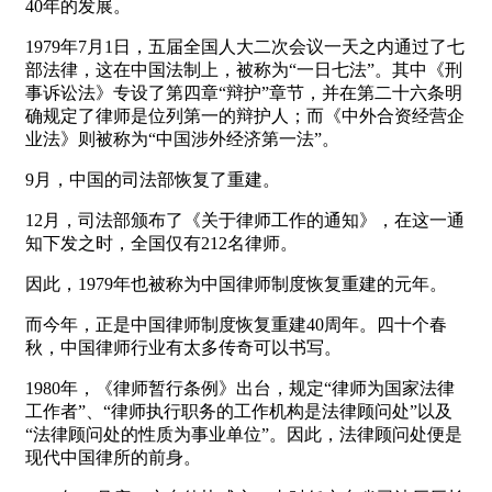
40年的发展。
1979年7月1日，五届全国人大二次会议一天之内通过了七
部法律，这在中国法制上，被称为“一日七法”。其中《刑
事诉讼法》专设了第四章“辩护”章节，并在第二十六条明
确规定了律师是位列第一的辩护人；而《中外合资经营企
业法》则被称为“中国涉外经济第一法”。
9月，中国的司法部恢复了重建。
12月，司法部颁布了《关于律师工作的通知》，在这一通
知下发之时，全国仅有212名律师。
因此，1979年也被称为中国律师制度恢复重建的元年。
而今年，正是中国律师制度恢复重建40周年。四十个春
秋，中国律师行业有太多传奇可以书写。
1980年，《律师暂行条例》出台，规定“律师为国家法律
工作者”、“律师执行职务的工作机构是法律顾问处”以及
“法律顾问处的性质为事业单位”。因此，法律顾问处便是
现代中国律所的前身。