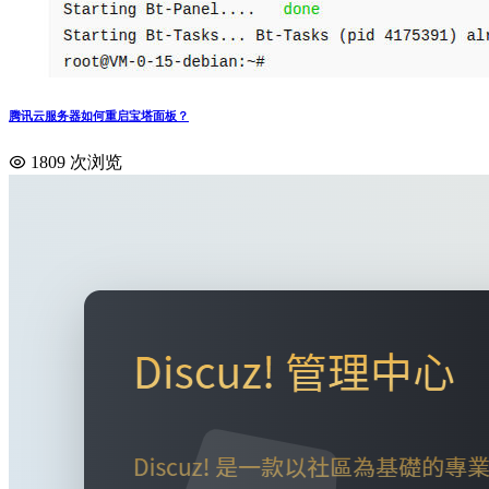
腾讯云服务器如何重启宝塔面板？
1809 次浏览