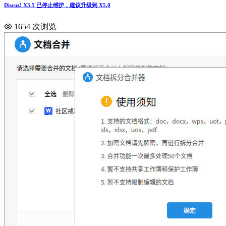
Discuz! X3.5 已停止维护，建议升级到 X5.0
1654 次浏览