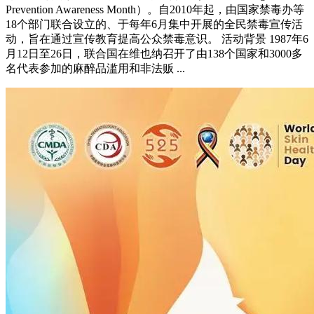
Prevention Awareness Month）。自2010年起，由国家禁毒办等
18个部门联合设立的、于每年6月集中开展的全民禁毒宣传活
动，旨在通过宣传教育提高公众禁毒意识。 活动背景 1987年6
月12日至26日，联合国在维也纳召开了由138个国家和3000多
名代表参加的麻醉品滥用和非法贩 ...