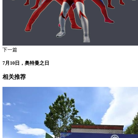
下一篇
7月10日，奥特曼之日
相关推荐