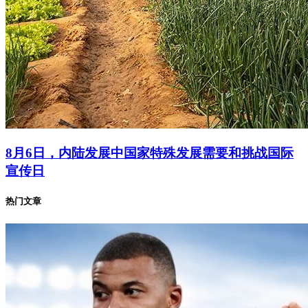
8月6日，内陆发展中国家特殊发展需要和挑战国际
宣传日
热门文章