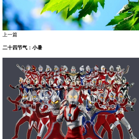
上一篇
二十四节气：小暑