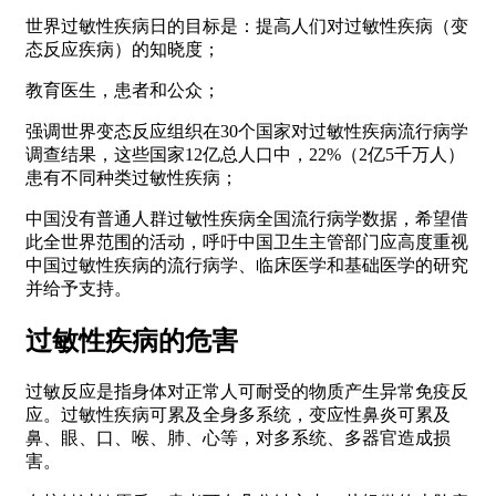
世界过敏性疾病日的目标是：提高人们对过敏性疾病（变
态反应疾病）的知晓度；
教育医生，患者和公众；
强调世界变态反应组织在30个国家对过敏性疾病流行病学
调查结果，这些国家12亿总人口中，22%（2亿5千万人）
患有不同种类过敏性疾病；
中国没有普通人群过敏性疾病全国流行病学数据，希望借
此全世界范围的活动，呼吁中国卫生主管部门应高度重视
中国过敏性疾病的流行病学、临床医学和基础医学的研究
并给予支持。
过敏性疾病的危害
过敏反应是指身体对正常人可耐受的物质产生异常免疫反
应。过敏性疾病可累及全身多系统，变应性鼻炎可累及
鼻、眼、口、喉、肺、心等，对多系统、多器官造成损
害。