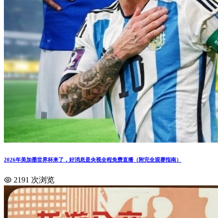
2026年美加墨世界杯来了，好消息是央视全程免费直播（附完全观赛指南）
2191 次浏览