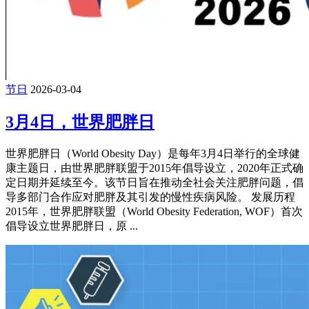
节日
2026-03-04
3月4日，世界肥胖日
世界肥胖日（World Obesity Day）是每年3月4日举行的全球健
康主题日，由世界肥胖联盟于2015年倡导设立，2020年正式确
定日期并延续至今。该节日旨在推动全社会关注肥胖问题，倡
导多部门合作应对肥胖及其引发的慢性疾病风险。 发展历程
2015年，世界肥胖联盟（World Obesity Federation, WOF）首次
倡导设立世界肥胖日，原 ...