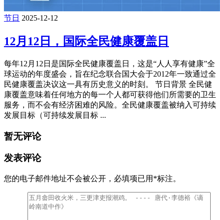
节日
2025-12-12
12月12日，国际全民健康覆盖日
每年12月12日是国际全民健康覆盖日，这是“人人享有健康”全
球运动的年度盛会，旨在纪念联合国大会于2012年一致通过全
民健康覆盖决议这一具有历史意义的时刻。 节日背景 全民健
康覆盖意味着任何地方的每一个人都可获得他们所需要的卫生
服务，而不会有经济困难的风险。全民健康覆盖被纳入可持续
发展目标（可持续发展目标 ...
暂无评论
发表评论
您的电子邮件地址不会被公开，
必填项已用
*
标注。