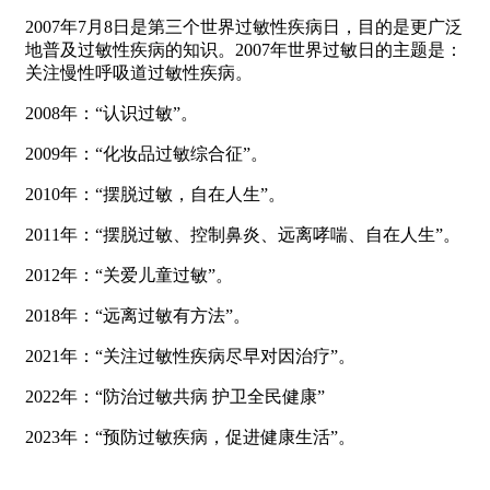
2007年7月8日是第三个世界过敏性疾病日，目的是更广泛
地普及过敏性疾病的知识。2007年世界过敏日的主题是：
关注慢性呼吸道过敏性疾病。
2008年：“认识过敏”。
2009年：“化妆品过敏综合征”。
2010年：“摆脱过敏，自在人生”。
2011年：“摆脱过敏、控制鼻炎、远离哮喘、自在人生”。
2012年：“关爱儿童过敏”。
2018年：“远离过敏有方法”。
2021年：“关注过敏性疾病尽早对因治疗”。
2022年：“防治过敏共病 护卫全民健康”
2023年：“预防过敏疾病，促进健康生活”。