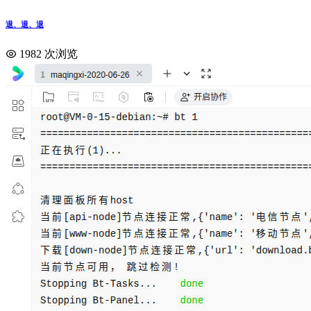
退、退、退
1982 次浏览