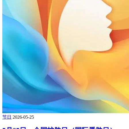
节日
2026-05-25