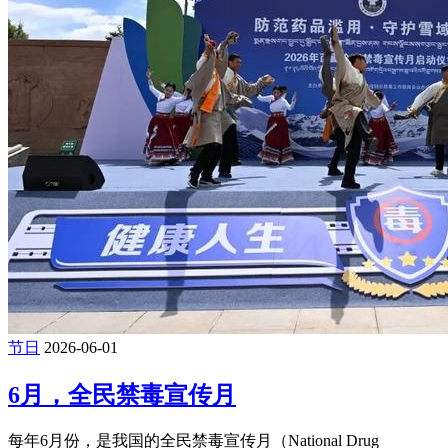
节日
2026-06-01
6月，全民禁毒宣传月
每年6月份，是我国的全民禁毒宣传月（National Drug