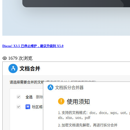
Discuz! X3.5 已停止维护，建议升级到 X5.0
1679 次浏览