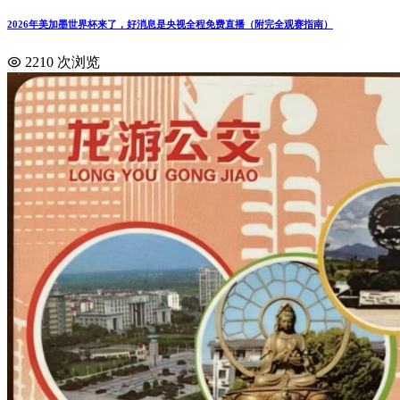
2026年美加墨世界杯来了，好消息是央视全程免费直播（附完全观赛指南）
2210 次浏览