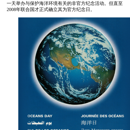
一天举办与保护海洋环境有关的非官方纪念活动。但直至
2008年联合国才正式确立其为官方纪念日。