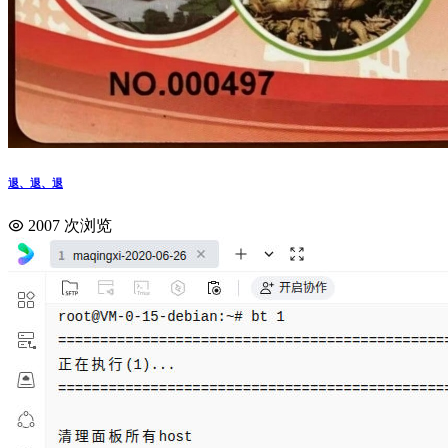
退、退、退
2007 次浏览