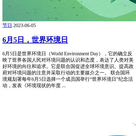
节日
2023-06-05
6月5日，世界环境日
6月5日是世界环境日（World Environment Day），它的确立反
映了世界各国人民对环境问题的认识和态度，表达了人类对美
好环境的向往和追求。它是联合国促进全球环境意识、提高政
府对环境问题的注意并采取行动的主要媒介之一。 联合国环
境规划署每年6月5日选择一个成员国举行“世界环境日”纪念活
动，发表《环境现状的年度 ...