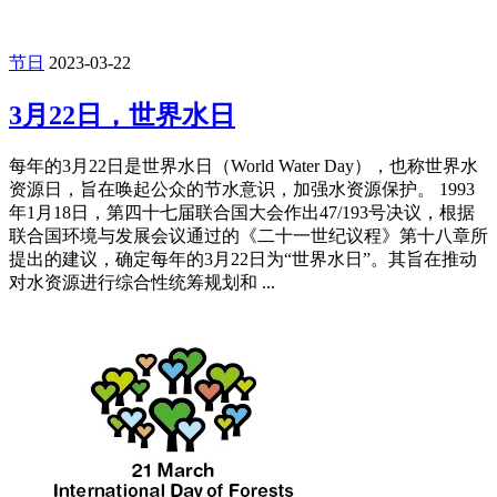
节日
2023-03-22
3月22日，世界水日
每年的3月22日是世界水日（World Water Day），也称世界水
资源日，旨在唤起公众的节水意识，加强水资源保护。 1993
年1月18日，第四十七届联合国大会作出47/193号决议，根据
联合国环境与发展会议通过的《二十一世纪议程》第十八章所
提出的建议，确定每年的3月22日为“世界水日”。其旨在推动
对水资源进行综合性统筹规划和 ...