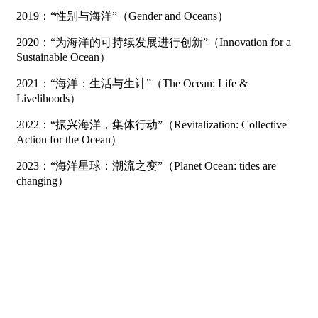
2019：“性别与海洋”（Gender and Oceans）
2020：“为海洋的可持续发展进行创新”（Innovation for a
Sustainable Ocean）
2021：“海洋：生活与生计”（The Ocean: Life &
Livelihoods）
2022：“振兴海洋，集体行动”（Revitalization: Collective
Action for the Ocean）
2023：“海洋星球：潮流之变”（Planet Ocean: tides are
changing）