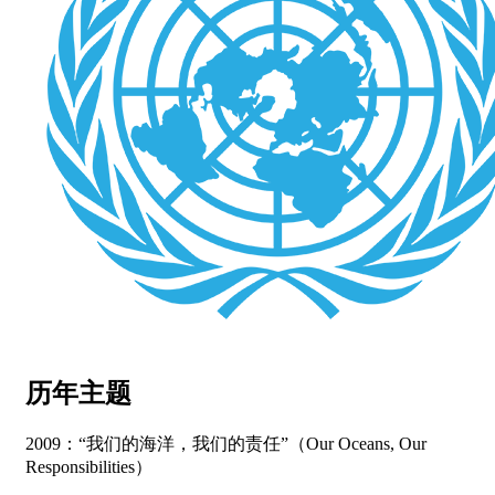
历年主题
2009：“我们的海洋，我们的责任”（Our Oceans, Our
Responsibilities）