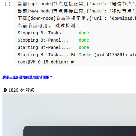
腾讯云服务器如何重启宝塔面板？
1826 次浏览