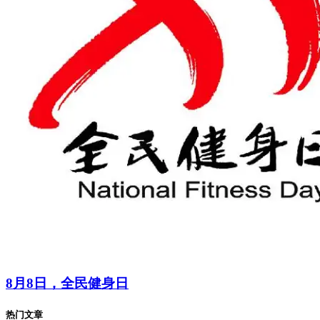
8月8日，全民健身日
热门文章