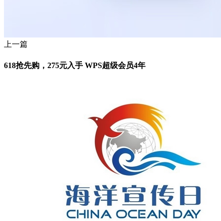
上一篇
618抢先购，275元入手 WPS超级会员4年