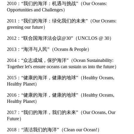
2010：“我们的海洋：机遇与挑战”（Our Oceans:
Opportunities and Challenges）
2011：“我们的海洋：绿化我们的未来”（Our Oceans:
greening our future）
2012：“联合国海洋法会议@30”（UNCLOS @ 30）
2013：“海洋与人民”（Oceans & People）
2014：“众志成城，保护海洋”（Ocean Sustainability:
Together let's ensure oceans can sustain us into the future）
2015：“健康的海洋，健康的地球”（Healthy Oceans,
Healthy Planet）
2016：“健康的海洋，健康的地球”（Healthy Oceans,
Healthy Planet）
2017：“我们的海洋，我们的未来”（Our Oceans, Our
Future）
2018：“清洁我们的海洋”（Clean our Ocean!）