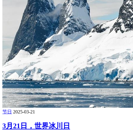
节日
2025-03-21
3月21日，世界冰川日