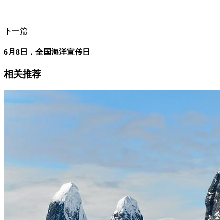
下一篇
6月8日，全国海洋宣传日
相关推荐