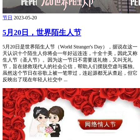
节日
2023-05-20
5月20日，世界陌生人节
5月20日是世界陌生人节（World Stranger's Day），据说在这一
天认识十个陌生人你将会一年好运连连，十全十美，因此又称
生人节（圣人节）。因为这一节日不需要送礼物，又叫无礼
节，旨在拯救现代人的社会公信，帮助人们摆脱空虚与孤独。
虽然这个节日在谷歌上被一笔带过，连起源都无从查起，但它
反映出了现在年轻人社交中 ...