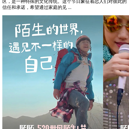
区，是一种特殊的文化传统。这个节日象征着恋人们对彼此的
信任和承诺，希望通过家庭的见 ...