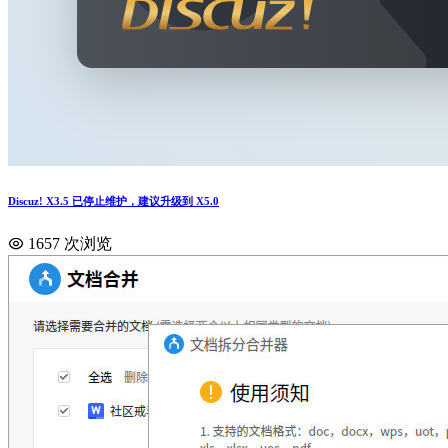
Discuz! X3.5 已停止维护，建议升级到 X5.0
1657 次浏览