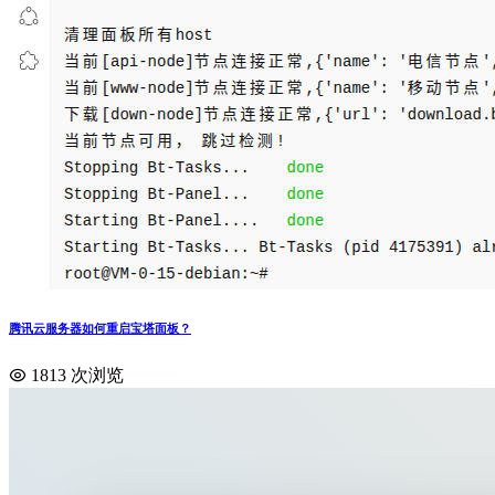
腾讯云服务器如何重启宝塔面板？
1813 次浏览