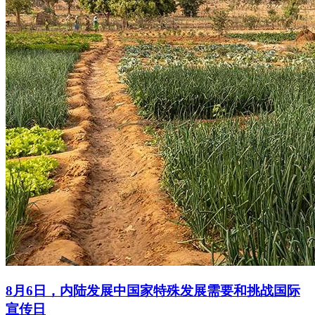
8月6日，内陆发展中国家特殊发展需要和挑战国际
宣传日