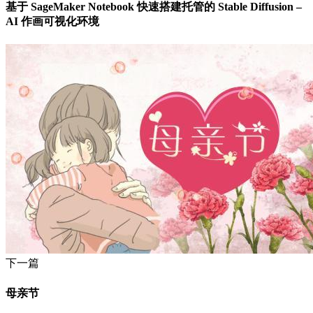
基于 SageMaker Notebook 快速搭建托管的 Stable Diffusion –
AI 作画可视化环境
下一篇
母亲节