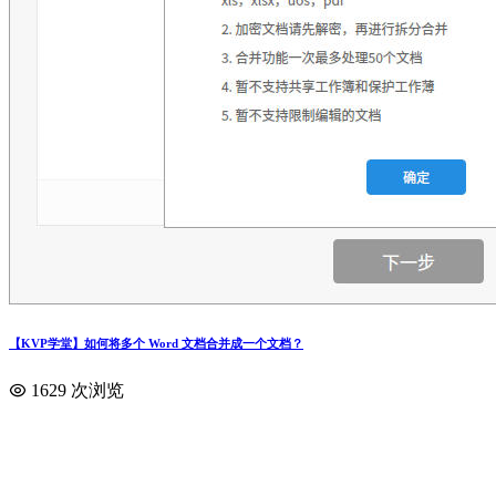
【KVP学堂】如何将多个 Word 文档合并成一个文档？
1629 次浏览