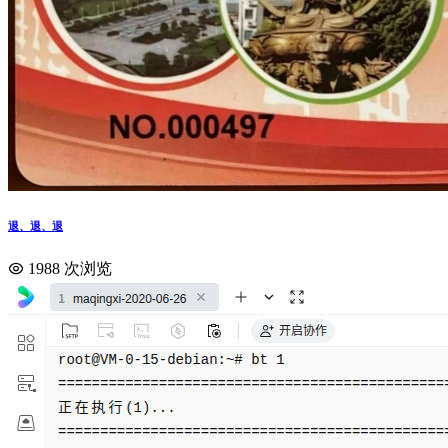
退、退、退
1988 次浏览