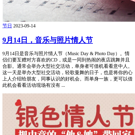
节日
2023-09-14
9月14日，音乐与照片情人节
9月14日是音乐与照片情人节（Music Day & Photo Day）。情
侣们要互赠对方喜欢的CD，或是一同到热闹的夜店跳舞并且
合影。通常会举办大型社交活动，单身者可借机看看意中人。
这一天是举办大型社交活动，轻歌曼舞的日子，也是将你的心
上人介绍给朋友，同事认识的好机会。而单身一族，更可以借
此机会看看活动现场有没有 ...