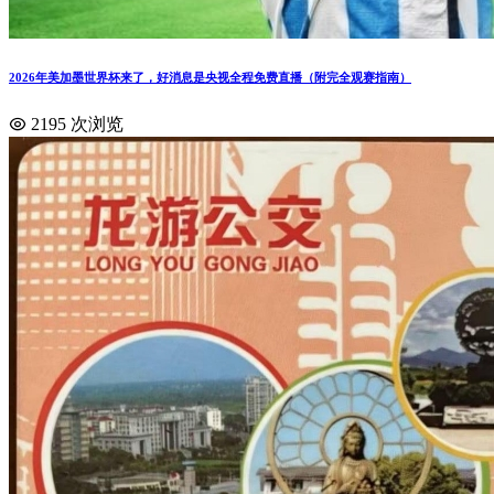
2026年美加墨世界杯来了，好消息是央视全程免费直播（附完全观赛指南）
2195 次浏览