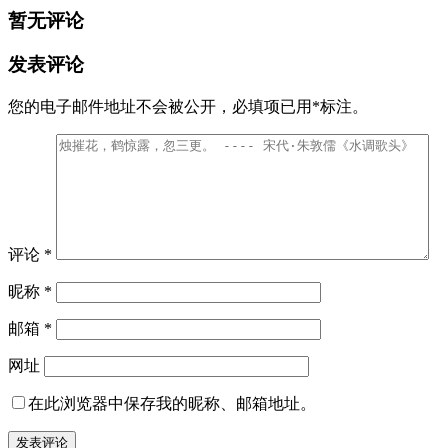
暂无评论
发表评论
您的电子邮件地址不会被公开，
必填项已用
*
标注。
评论
*
昵称
*
邮箱
*
网址
在此浏览器中保存我的昵称、邮箱地址。