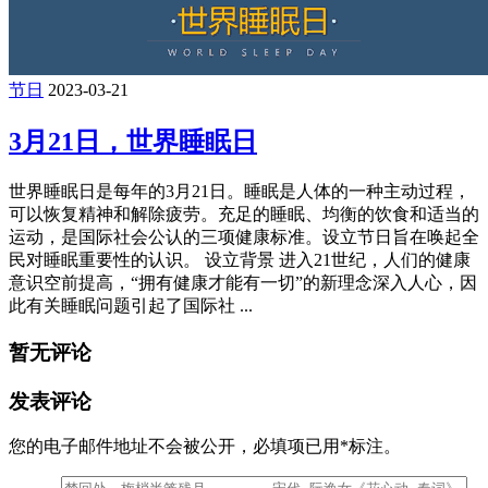
节日
2023-03-21
3月21日，世界睡眠日
世界睡眠日是每年的3月21日。睡眠是人体的一种主动过程，
可以恢复精神和解除疲劳。充足的睡眠、均衡的饮食和适当的
运动，是国际社会公认的三项健康标准。设立节日旨在唤起全
民对睡眠重要性的认识。 设立背景 进入21世纪，人们的健康
意识空前提高，“拥有健康才能有一切”的新理念深入人心，因
此有关睡眠问题引起了国际社 ...
暂无评论
发表评论
您的电子邮件地址不会被公开，
必填项已用
*
标注。