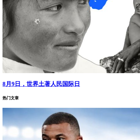
8月9日，世界土著人民国际日
热门文章