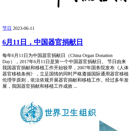
节日
2023-06-11
6月11日，中国器官捐献日
每年6月11日为中国器官捐献日（China Organ Donation
Day），2017年6月11日是第一个中国器官捐献日。 节日由来
我国器官捐献和移植工作开始较早，2007年国务院发布《人体
器官移植条例》，立足国情的同时严格遵循国际通用器官移植
伦理学原则，依法依规开展器官捐献和移植工作。经过多年发
展，我国器官捐献和移植工作成效 ...