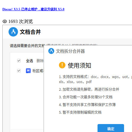
Discuz! X3.5 已停止维护，建议升级到 X5.0
1693 次浏览