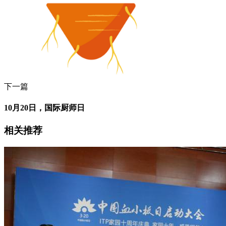
下一篇
10月20日，国际厨师日
相关推荐