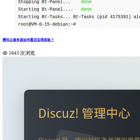
腾讯云服务器如何重启宝塔面板？
1843 次浏览