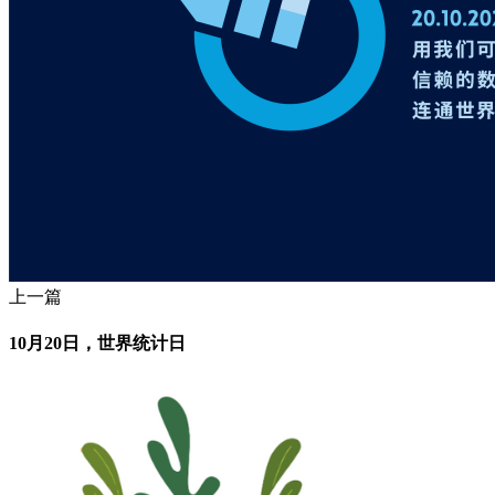
上一篇
10月20日，世界统计日