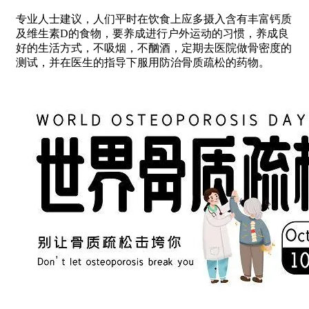
专业人士建议，人们平时在饮食上应多摄入含有丰富钙质
及维生素D的食物，要养成进行户外运动的习惯，养成良
好的生活方式，不吸烟，不酗酒，定期去医院做骨密度的
测试，并在医生的指导下服用防治骨质疏松的药物。