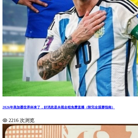
2026年美加墨世界杯来了，好消息是央视全程免费直播（附完全观赛指南）
2216 次浏览