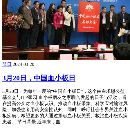
节日
2024-03-20
3月20日，中国血小板日
3月20日，为每年一度的“中国血小板日”，这个由白求恩公益
基金会与ITP家园-血小板病友之家联合发起的日子与活动，旨
在提高公众对血小板认识、推动血小板采集、科学应对输注风
险、加强患者用药安全性认知，同时，呼吁社会各界关注血小
板疾病，希望更多的人通过捐献血小板关爱、救治血小板疾病
患者。 节日背景 近年来，血 ...