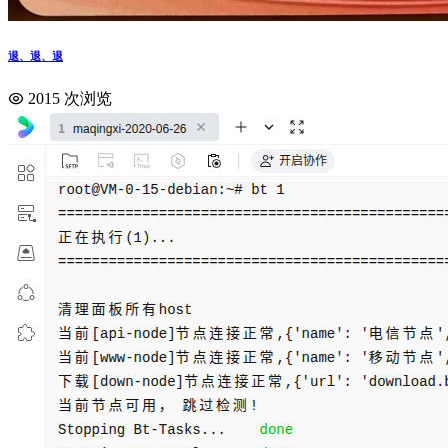
退、退、退
2015 次浏览