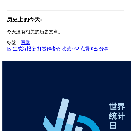
历史上的今天:
今天没有相关的历史文章。
标签：
医学
生成海报
打赏作者
收藏
0
点赞
0
分享