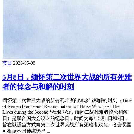
节日
2026-05-08
5月8日，缅怀第二次世界大战的所有死难
者的悼念与和解的时刻
缅怀第二次世界大战的所有死难者的悼念与和解的时刻（Time
of Remembrance and Reconciliation for Those Who Lost Their
Lives during the Second World War，缅怀二战死难者悼念和解
日）是联合国大会设立的纪念日，时间为每年5月8日和9日，
旨在以适当方式向第二次世界大战所有死难者致意。各会员国
可根据本国传统选择 ...