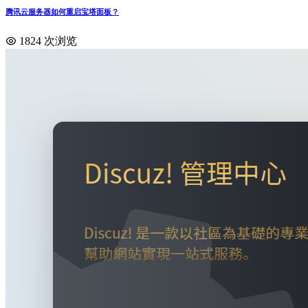
腾讯云服务器如何重启宝塔面板？
1824 次浏览