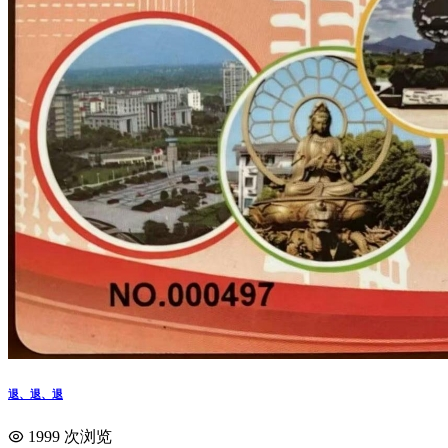
退、退、退
1999 次浏览