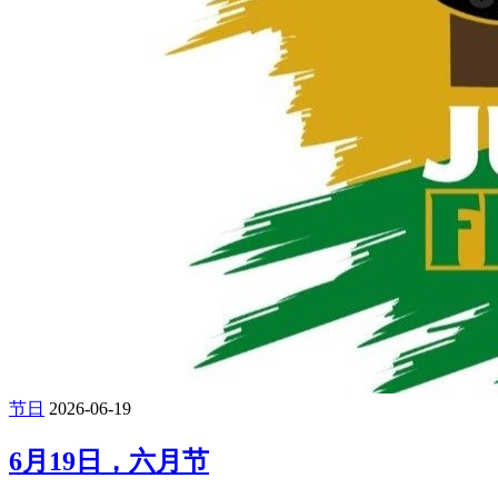
节日
2026-06-19
6月19日，六月节