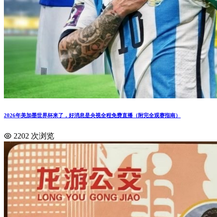
2026年美加墨世界杯来了，好消息是央视全程免费直播（附完全观赛指南）
2202 次浏览