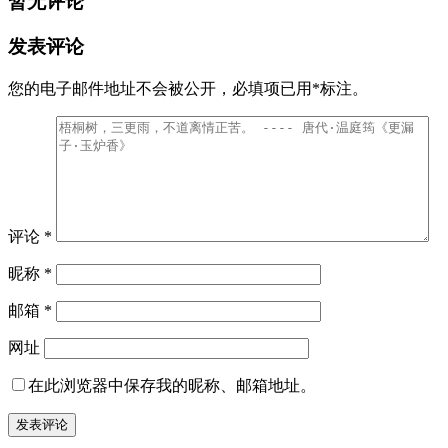
暂无评论
发表评论
您的电子邮件地址不会被公开，
必填项已用
*
标注。
评论
*
昵称
*
邮箱
*
网址
在此浏览器中保存我的昵称、邮箱地址。