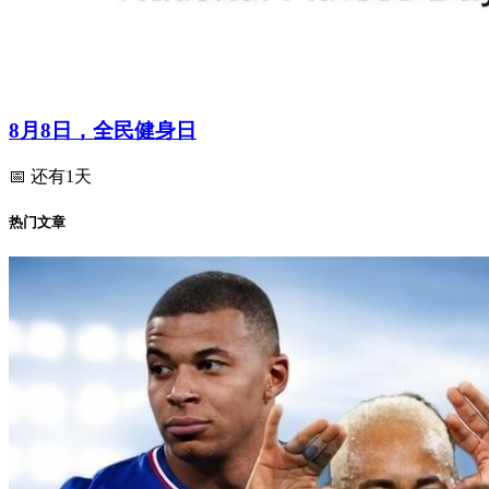
8月8日，全民健身日
📅 还有1天
热门文章