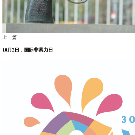
上一篇
10月2日，国际非暴力日