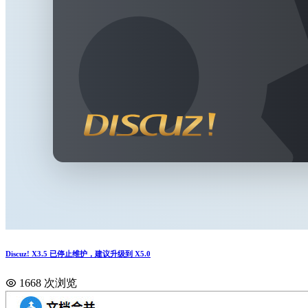
Discuz! X3.5 已停止维护，建议升级到 X5.0
1668 次浏览