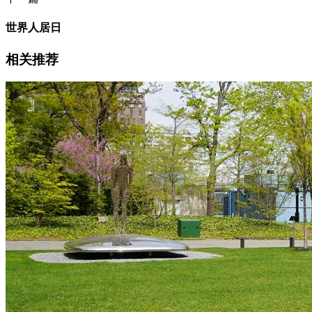
世界人居日
相关推荐