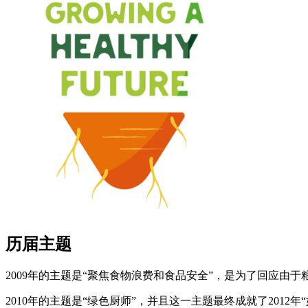
历届主题
2009年的主题是“聚焦食物浪费和食品安全”，是为了回应由于
2010年的主题是“绿色厨师”，并且这一主题最终成就了201