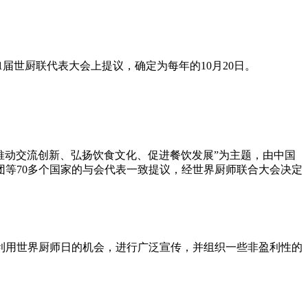
开的第31届世厨联代表大会上提议，确定为每年的10月20日。
德、推动交流创新、弘扬饮食文化、促进餐饮发展”为主题，由中国
等70多个国家的与会代表一致提议，经世界厨师联合大会决定
利用世界厨师日的机会，进行广泛宣传，并组织一些非盈利性的