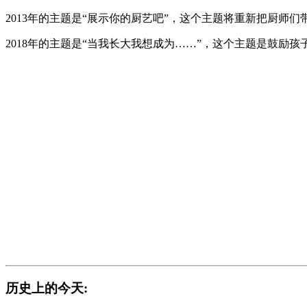
2013年的主题是“展示你的厨艺吧”，这个主题将重新把厨
2018年的主题是“当我长大我想成为……”，这个主题是鼓
历史上的今天: