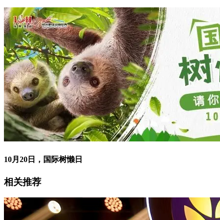
10月20日，国际树懒日
相关推荐