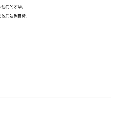
示他们的才华。
助他们达到目标。