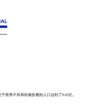
处于营养不良和饥饿折磨的人口达到了9.63亿。