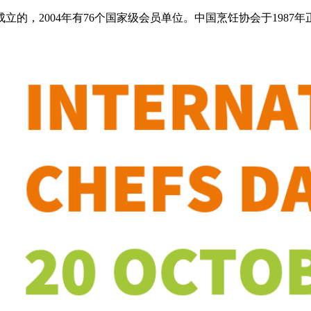
立的，2004年有76个国家级会员单位。中国烹饪协会于198