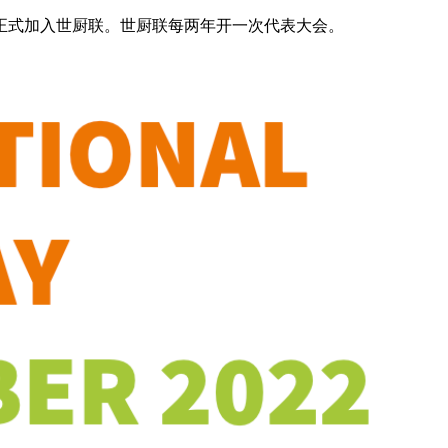
7年正式加入世厨联。世厨联每两年开一次代表大会。