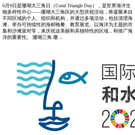
6月9日是珊瑚大三角日（Coral Triangle Day），是世界海洋生
物多样性中心——珊瑚大三角区的大型庆祝活动，将凝聚来自
不同区域的个人、组织和机构，并通过多项活动，包括清理海
滩、举办可持续性的海鲜晚餐、教育展览、以海洋为主题的市
集和沙滩派对等，来庆祝这美丽和具独特性的区域，和推广海
洋的重要性。 珊瑚三角 珊 ...