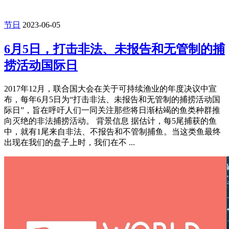
节日
2023-06-05
6月5日，打击非法、未报告和无管制的捕
捞活动国际日
2017年12月，联合国大会在关于可持续渔业的年度决议中宣
布，每年6月5日为“打击非法、未报告和无管制的捕捞活动国
际日”，旨在呼吁人们一同关注那些将日渐枯竭的鱼类种群推
向灭绝的非法捕捞活动。 背景信息 据估计，每5尾捕获的鱼
中，就有1尾来自非法、不报告和不管制捕鱼。当这类鱼最终
出现在我们的盘子上时，我们在不 ...