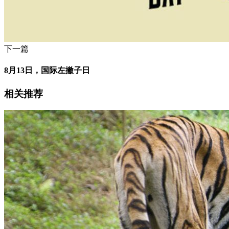
下一篇
8月13日，国际左撇子日
相关推荐