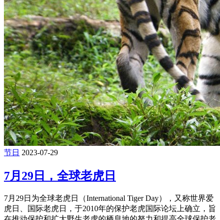
节日
2023-07-29
7月29日，全球老虎日
7月29日为全球老虎日（International Tiger Day），又称世界爱
虎日、国际老虎日，于2010年的保护老虎国际论坛上确立，旨
在推动保护和扩大野生老虎的栖息地的努力和提高全球保护老