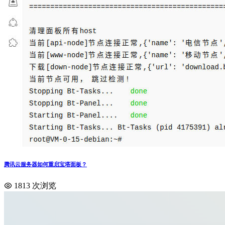
腾讯云服务器如何重启宝塔面板？
1813 次浏览