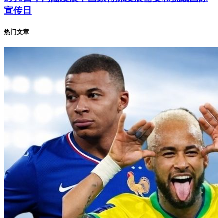
宣传日
热门文章