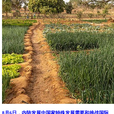
8月6日，内陆发展中国家特殊发展需要和挑战国际