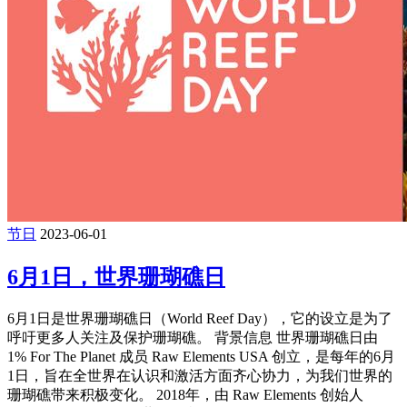
节日
2023-06-01
6月1日，世界珊瑚礁日
6月1日是世界珊瑚礁日（World Reef Day），它的设立是为了
呼吁更多人关注及保护珊瑚礁。 背景信息 世界珊瑚礁日由
1% For The Planet 成员 Raw Elements USA 创立，是每年的6月
1日，旨在全世界在认识和激活方面齐心协力，为我们世界的
珊瑚礁带来积极变化。 2018年，由 Raw Elements 创始人