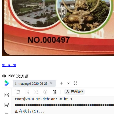
退、退、退
1986 次浏览