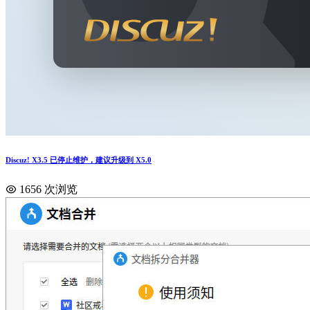
Discuz! X3.5 已停止维护，建议升级到 X5.0
1656 次浏览