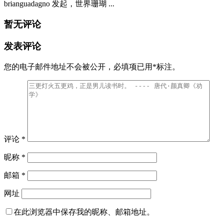
brianguadagno 发起，世界珊瑚 ...
暂无评论
发表评论
您的电子邮件地址不会被公开，
必填项已用
*
标注。
评论
*
昵称
*
邮箱
*
网址
在此浏览器中保存我的昵称、邮箱地址。