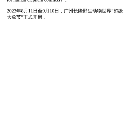
2023年8月11日至9月10日，广州长隆野生动物世界“超级
大象节”正式开启 。