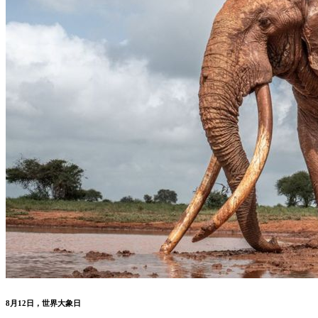
8月12日，世界大象日