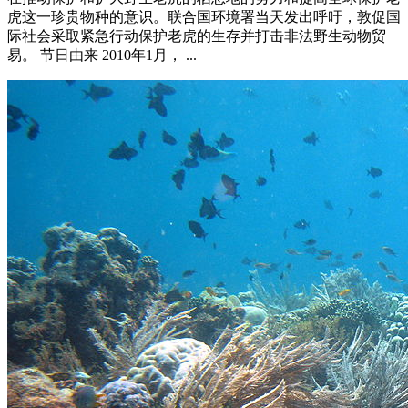
虎这一珍贵物种的意识。联合国环境署当天发出呼吁，敦促国
际社会采取紧急行动保护老虎的生存并打击非法野生动物贸
易。 节日由来 2010年1月， ...