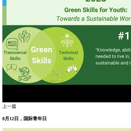
上一篇
8月12日，国际青年日