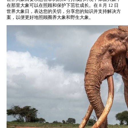
在那里大象可以在照顾和保护下茁壮成长。在 8 月 12 日
世界大象日，表达您的关切，分享您的知识并支持解决方
案，以便更好地照顾圈养大象和野生大象。