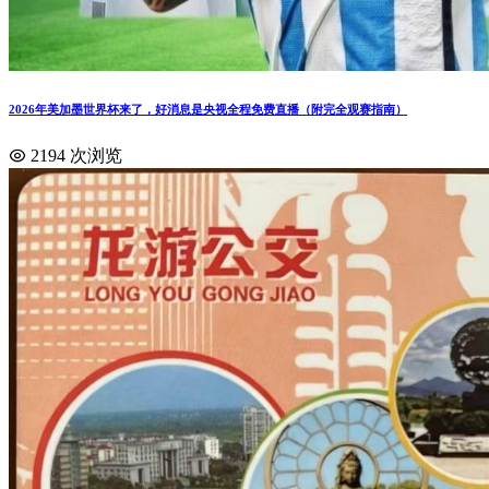
2026年美加墨世界杯来了，好消息是央视全程免费直播（附完全观赛指南）
2194 次浏览