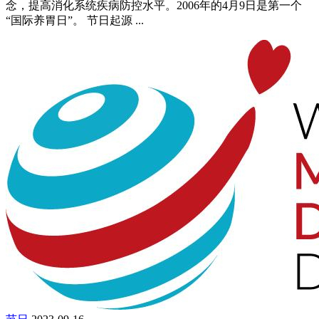
念，提高消化系统疾病防控水平。2006年的4月9日是第一个
“国际养胃日”。 节日起源 ...