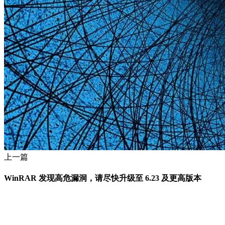
上一篇
WinRAR 发现高危漏洞，请尽快升级至 6.23 及更高版本