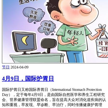
节日
2024-04-09
4月9日，国际护胃日
国际护胃日又称国际养胃日（International Stomach Protection
Day），定于每年4月9日，是由国际自然医学和养生工程研究
会、世界健康管理联盟命名，旨在提高大众对消化道疾病的认
知和重视，早发现、早诊断、早治疗，同时传播健康护胃理