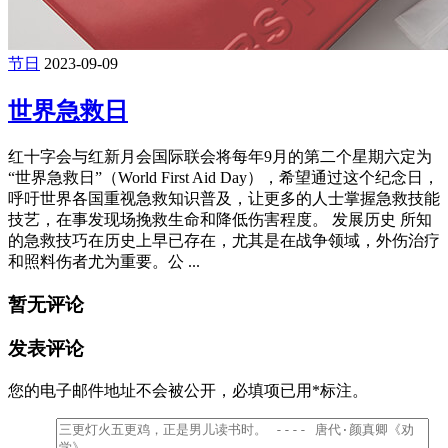
节日
2023-09-09
世界急救日
红十字会与红新月会国际联会将每年9月的第二个星期六定为
“世界急救日”（World First Aid Day），希望通过这个纪念日，
呼吁世界各国重视急救知识普及，让更多的人士掌握急救技能
技艺，在事发现场挽救生命和降低伤害程度。 发展历史 所知
的急救技巧在历史上早已存在，尤其是在战争领域，外伤治疗
和照料伤者尤为重要。公 ...
暂无评论
发表评论
您的电子邮件地址不会被公开，
必填项已用
*
标注。