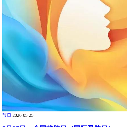
节日
2026-05-25