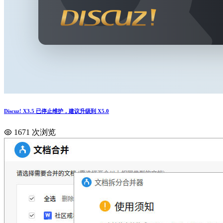
Discuz! X3.5 已停止维护，建议升级到 X5.0
1671 次浏览