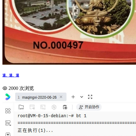
退、退、退
2000 次浏览