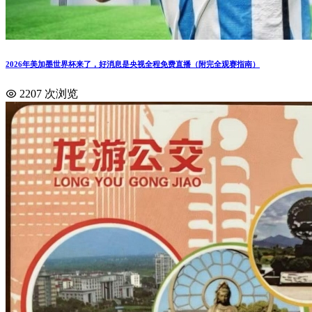
2026年美加墨世界杯来了，好消息是央视全程免费直播（附完全观赛指南）
2207 次浏览