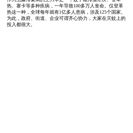
热、寨卡等多种疾病，一年导致100多万人丧命。仅登革
热这一种，全球每年就有1亿多人患病，涉及125个国家。
为此，政府、街道、企业可谓齐心协力，大家在灭蚊上的
投入都很大。