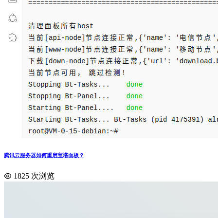
腾讯云服务器如何重启宝塔面板？
1825 次浏览