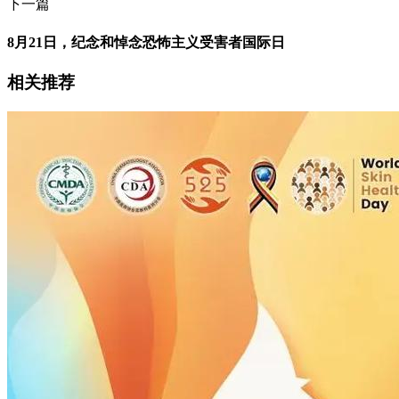
下一篇
8月21日，纪念和悼念恐怖主义受害者国际日
相关推荐