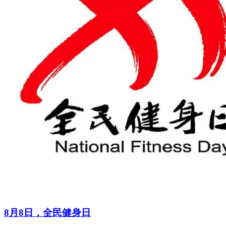
8月8日，全民健身日