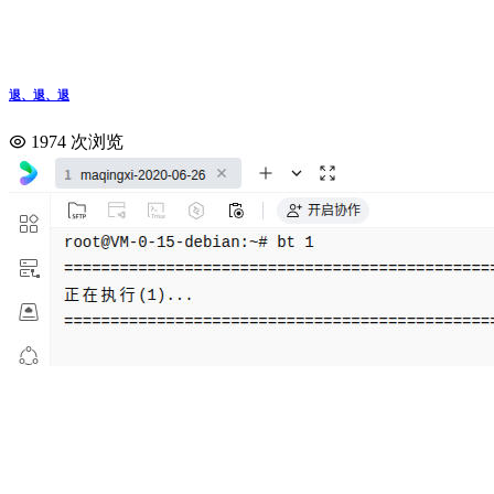
退、退、退
1974 次浏览