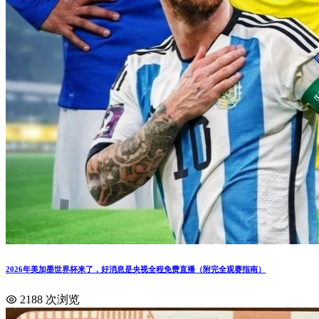
2026年美加墨世界杯来了，好消息是央视全程免费直播（附完全观赛指南）
2188 次浏览