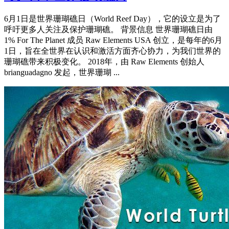
6月1日是世界珊瑚礁日（World Reef Day），它的设立是为了
呼吁更多人关注及保护珊瑚礁。 背景信息 世界珊瑚礁日由
1% For The Planet 成员 Raw Elements USA 创立，是每年的6月
1日，旨在全世界在认识和激活方面齐心协力，为我们世界的
珊瑚礁带来积极变化。 2018年，由 Raw Elements 创始人
brianguadagno 发起，世界珊瑚 ...