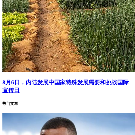
8月6日，内陆发展中国家特殊发展需要和挑战国际
宣传日
热门文章