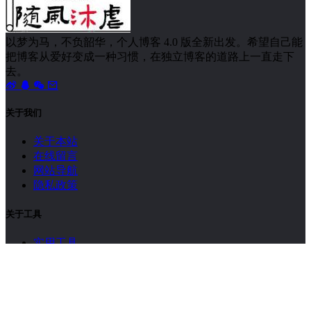
Discuz! X3.5 已停止维护，建议升级到 X5.0
1648 次浏览