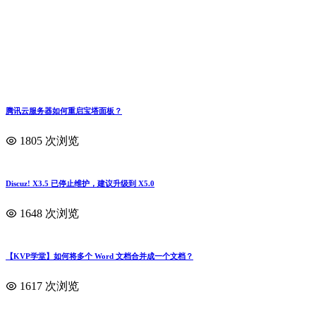
腾讯云服务器如何重启宝塔面板？
1805 次浏览