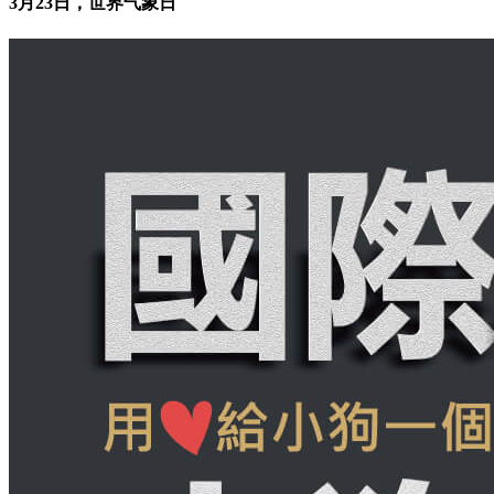
3月23日，世界气象日