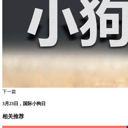
下一篇
3月23日，国际小狗日
相关推荐