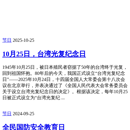
节日
2025-10-25
10月25日，台湾光复纪念日
1945年10月25日，被日本殖民者窃据了50年的台湾终于光复，
回到祖国怀抱。80年后的今天，我国正式设立“台湾光复纪念
日”——2025年10月24日，十四届全国人大常委会第十八次会
议在北京举行，并表决通过了《全国人民代表大会常务委员会
关于设立台湾光复纪念日的决定》。根据该决定，每年10月25
日被正式设立为“台湾光复纪 ...