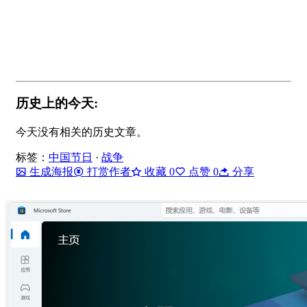
历史上的今天:
今天没有相关的历史文章。
标签：
中国节日
·
战争
生成海报
打赏作者
收藏
0
点赞
0
分享