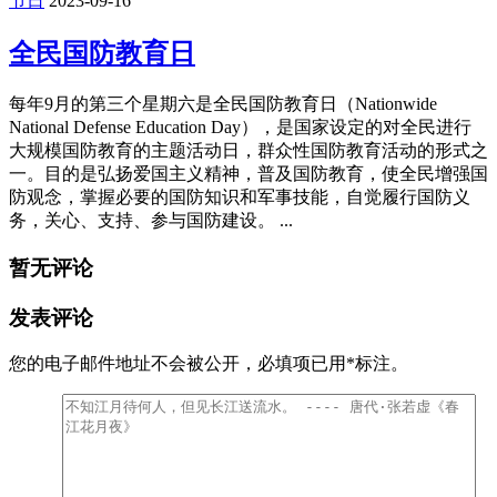
必要的国防知识和军事 ...