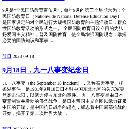
节日
2024-09-25
全民国防安全教育日
9月是“全民国防教育宣传月”，每年9月的第三个星期六为：全
民国防教育日（Nationwide National Defense Education Day），
是国家设定的对全民进行大规模国防教育的主题活动日，群众
性国防教育活动的形式之一。 全民国防教育日设立目的为弘
扬爱国主义精神，普及国防教育，使全民增强国防观念，掌握