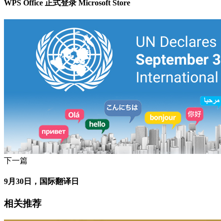
WPS Office 正式登录 Microsoft Store
下一篇
9月30日，国际翻译日
相关推荐