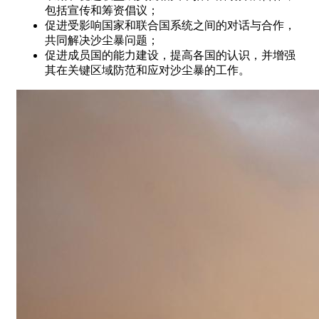
包括宣传和筹资倡议；
促进受影响国家和联合国系统之间的对话与合作，
共同解决沙尘暴问题；
促进成员国的能力建设，提高各国的认识，并增强
其在关键区域防范和应对沙尘暴的工作。