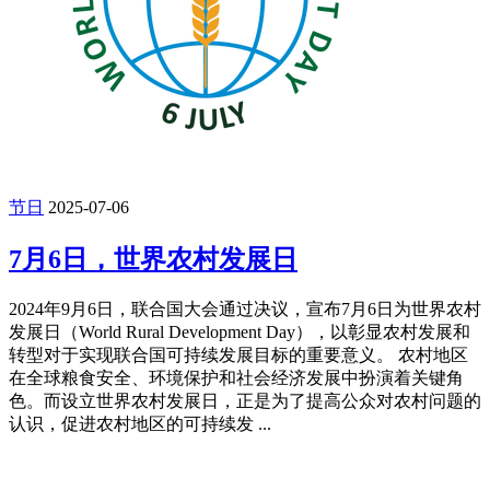
节日
2025-07-06
7月6日，世界农村发展日
2024年9月6日，联合国大会通过决议，宣布7月6日为世界农村
发展日（World Rural Development Day），以彰显农村发展和
转型对于实现联合国可持续发展目标的重要意义。 农村地区
在全球粮食安全、环境保护和社会经济发展中扮演着关键角
色。而设立世界农村发展日，正是为了提高公众对农村问题的
认识，促进农村地区的可持续发 ...