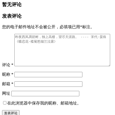
暂无评论
发表评论
您的电子邮件地址不会被公开，
必填项已用
*
标注。
评论
*
昵称
*
邮箱
*
网址
在此浏览器中保存我的昵称、邮箱地址。