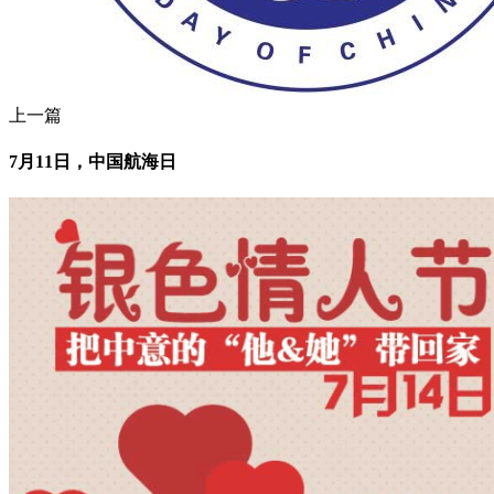
上一篇
7月11日，中国航海日