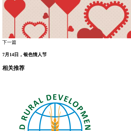
下一篇
7月14日，银色情人节
相关推荐