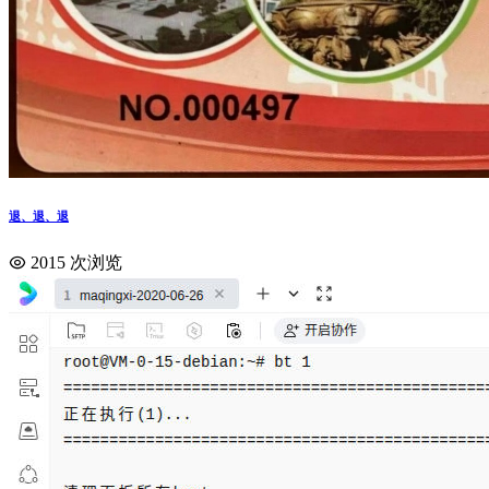
退、退、退
2015 次浏览