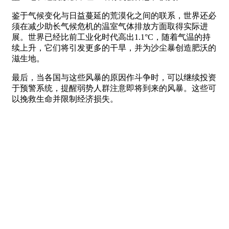
鉴于气候变化与日益蔓延的荒漠化之间的联系，世界还必
须在减少助长气候危机的温室气体排放方面取得实际进
展。世界已经比前工业化时代高出1.1°C，随着气温的持
续上升，它们将引发更多的干旱，并为沙尘暴创造肥沃的
滋生地。
最后，当各国与这些风暴的原因作斗争时，可以继续投资
于预警系统，提醒弱势人群注意即将到来的风暴。这些可
以挽救生命并限制经济损失。