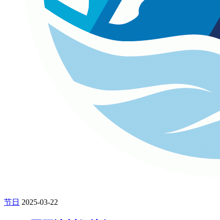
节日
2025-03-22