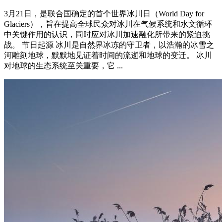
3月21日，是联合国确定的首个世界冰川日（World Day for
Glaciers），旨在提高全球民众对冰川在气候系统和水文循环
中关键作用的认识，同时应对冰川加速融化所带来的紧迫挑
战‌。 节日起源 冰川是自然界冰冻的守卫者，以浩瀚的冰雪之
河雕刻地球，默默地见证着时间的流逝和地球的变迁。 冰川
对地球的生态系统至关重要，它 ...