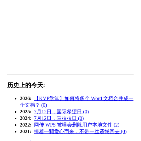
历史上的今天:
2026:
【KVP学堂】如何将多个 Word 文档合并成一
个文档？ (0)
2025:
7月12日，国际希望日 (0)
2024:
7月12日，马拉拉日 (0)
2022:
网传 WPS 被曝会删除用户本地文件 (2)
2021:
捧着一颗爱心而来，不带一丝遗憾回去 (0)