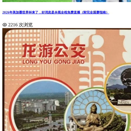
2026年美加墨世界杯来了，好消息是央视全程免费直播（附完全观赛指南）
2216 次浏览