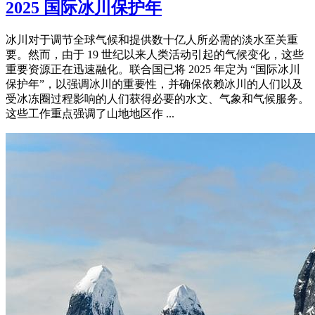
2025 国际冰川保护年
冰川对于调节全球气候和提供数十亿人所必需的淡水至关重
要。然而，由于 19 世纪以来人类活动引起的气候变化，这些
重要资源正在迅速融化。联合国已将 2025 年定为 “国际冰川
保护年”，以强调冰川的重要性，并确保依赖冰川的人们以及
受冰冻圈过程影响的人们获得必要的水文、气象和气候服务。
这些工作重点强调了山地地区作 ...