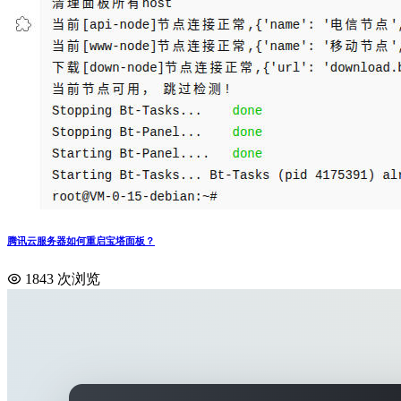
腾讯云服务器如何重启宝塔面板？
1843 次浏览