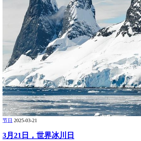
节日
2025-03-21
3月21日，世界冰川日