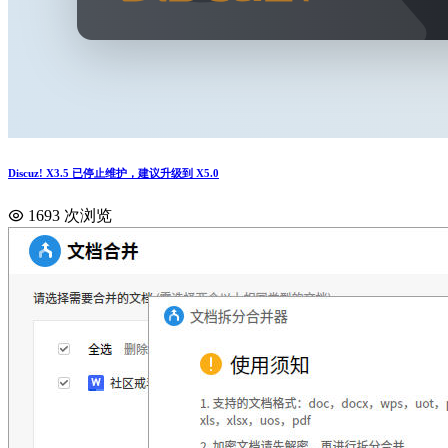
Discuz! X3.5 已停止维护，建议升级到 X5.0
1693 次浏览