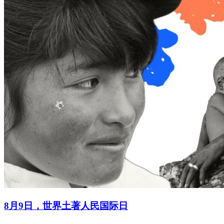
8月9日，世界土著人民国际日