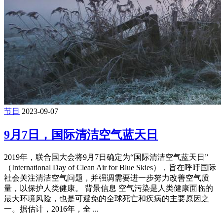
节日
2023-09-07
9月7日，国际清洁空气蓝天日
2019年，联合国大会将9月7日确定为“国际清洁空气蓝天日”
（International Day of Clean Air for Blue Skies），旨在呼吁国际
社会关注清洁空气问题，并强调需要进一步努力改善空气质
量，以保护人类健康。 背景信息 空气污染是人类健康面临的
最大环境风险，也是可避免的全球死亡和疾病的主要原因之
一。据估计，2016年，全 ...