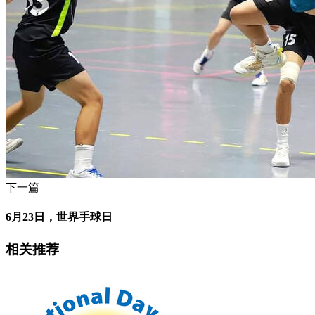
下一篇
6月23日，世界手球日
相关推荐