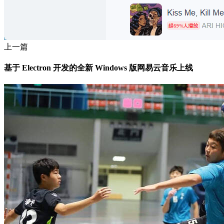
上一篇
基于 Electron 开发的全新 Windows 版网易云音乐上线