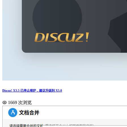
Discuz! X3.5 已停止维护，建议升级到 X5.0
1669 次浏览