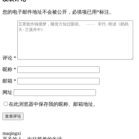
您的电子邮件地址不会被公开，
必填项已用
*
标注。
评论
*
昵称
*
邮箱
*
网址
在此浏览器中保存我的昵称、邮箱地址。
maqingxi