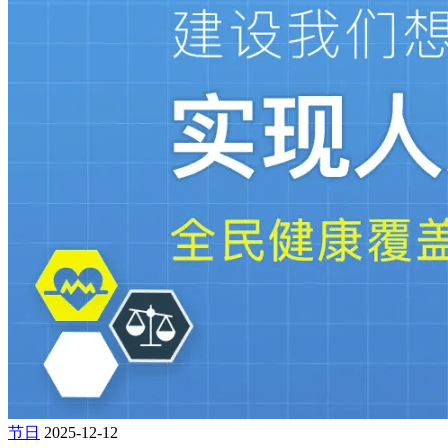
节日
2025-12-12