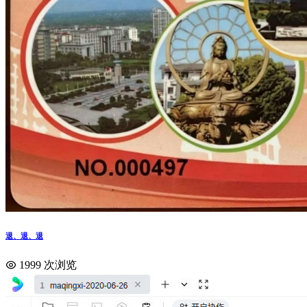
退、退、退
1999 次浏览