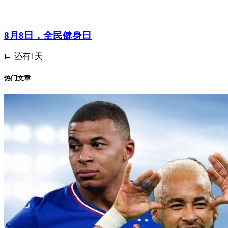
8月8日，全民健身日
📅 还有1天
热门文章