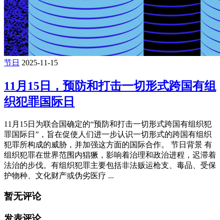
节日
2025-11-15
11月15日，预防和打击一切形式跨国有组
织犯罪国际日
11月15日为联合国确定的“预防和打击一切形式跨国有组织犯
罪国际日”，旨在促使人们进一步认识一切形式的跨国有组织
犯罪所构成的威胁，并加强这方面的国际合作。 节日背景 有
组织犯罪在世界范围内猖獗，影响着治理和政治进程，迟滞着
法治的步伐。有组织犯罪主要包括非法贩运枪支、毒品、受保
护物种、文化财产或伪劣医疗 ...
暂无评论
发表评论