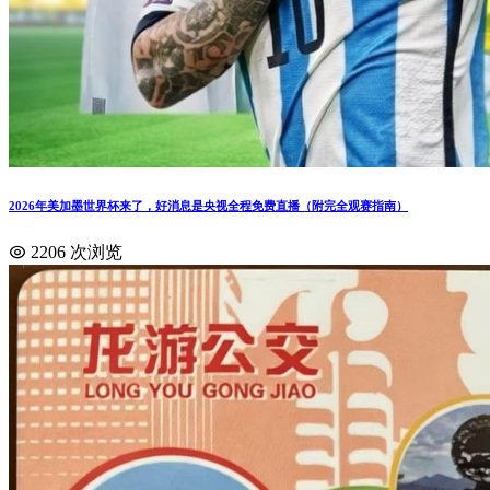
2026年美加墨世界杯来了，好消息是央视全程免费直播（附完全观赛指南）
2206 次浏览