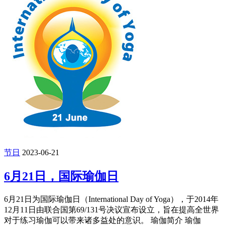
节日
2023-06-21
6月21日，国际瑜伽日
6月21日为国际瑜伽日（International Day of Yoga），于2014年
12月11日由联合国第69/131号决议宣布设立，旨在提高全世界
对于练习瑜伽可以带来诸多益处的意识。 瑜伽简介 瑜伽