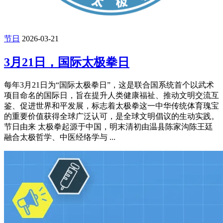
节日
2026-03-21
3月21日，国际太极拳日
每年3月21日为“国际太极拳日”，这是联合国系统首个以武术
项目命名的国际日，旨在提升人类健康福祉、推动文明交流互
鉴、促进世界和平发展，标志着太极拳这一中华传统体育瑰宝
的重要价值获得全球广泛认可，是全球文明倡议的生动实践。
节日由来 太极拳起源于中国，明末清初由温县陈家沟陈王廷
融合太极哲学、中医经络学与 ...