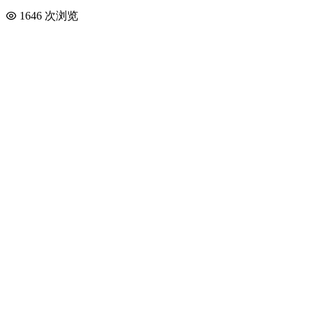
1646 次浏览