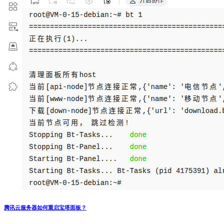
腾讯云服务器如何重启宝塔面板？