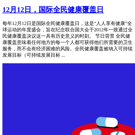
12月12日，国际全民健康覆盖日
每年12月12日是国际全民健康覆盖日，这是“人人享有健康”全
球运动的年度盛会，旨在纪念联合国大会于2012年一致通过全
民健康覆盖决议这一具有历史意义的时刻。 节日背景 全民健
康覆盖意味着任何地方的每一个人都可获得他们所需要的卫生
服务，而不会有经济困难的风险。全民健康覆盖被纳入可持续
发展目标（可持续发展目标 ...