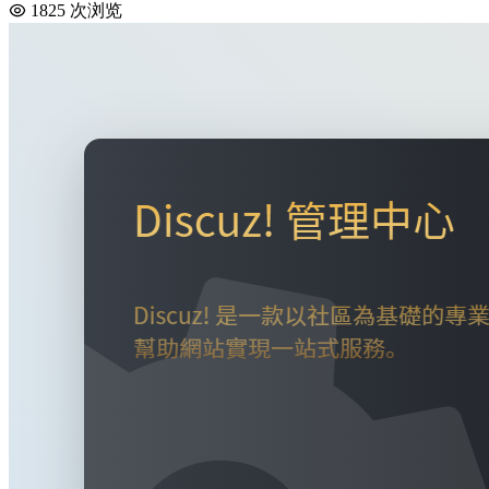
1825 次浏览