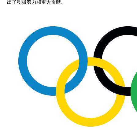
出了积极努力和重大贡献。