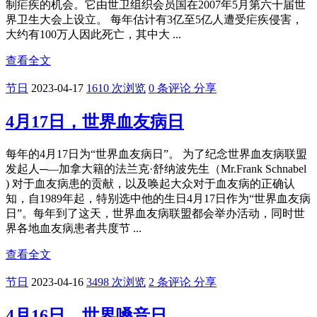
制疟疾的机会。它由世卫组织会员国在2007年5月第六十届世
界卫生大会上设立。 每年估计有3亿至5亿人遭受疟疾侵害，
大约有100万人因此死亡，其中大 ...
查看全文