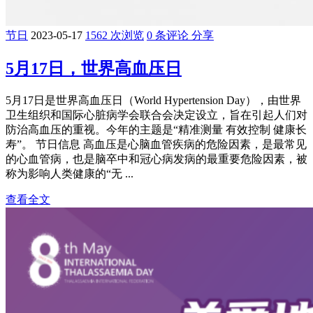
节日
2023-05-17
1562 次浏览
0 条评论
分享
5月17日，世界高血压日
5月17日是世界高血压日（World Hypertension Day），由世界
卫生组织和国际心脏病学会联合会决定设立，旨在引起人们对
防治高血压的重视。今年的主题是“精准测量 有效控制 健康长
寿”。 节日信息 高血压是心脑血管疾病的危险因素，是最常见
的心血管病，也是脑卒中和冠心病发病的最重要危险因素，被
称为影响人类健康的“无 ...
查看全文