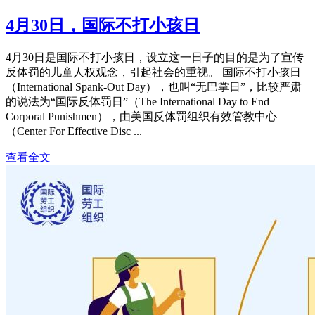
4月30日，国际不打小孩日
4月30日是国际不打小孩日，设立这一日子的目的是为了宣传
反体罚的儿童人权观念，引起社会的重视。 国际不打小孩日
（International Spank-Out Day），也叫“无巴掌日”，比较严肃
的说法为“国际反体罚日”（The International Day to End
Corporal Punishmen），由美国反体罚组织有效管教中心
（Center For Effective Disc ...
查看全文