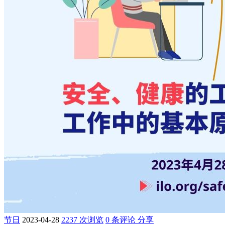
节日
2023-04-28
2237 次浏览
0 条评论
分享