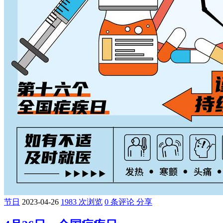
节日
2023-04-26
1983 次浏览
0 条评论
分享