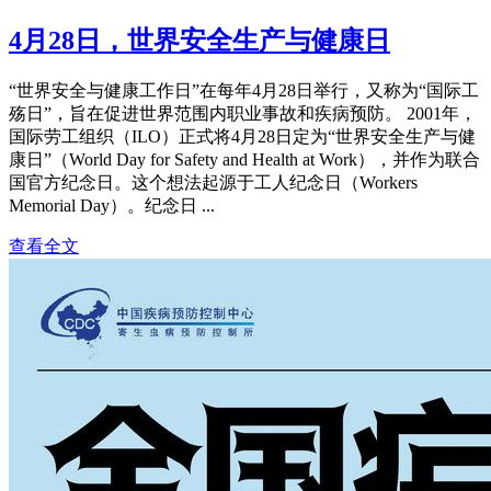
4月28日，世界安全生产与健康日
“世界安全与健康工作日”在每年4月28日举行，又称为“国际工
殇日”，旨在促进世界范围内职业事故和疾病预防。 2001年，
国际劳工组织（ILO）正式将4月28日定为“世界安全生产与健
康日”（World Day for Safety and Health at Work），并作为联合
国官方纪念日。这个想法起源于工人纪念日（Workers
Memorial Day）。纪念日 ...
查看全文