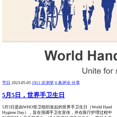
节日
2023-05-05
1911 次浏览
0 条评论
分享
5月5日，世界手卫生日
5月5日是由WHO世卫组织发起的世界手卫生日（World Hand
Hygiene Day），旨在强调手卫生宣传，并在医疗护理过程中