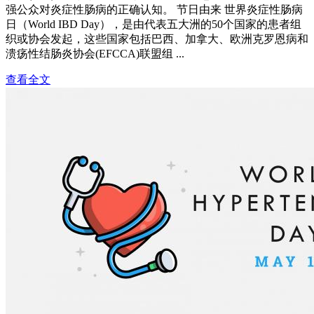
强公众对炎症性肠病的正确认知。 节日由来 世界炎症性肠病
日（World IBD Day），是由代表五大洲的50个国家的患者组
织或协会发起，这些国家包括巴西、加拿大、欧洲克罗恩病和
溃疡性结肠炎协会(EFCCA)联盟组 ...
查看全文