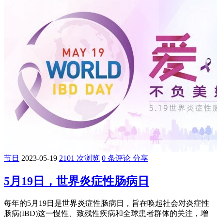
节日
2023-05-19
2101 次浏览
0 条评论
分享
5月19日，世界炎症性肠病日
每年的5月19日是世界炎症性肠病日，旨在唤起社会对炎症性
肠病(IBD)这一慢性、致残性疾病和全球患者群体的关注，增