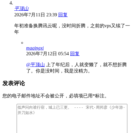
平顶山
2026年7月11日 23:39
回复
年初准备换腾讯云呢，没时间折腾，之前的vps又续了一
年
maqingxi
2026年7月12日 05:54
回复
@平顶山
上了年纪后，人就变懒了，就不想折腾
了。你是没时间，我是没精力。
发表评论
您的电子邮件地址不会被公开，
必填项已用
*
标注。