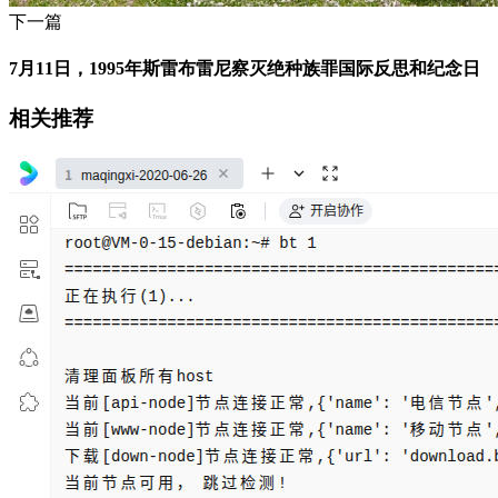
下一篇
7月11日，1995年斯雷布雷尼察灭绝种族罪国际反思和纪念日
相关推荐