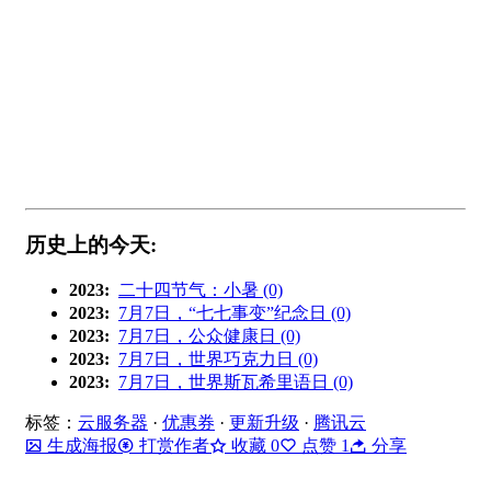
历史上的今天:
2023:
二十四节气：小暑 (0)
2023:
7月7日，“七七事变”纪念日 (0)
2023:
7月7日，公众健康日 (0)
2023:
7月7日，世界巧克力日 (0)
2023:
7月7日，世界斯瓦希里语日 (0)
标签：
云服务器
·
优惠券
·
更新升级
·
腾讯云
生成海报
打赏作者
收藏
0
点赞
1
分享