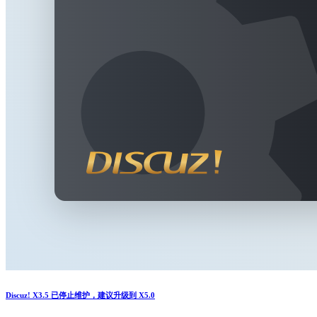
Discuz! X3.5 已停止维护，建议升级到 X5.0