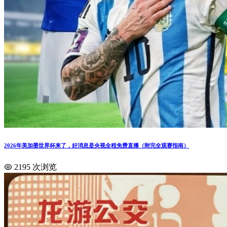
2026年美加墨世界杯来了，好消息是央视全程免费直播（附完全观赛指南）
2195 次浏览