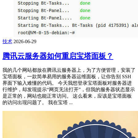
技术
2026-06-29
腾讯云服务器如何重启宝塔面板？
我的几个网站都放在腾讯云服务器上，为了方便管理，安装了
宝塔面板，一款简单易用的服务器运维面板，让你告别 SSH
界面下输入难懂的代码。 今天我想登录宝塔面板对服务器进
行维护，却发现提示“网页无法打开”，但我的服务器状态显示
是正常的，网站也能正常访问。 这么看来，应该是宝塔面板
的访问出现问题了。 我在宝塔 ...