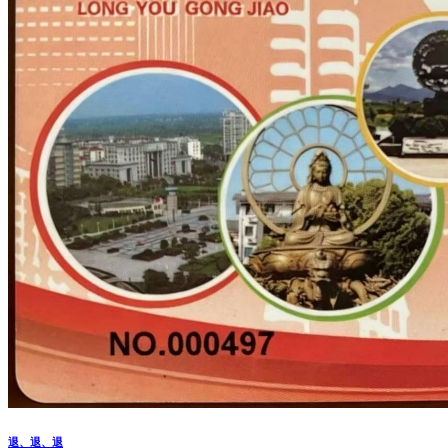
退、退、退