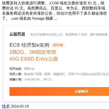
续费及转入价格进行调整。.COM 域名注册价涨至 85 元，续
费价达 95 元。虽然腾讯云、百度云、华为云、西部数码等域
名服务商还没有发布涨价公告，但估计也用不了多久都会涨价
了。 .com 域名由 Verisign 独家 ...
技术
2024-03-19