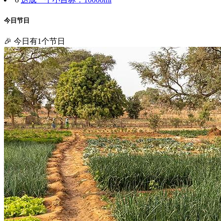
今日节日
🎉 今日有1个节日