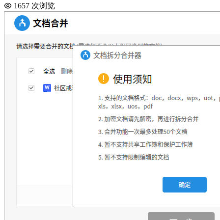
1657 次浏览