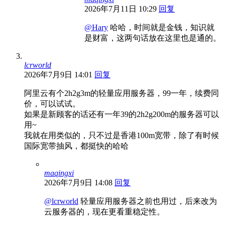
2026年7月11日 10:29
回复
@Hary
哈哈，时间就是金钱，知识就
是财富，这两句话放在这里也是通的。
lcrworld
2026年7月9日 14:01
回复
阿里云有个2h2g3m的轻量应用服务器，99一年，续费同
价，可以试试。
如果是新顾客的话还有一年39的2h2g200m的服务器可以
用~
我就在用类似的，只不过是香港100m宽带，除了有时候
国际宽带抽风，都挺快的哈哈
maqingxi
2026年7月9日 14:08
回复
@lcrworld
轻量应用服务器之前也用过，后来改为
云服务器的，现在更看重稳定性。