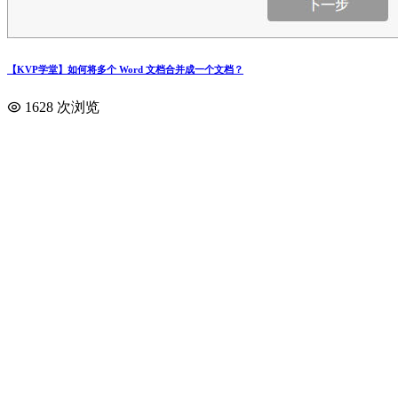
【KVP学堂】如何将多个 Word 文档合并成一个文档？
1628 次浏览