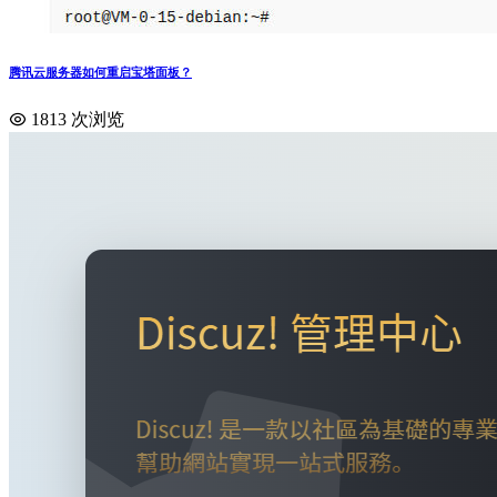
腾讯云服务器如何重启宝塔面板？
1813 次浏览