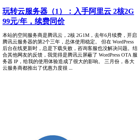
玩转云服务器（1）：入手阿里云 2核2G
99元/年，续费同价
本站的空间服务商是腾讯云，2核 2G1M，去年6月续费，开启
腾讯云服务器的第2个三年，总体使用稳定。 但在 WordPress
后台在线更新时，总是下载失败，咨询客服也没解决问题。结
合其他网友的反馈，我觉得是腾讯云屏蔽了 WordPress OTA 服
务器 IP，给我的使用体验造成了很大的影响。 三月份，各大
云服务商都推出了优惠力度很 ...