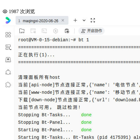
1987 次浏览