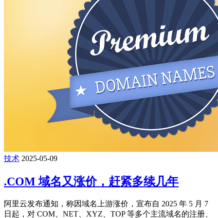
技术
2025-05-09
.COM 域名又涨价，赶紧多续几年
阿里云发布通知，称因域名上游涨价，宣布自 2025 年 5 月 7
日起，对 COM、NET、XYZ、TOP 等多个主流域名的注册、