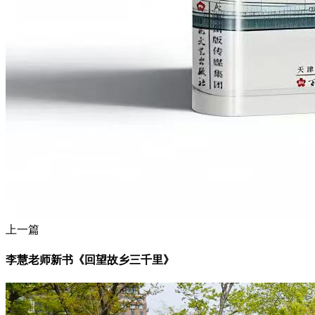
上一篇
李慧老师新书《回望故乡三千里》