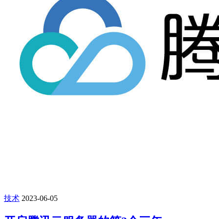
技术
2023-06-05