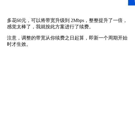
多花60元，可以将带宽升级到 2Mbps，整整提升了一倍，
感觉太棒了，我就按此方案进行了续费。
注意，调整的带宽从你续费之日起算，即新一个周期开始
时才生效。