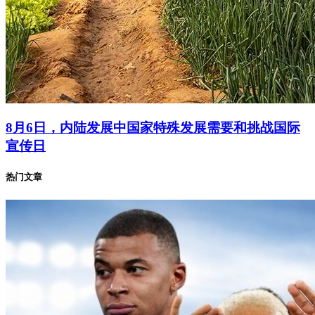
8月6日，内陆发展中国家特殊发展需要和挑战国际
宣传日
热门文章