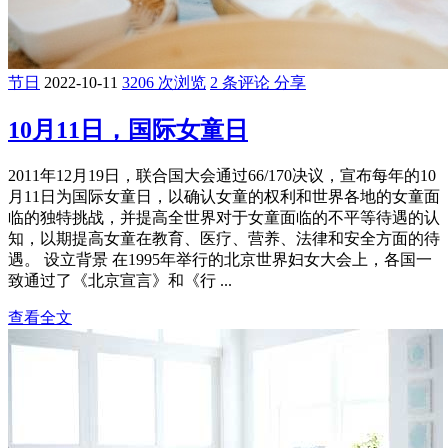
节日
2022-10-11
3206 次浏览
2 条评论
分享
10月11日，国际女童日
2011年12月19日，联合国大会通过66/170决议，宣布每年的10
月11日为国际女童日，以确认女童的权利和世界各地的女童面
临的独特挑战，并提高全世界对于女童面临的不平等待遇的认
知，以期提高女童在教育、医疗、营养、法律和安全方面的待
遇。 设立背景 在1995年举行的北京世界妇女大会上，各国一
致通过了《北京宣言》和《行 ...
查看全文