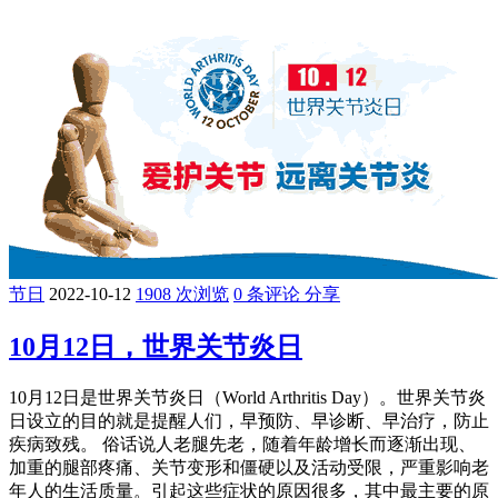
节日
2022-10-12
1908 次浏览
0 条评论
分享
10月12日，世界关节炎日
10月12日是世界关节炎日（World Arthritis Day）。世界关节炎
日设立的目的就是提醒人们，早预防、早诊断、早治疗，防止
疾病致残。 俗话说人老腿先老，随着年龄增长而逐渐出现、
加重的腿部疼痛、关节变形和僵硬以及活动受限，严重影响老
年人的生活质量。引起这些症状的原因很多，其中最主要的原