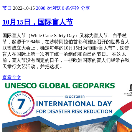
节日
2022-10-15
2098 次浏览
0 条评论
分享
10月15日，国际盲人节
国际盲人节（White Cane Safety Day）又称为盲人节、白手杖
节，起源于1984年，在沙特阿拉伯首都利雅德召开的世界盲人
联盟成立大会上，确定每年的10月15日为“国际盲人节”，这使
盲人在国际上第一次有了统一的组织和自己的节日。 在这以
前，盲人节没有固定的日子，一些欧洲国家的盲人们经常在秋
天举行文艺活动，并把这项 ...
查看全文