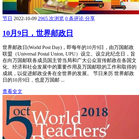
节日
2022-10-09
2965 次浏览
0 条评论
分享
10月9日，世界邮政日
世界邮政日(World Post Day)，即每年的10月9日，由万国邮政
联盟（Universal Postal Union, UPU）设立。设立此纪念日，旨
在向万国邮联各成员国主管当局和广大公众宣传邮政在各国文
化、经济和社会发展中的重要作用及万国邮联的工作和取得的
成就，以促进邮政业务在全世界的发展。 节日来历 世界邮政
日的10月9日，也是万国邮 ...
查看全文