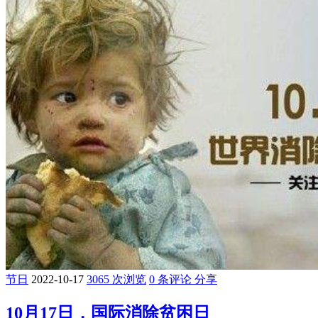
节日
2022-10-17
3065 次浏览
0 条评论
分享
10月17日，国际消除贫困日