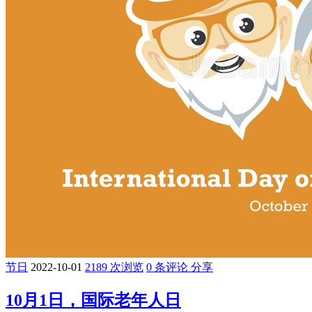
节日
2022-10-01
2189 次浏览
0 条评论
分享
10月1日，国际老年人日