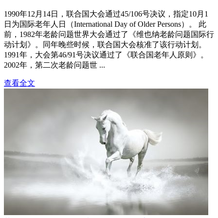
1990年12月14日，联合国大会通过45/106号决议，指定10月1
日为国际老年人日（International Day of Older Persons）。 此
前，1982年老龄问题世界大会通过了《维也纳老龄问题国际行
动计划》。同年晚些时候，联合国大会核准了该行动计划。
1991年，大会第46/91号决议通过了《联合国老年人原则》。
2002年，第二次老龄问题世 ...
查看全文