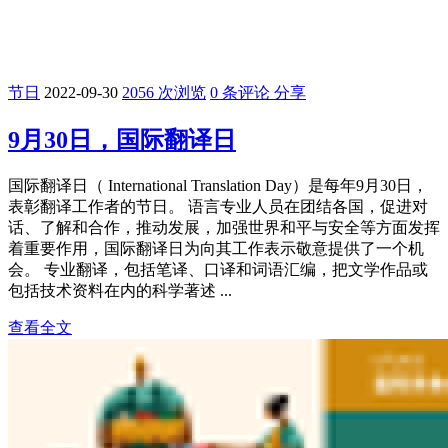
节日
2022-09-30
2056 次浏览
0 条评论
分享
9月30日，国际翻译日
国际翻译日（ International Translation Day）是每年9月30日，
表彰翻译工作者的节日。 语言专业人员在团结各国，促进对
话、了解和合作，推动发展，加强世界和平与安全等方面发挥
着重要作用，国际翻译日为向其工作表示敬意提供了一个机
会。 专业翻译，包括笔译、口译和词语汇编，把文学作品或
包括技术资料在内的科学著述 ...
查看全文