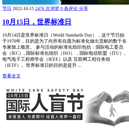
节日
2022-10-15
2476 次浏览
0 条评论
分享
10月15日，世界标准日
10月14日是世界标准日（World Standards Day），这个节日始
于1970年，目的是为了向所有自愿为标准化做出贡献的数千名
专家致上敬意。 参与活动的标准化组织包括：国际电工委员
会（IEC）, 国际标准化组织（ISO），国际电信联盟（ITU）,
电气电子工程师学会（IEEE）以及 互联网工程任务组
（IETF）。世界标准日的目的是提升 ...
查看全文