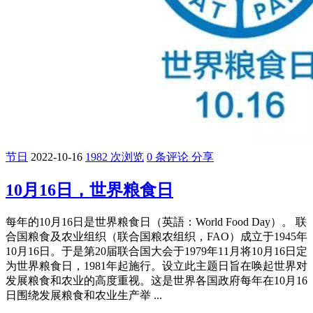
节日
2022-10-16
1982 次浏览
0 条评论
分享
10月16日，世界粮食日
每年的10月16日是世界粮食日（英語：World Food Day）。 联
合国粮食及农业组织（联合国粮农组织，FAO）成立于1945年
10月16日。于是第20届联合国大会于1979年11月将10月16日定
为世界粮食日，1981年起施行。设立此主题日旨在唤起世界对
发展粮食和农业的高度重视。这是世界各国政府每年在10月16
日围绕发展粮食和农业生产举 ...