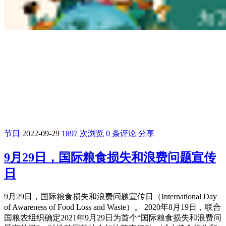
节日
2022-09-29
1897 次浏览
0 条评论
分享
9月29日，国际粮食损失和浪费问题宣传
日
9月29日，国际粮食损失和浪费问题宣传日（International Day
of Awareness of Food Loss and Waste）。 2020年8月19日，联合
国粮农组织确定2021年9月29日为首个“国际粮食损失和浪费问