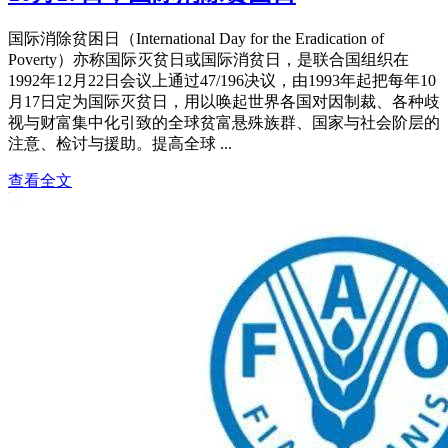
国际消除贫困日（International Day for the Eradication of
Poverty）亦称国际灭贫日或国际消贫日，是联合国组织在
1992年12月22日会议上通过47/196决议，由1993年起把每年10
月17日定为国际灭贫日，用以唤起世界各国对因制裁、各种歧
视与财富集中化引致的全球贫富悬殊族群、国家与社会阶层的
注意、检讨与援助。提高全球 ...
查看全文