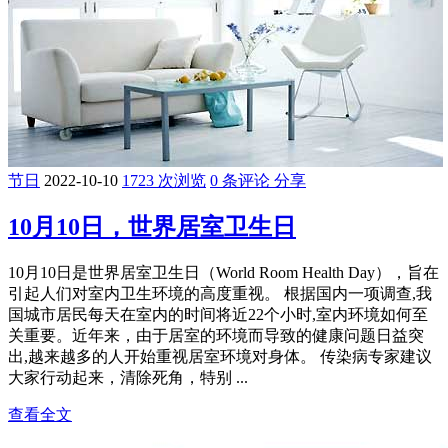
节日
2022-10-10
1723 次浏览
0 条评论
分享
10月10日，世界居室卫生日
10月10日是世界居室卫生日（World Room Health Day），旨在
引起人们对室内卫生环境的高度重视。 根据国内一项调查,我
国城市居民每天在室内的时间将近22个小时,室内环境如何至
关重要。近年来，由于居室的环境而导致的健康问题日益突
出,越来越多的人开始重视居室环境对身体。 传染病专家建议
大家行动起来，清除死角，特别 ...
查看全文