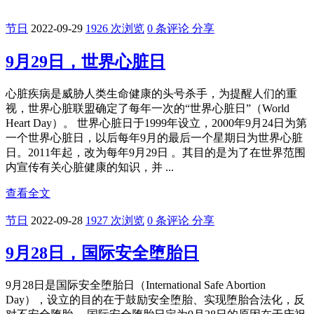
节日
2022-09-29
1926 次浏览
0 条评论
分享
9月29日，世界心脏日
心脏疾病是威胁人类生命健康的头号杀手，为提醒人们的重
视，世界心脏联盟确定了每年一次的“世界心脏日”（World
Heart Day）。 世界心脏日于1999年设立，2000年9月24日为第
一个世界心脏日，以后每年9月的最后一个星期日为世界心脏
日。2011年起，改为每年9月29日 。其目的是为了在世界范围
内宣传有关心脏健康的知识，并 ...
查看全文