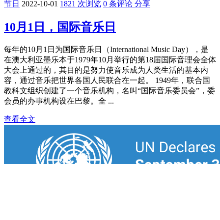
节日
2022-10-01
1821 次浏览
0 条评论
分享
10月1日，国际音乐日
每年的10月1日为国际音乐日（International Music Day），是
在澳大利亚墨乐本于1979年10月举行的第18届国际音理会全体
大会上通过的，其目的是努力使音乐成为人类生活的基本内
容，通过音乐把世界各国人民联合在一起。 1949年，联合国
教科文组织创建了一个音乐机构，名叫“国际音乐委员会”，委
会员的办事机构设在巴黎。全 ...
查看全文