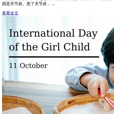
因是关节炎。患了关节炎， ...
查看全文