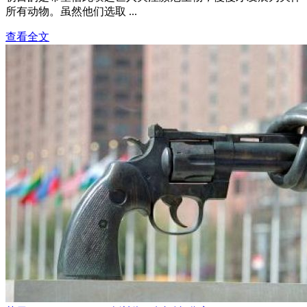
所有动物。虽然他们选取 ...
查看全文