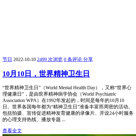
节日
2022-10-10
2499 次浏览
0 条评论
分享
10月10日，世界精神卫生日
“世界精神卫生日”（World Mental Health Day），又称“世界心
理健康日”，是由世界精神病学协会（World Psychiatric
Association WPA）在1992年发起的，时间是每年的10月10
日。世界各国每年都为“精神卫生日”准备丰富而周密的活动。
包括拍摄、宣传促进精神发育健康的录像片、开设24小时服务
的心理支持热线、播放专题 ...
查看全文