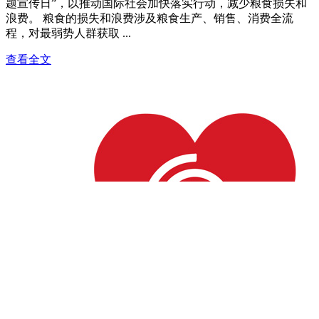
题宣传日”，以推动国际社会加快落实行动，减少粮食损失和
浪费。 粮食的损失和浪费涉及粮食生产、销售、消费全流
程，对最弱势人群获取 ...
查看全文