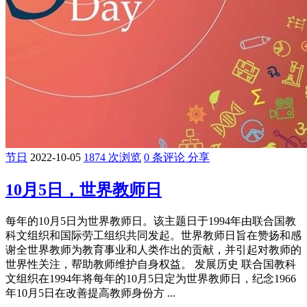
节日
2022-10-05
1874 次浏览
0 条评论
分享
10月5日，世界教师日
每年的10月5日为世界教师日。该主题日于1994年由联合国教
科文组织和国际劳工组织共同发起。世界教师日旨在赞扬和感
谢全世界教师为教育事业和人类作出的贡献，并引起对教师的
世界性关注，帮助教师维护自身权益。 发展历史 联合国教科
文组织在1994年将每年的10月5日定为世界教师日，纪念1966
年10月5日在改善提高教师身份方 ...