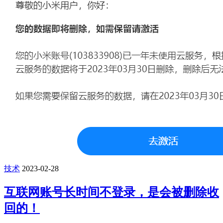
技术
2023-02-28
互联网账号长时间不登录，是会被删除收
回的！