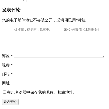
发表评论
您的电子邮件地址不会被公开，
必填项已用
*
标注。
评论
*
昵称
*
邮箱
*
网址
在此浏览器中保存我的昵称、邮箱地址。