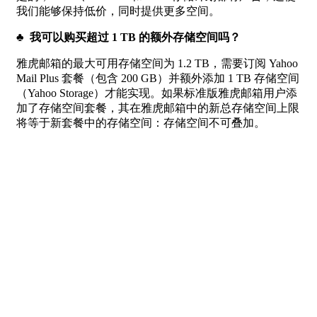
我们能够保持低价，同时提供更多空间。
♣ 我可以购买超过 1 TB 的额外存储空间吗？
雅虎邮箱的最大可用存储空间为 1.2 TB，需要订阅 Yahoo
Mail Plus 套餐（包含 200 GB）并额外添加 1 TB 存储空间
（Yahoo Storage）才能实现。如果标准版雅虎邮箱用户添
加了存储空间套餐，其在雅虎邮箱中的新总存储空间上限
将等于新套餐中的存储空间：存储空间不可叠加。