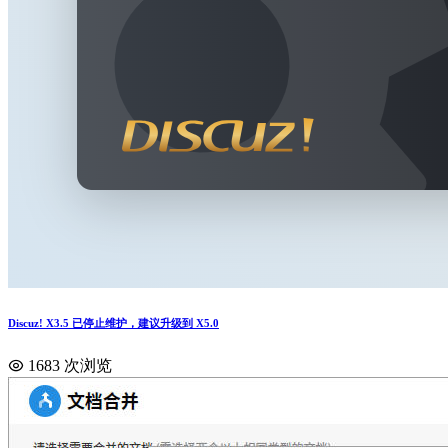
Discuz! X3.5 已停止维护，建议升级到 X5.0
1683 次浏览