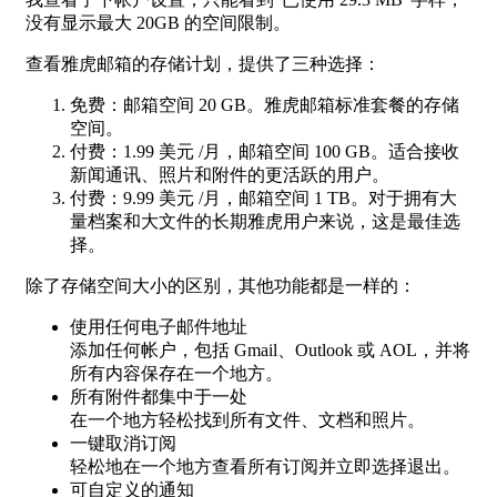
没有显示最大 20GB 的空间限制。
查看雅虎邮箱的存储计划，提供了三种选择：
免费：邮箱空间 20 GB。雅虎邮箱标准套餐的存储
空间。
付费：1.99 美元 /月，邮箱空间 100 GB。适合接收
新闻通讯、照片和附件的更活跃的用户。
付费：9.99 美元 /月，邮箱空间 1 TB。对于拥有大
量档案和大文件的长期雅虎用户来说，这是最佳选
择。
除了存储空间大小的区别，其他功能都是一样的：
使用任何电子邮件地址
添加任何帐户，包括 Gmail、Outlook 或 AOL，并将
所有内容保存在一个地方。
所有附件都集中于一处
在一个地方轻松找到所有文件、文档和照片。
一键取消订阅
轻松地在一个地方查看所有订阅并立即选择退出。
可自定义的通知