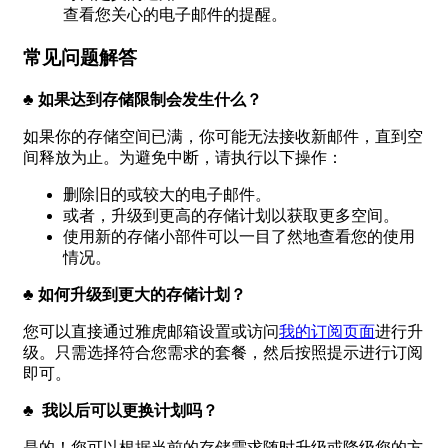
查看您关心的电子邮件的提醒。
常见问题解答
♣ 如果达到存储限制会发生什么？
如果你的存储空间已满，你可能无法接收新邮件，直到空
间释放为止。为避免中断，请执行以下操作：
删除旧的或较大的电子邮件。
或者，升级到更高的存储计划以获取更多空间。
使用新的存储小部件可以一目了然地查看您的使用
情况。
♣ 如何升级到更大的存储计划？
您可以直接通过雅虎邮箱设置或访问
我的订阅页面
进行升
级。只需选择符合您需求的套餐，然后按照提示进行订阅
即可。
♣ 我以后可以更换计划吗？
是的！您可以根据当前的存储需求随时升级或降级您的方