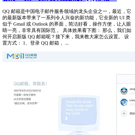
QQ 邮箱是中国电子邮件服务领域的龙头企业之一，最近，它
的最新版本带来了一系列令人兴奋的新功能，它全新的 UI 类
似于 Gmail 或 Outlook 的界面，简洁好看，操作方便，让人眼
睛一亮，非常具有国际范 。 具体效果看下图： 那么，我们如
何开启新版 QQ 邮箱呢？接下来，我来教大家怎么设置。 设
置方式： 1、登录 QQ 邮箱， ...