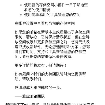
使用新的存储空间小部件一目了然地查
看您的使用情况
使用简单易用的工具管理您的空间
在帐户设置中查看您当前的存储空间
如果您的邮箱在新版本生效后超出了存储空间
限制，请放心，它将保持活跃状态，但在您释
放空间或添加更多存储空间之前，您将无法发
送或接收新邮件。无论您选择哪种方案，您都
将拥有时间、支持和工具来管理您的存储空
间，并根据您的需求做出最佳选择。
更多详情即将发布，敬请期待！
如有疑问？我们的支持团队随时为您提供帮
助。请联系我们。
感谢您成为雅虎邮箱的一员。
——雅虎邮箱团队
我查看了下帐户设置，只能看到“已使用 29.3 MB”字样，