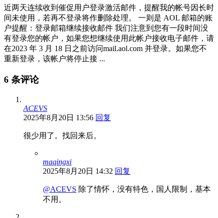
近两天连续收到催促用户登录激活邮件，提醒我的帐号因长时
间未使用，若再不登录将作删除处理。 一则是 AOL 邮箱的账
户提醒：登录邮箱继续接收邮件 我们注意到您有一段时间没
有登录您的帐户，如果您想继续使用此帐户接收电子邮件，请
在2023 年 3 月 18 日之前访问mail.aol.com 并登录。如果您不
重新登录，该帐户将停止接 ...
6 条评论
ACEVS
2025年8月20日 13:56
回复
很少用了。找回来后。
maqingxi
2025年8月20日 14:32
回复
@ACEVS
除了情怀，没有特色，国人限制，基本
不用。