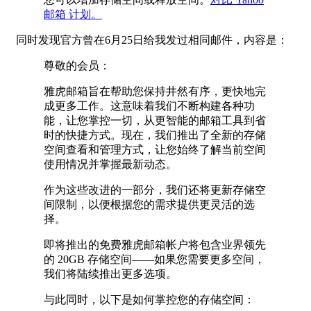
邮箱 计划。
同时发现官方曾在6月25日给我发过相同邮件，内容是：
尊敬的会员：
雅虎邮箱旨在帮助您保持井然有序，更快地完
成更多工作。这意味着我们不断构建各种功
能，让您掌控一切，从更智能的邮箱工具到省
时的快捷方式。现在，我们推出了全新的存储
空间查看和管理方式，让您始终了解当前空间
使用情况并掌握最新动态。
作为这些改进的一部分，我们还将更新存储空
间限制，以便根据您的需求提供更灵活的选
择。
即将推出的免费雅虎邮箱帐户将包含业界领先
的 20GB 存储空间——如果您需要更多空间，
我们将陆续推出更多选项。
与此同时，以下是如何掌控您的存储空间：