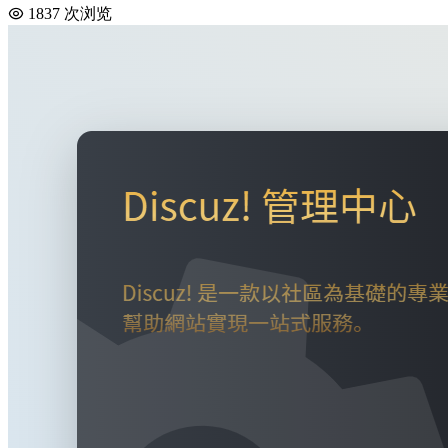
1837 次浏览