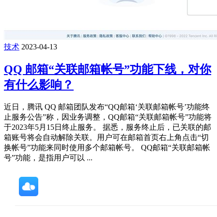
技术
2023-04-13
QQ 邮箱“关联邮箱帐号”功能下线，对你
有什么影响？
近日，腾讯 QQ 邮箱团队发布“QQ邮箱‘关联邮箱帐号’功能终
止服务公告”称，因业务调整，QQ邮箱“关联邮箱帐号”功能将
于2023年5月15日终止服务。 据悉，服务终止后，已关联的邮
箱账号将会自动解除关联。用户可在邮箱首页右上角点击“切
换帐号”功能来同时使用多个邮箱帐号。 QQ邮箱“关联邮箱帐
号”功能，是指用户可以 ...