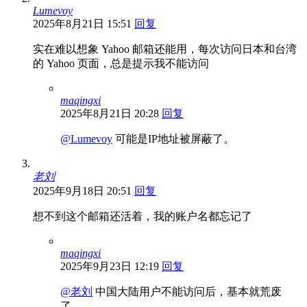
Lumevoy
2025年8月21日 15:51
回复
实在难以想象 Yahoo 邮箱还能用，每次访问日本和台湾
的 Yahoo 页面，总是提示我不能访问
maqingxi
2025年8月21日 20:28
回复
@Lumevoy
可能是IP地址被屏蔽了。
老刘
2025年9月18日 20:51
回复
想不到这个邮箱还活着，我的账户名都忘记了
maqingxi
2025年9月23日 12:19
回复
@老刘
中国大陆用户不能访问后，基本就荒废
了。