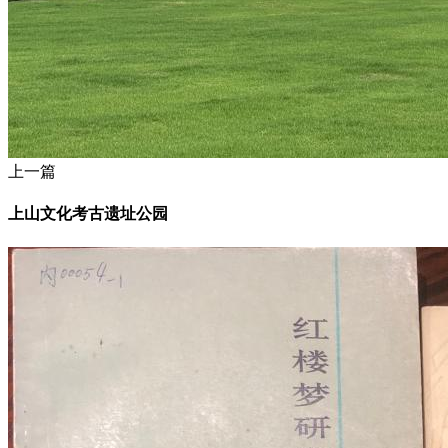
上一篇
上山文化考古遗址公园