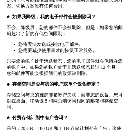
案。切换方案没有任何费用。
♣ 如果我降级，我的电子邮件会被删除吗？
不会。降级后，您的邮件不会被删除。但是，如果您的邮
箱超出了新的存储空间限制：
您将无法发送或接收电子邮件。
您需要减少使用量才能恢复正常服务。
只要您的帐户处于活跃状态，您的电子邮件就会保留在您
的帐户中。如果您的帐户处于非活跃状态超过 12 个月，
您的邮件可能会根据我们的政策被删除。
♣ 存储空间是否与我的帐户或单个设备绑定？
存储空间与您的雅虎邮箱帐户关联，而非您的设备。您可
以在桌面、移动设备和网页端访问相同的邮箱和存储空
间。
♣ 付费存储计划中有广告吗？
是的，20 GB、100 GB 和 1 TB 存储计划都有广告，这使