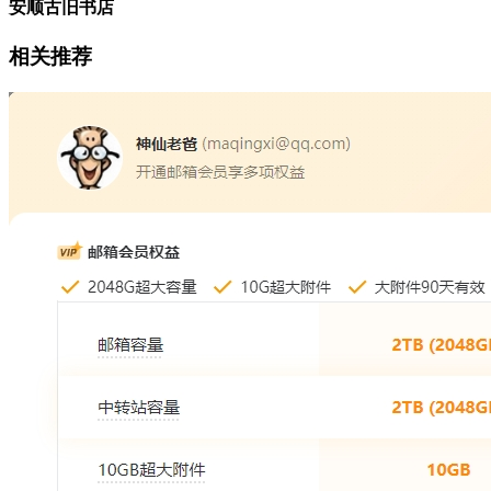
安顺古旧书店
相关推荐