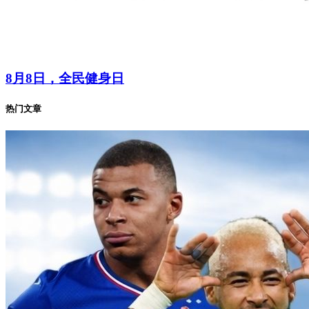
8月8日，全民健身日
热门文章