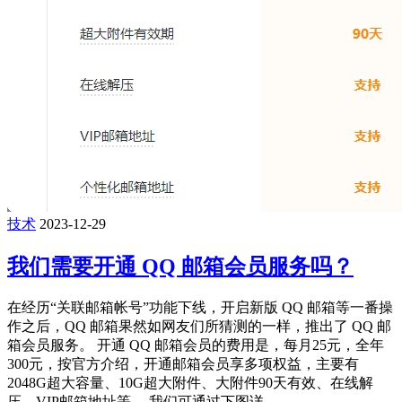
技术
2023-12-29
我们需要开通 QQ 邮箱会员服务吗？
在经历“关联邮箱帐号”功能下线，开启新版 QQ 邮箱等一番操
作之后，QQ 邮箱果然如网友们所猜测的一样，推出了 QQ 邮
箱会员服务。 开通 QQ 邮箱会员的费用是，每月25元，全年
300元，按官方介绍，开通邮箱会员享多项权益，主要有
2048G超大容量、10G超大附件、大附件90天有效、在线解
压、VIP邮箱地址等。 我们可通过下图详 ...