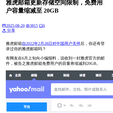
雅虎邮箱更新存储空间限制，免费用
户容量缩减至 20GB
2025-08-20
3815
6
分享
雅虎邮箱
自2022年2月28日对中国用户关停
后，你还有登
录过你的雅虎邮箱吗？
有网友在6月上旬向小编报料，说收到一封雅虎官方的邮
件，被告之雅虎邮箱免费用户的容量将缩减到20GB。