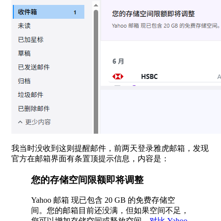
我当时没收到这则提醒邮件，前两天登录雅虎邮箱，发现
官方在邮箱界面有条置顶提示信息，内容是：
您的存储空间限额即将调整
Yahoo 邮箱 现已包含 20 GB 的免费存储空
间。您的邮箱目前还没满，但如果空间不足，
您可以增加存储空间或释放空间。
对比 Yahoo