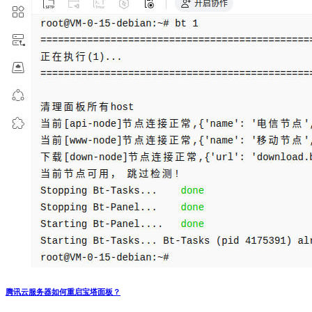
腾讯云服务器如何重启宝塔面板？