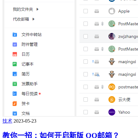
技术
2023-05-23
教你一招：如何开启新版 QQ邮箱？