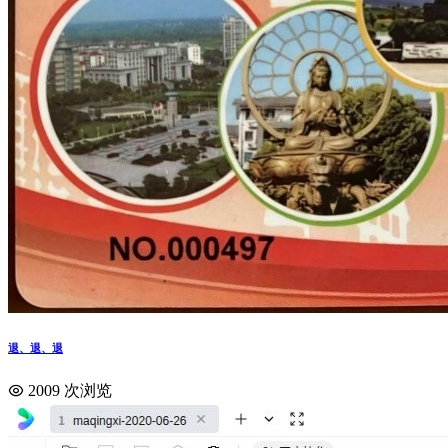
退、退、退
2009 次浏览