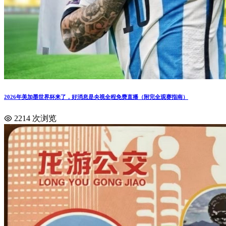
2026年美加墨世界杯来了，好消息是央视全程免费直播（附完全观赛指南）
2214 次浏览