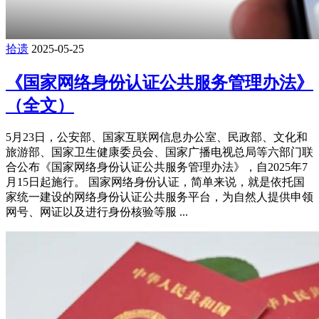
拾遗
2025-05-25
《国家网络身份认证公共服务管理办法》
（全文）
5月23日，公安部、国家互联网信息办公室、民政部、文化和
旅游部、国家卫生健康委员会、国家广播电视总局等六部门联
合公布《国家网络身份认证公共服务管理办法》，自2025年7
月15日起施行。 国家网络身份认证，简单来说，就是依托国
家统一建设的网络身份认证公共服务平台，为自然人提供申领
网号、网证以及进行身份核验等服 ...