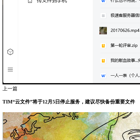
上一篇
TIM“云文件”将于12月5日停止服务，建议尽快备份重要文件