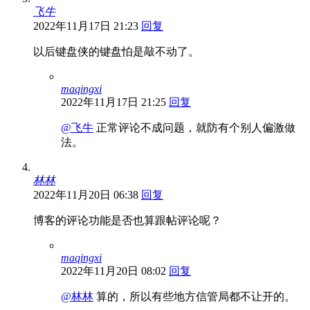
飞牛
2022年11月17日 21:23
回复
以后键盘侠的键盘怕是敲不动了。
maqingxi
2022年11月17日 21:25
回复
@飞牛
正常评论不成问题，就防有个别人偏激做
法。
林林
2022年11月20日 06:38
回复
博客的评论功能是否也算跟帖评论呢？
maqingxi
2022年11月20日 08:02
回复
@林林
算的，所以有些地方信管局都不让开的。