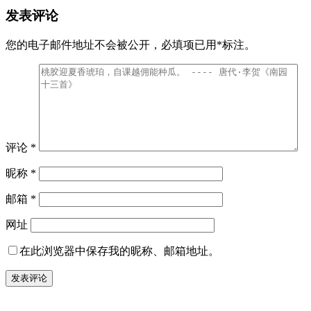
发表评论
您的电子邮件地址不会被公开，
必填项已用
*
标注。
评论
*
昵称
*
邮箱
*
网址
在此浏览器中保存我的昵称、邮箱地址。