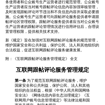
务使用者和公众账号生产运营者进行规范管理。公众账号
生产运营者应当对账号跟帖评论信息内容加强审核管理，
及时发现跟帖评论环节违法和不良信息内容并采取必要措
施。公众账号生产运营者可向跟帖评论服务提供者申请跟
帖评论区管理权限。跟帖评论服务提供者应当对公众账号
生产运营者的跟帖评论管理情况进行信用评估后，合理设
置管理权限，提供相关技术支持。
新《规定》旨在加强对互联网跟帖评论服务的规范管理，
维护国家安全和公共利益，保护公民、法人和其他组织的
合法权益，促进互联网跟帖评论服务健康发展。
附：《互联网跟帖评论服务管理规定》 全文
互联网跟帖评论服务管理规定
第一条
为了规范互联网跟帖评论服务，维护
国家安全和公共利益，保护公民、法人和其他
组织的合法权益，根据《中华人民共和国网络
安全法》《网络信息内容生态治理规定》《互
联网用户账号信息管理规定》等法律法规和国