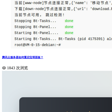
腾讯云服务器如何重启宝塔面板？
1843 次浏览