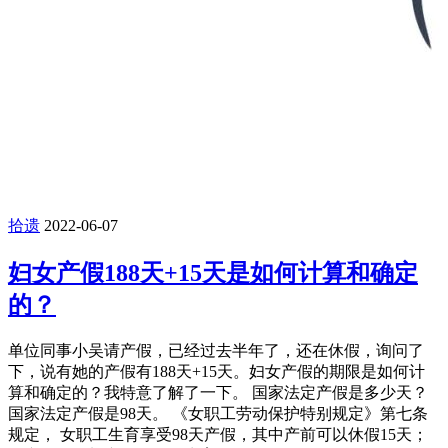
拾遗
2022-06-07
妇女产假188天+15天是如何计算和确定
的？
单位同事小吴请产假，已经过去半年了，还在休假，询问了
下，说有她的产假有188天+15天。妇女产假的期限是如何计
算和确定的？我特意了解了一下。 国家法定产假是多少天？
国家法定产假是98天。 《女职工劳动保护特别规定》第七条
规定， 女职工生育享受98天产假，其中产前可以休假15天；