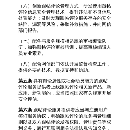
（六）创新跟帖评论管理方式，研发使用跟帖
评论信息安全管理技术，提升违法和不良信息
处置能力；及时发现跟帖评论服务存在的安全
缺陷、漏洞等风险，采取补救措施，并向网信
部门报告。
（七）配备与服务规模相适应的审核编辑队
伍，加强跟帖评论审核培训，提高审核编辑人
员专业素养。
（八）配合网信部门依法开展监督检查工作，
提供必要的技术、数据支持和协助。
第五条
具有舆论属性或社会动员能力的跟帖
评论服务提供者上线跟帖评论相关新产品、新
应用、新功能的，应当按照国家有关规定开展
安全评估。
第六条
跟帖评论服务提供者应当与注册用户
签订服务协议，明确跟帖评论的服务与管理细
则以及双方跟帖评论发布权限、管理责任等权
利义务，履行互联网相关法律法规告知义务，