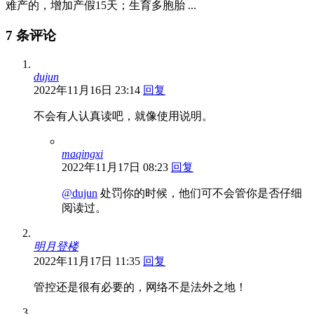
难产的，增加产假15天；生育多胞胎 ...
7 条评论
dujun
2022年11月16日 23:14
回复
不会有人认真读吧，就像使用说明。
maqingxi
2022年11月17日 08:23
回复
@dujun
处罚你的时候，他们可不会管你是否仔细
阅读过。
明月登楼
2022年11月17日 11:35
回复
管控还是很有必要的，网络不是法外之地！