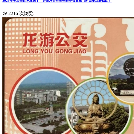
2026年美加墨世界杯来了，好消息是央视全程免费直播（附完全观赛指南）
2216 次浏览