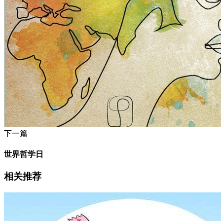
下一篇
世界哲学日
相关推荐