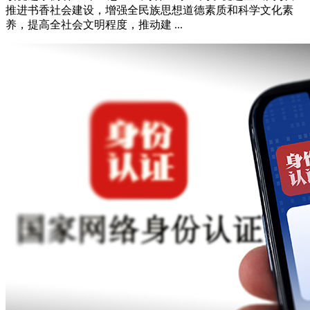
推进书香社会建设，增强全民族思想道德素质和科学文化素
养，提高全社会文明程度，推动建 ...