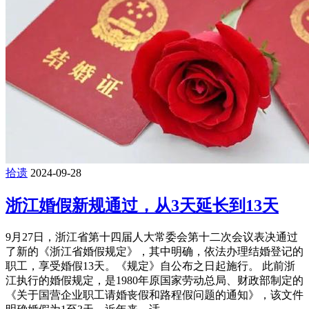
拾遗
2024-09-28
浙江婚假新规通过，从3天延长到13天
9月27日，浙江省第十四届人大常委会第十二次会议表决通过
了新的《浙江省婚假规定》，其中明确，依法办理结婚登记的
职工，享受婚假13天。《规定》自公布之日起施行。 此前浙
江执行的婚假规定，是1980年原国家劳动总局、财政部制定的
《关于国营企业职工请婚丧假和路程假问题的通知》，该文件