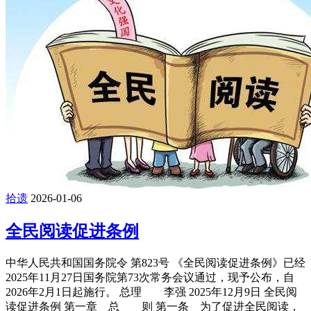
拾遗
2026-01-06
全民阅读促进条例
中华人民共和国国务院令 第823号 《全民阅读促进条例》已经
2025年11月27日国务院第73次常务会议通过，现予公布，自
2026年2月1日起施行。 总理 李强 2025年12月9日 全民阅
读促进条例 第一章 总 则 第一条 为了促进全民阅读，