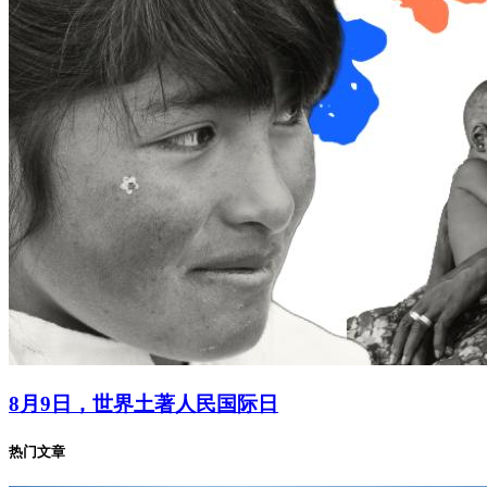
8月9日，世界土著人民国际日
热门文章