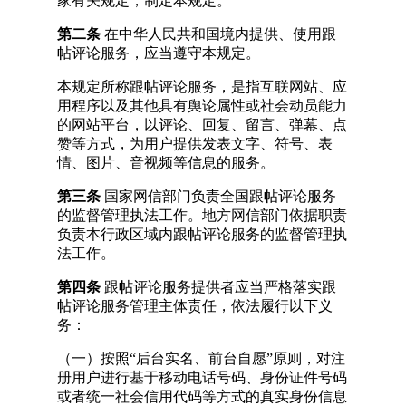
家有关规定，制定本规定。
第二条
在中华人民共和国境内提供、使用跟
帖评论服务，应当遵守本规定。
本规定所称跟帖评论服务，是指互联网站、应
用程序以及其他具有舆论属性或社会动员能力
的网站平台，以评论、回复、留言、弹幕、点
赞等方式，为用户提供发表文字、符号、表
情、图片、音视频等信息的服务。
第三条
国家网信部门负责全国跟帖评论服务
的监督管理执法工作。地方网信部门依据职责
负责本行政区域内跟帖评论服务的监督管理执
法工作。
第四条
跟帖评论服务提供者应当严格落实跟
帖评论服务管理主体责任，依法履行以下义
务：
（一）按照“后台实名、前台自愿”原则，对注
册用户进行基于移动电话号码、身份证件号码
或者统一社会信用代码等方式的真实身份信息