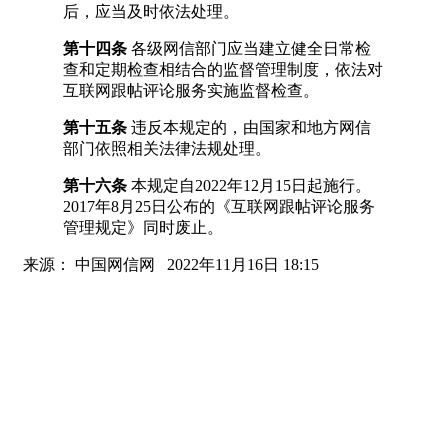
后，应当及时依法处理。
第十四条
各级网信部门应当建立健全日常检
查和定期检查相结合的监督管理制度，依法对
互联网跟帖评论服务实施监督检查。
第十五条
违反本规定的，由国家和地方网信
部门依照相关法律法规处理。
第十六条
本规定自2022年12月15日起施行。
2017年8月25日公布的《互联网跟帖评论服务
管理规定》同时废止。
来源： 中国网信网 2022年11月16日 18:15