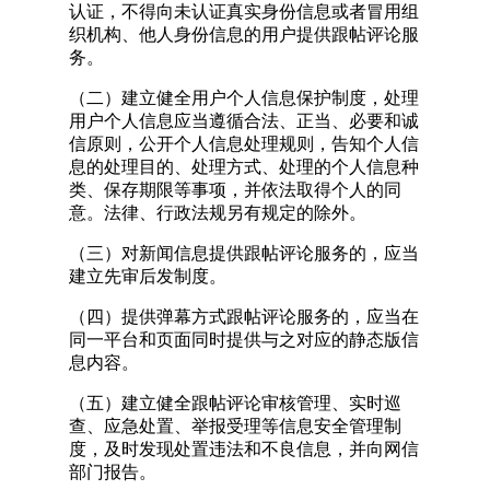
认证，不得向未认证真实身份信息或者冒用组
织机构、他人身份信息的用户提供跟帖评论服
务。
（二）建立健全用户个人信息保护制度，处理
用户个人信息应当遵循合法、正当、必要和诚
信原则，公开个人信息处理规则，告知个人信
息的处理目的、处理方式、处理的个人信息种
类、保存期限等事项，并依法取得个人的同
意。法律、行政法规另有规定的除外。
（三）对新闻信息提供跟帖评论服务的，应当
建立先审后发制度。
（四）提供弹幕方式跟帖评论服务的，应当在
同一平台和页面同时提供与之对应的静态版信
息内容。
（五）建立健全跟帖评论审核管理、实时巡
查、应急处置、举报受理等信息安全管理制
度，及时发现处置违法和不良信息，并向网信
部门报告。