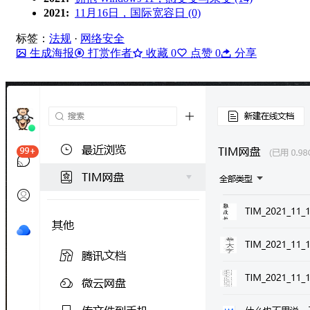
2021:
11月16日，国际宽容日 (0)
标签：
法规
·
网络安全
生成海报
打赏作者
收藏
0
点赞
0
分享