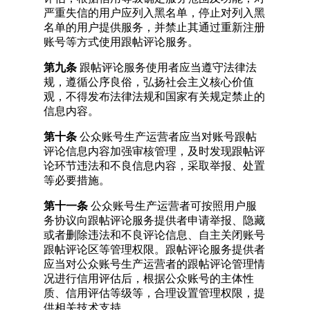
严重失信的用户应列入黑名单，停止对列入黑
名单的用户提供服务，并禁止其通过重新注册
账号等方式使用跟帖评论服务。
第九条
跟帖评论服务使用者应当遵守法律法
规，遵循公序良俗，弘扬社会主义核心价值
观，不得发布法律法规和国家有关规定禁止的
信息内容。
第十条
公众账号生产运营者应当对账号跟帖
评论信息内容加强审核管理，及时发现跟帖评
论环节违法和不良信息内容，采取举报、处置
等必要措施。
第十一条
公众账号生产运营者可按照用户服
务协议向跟帖评论服务提供者申请举报、隐藏
或者删除违法和不良评论信息、自主关闭账号
跟帖评论区等管理权限。跟帖评论服务提供者
应当对公众账号生产运营者的跟帖评论管理情
况进行信用评估后，根据公众账号的主体性
质、信用评估等级等，合理设置管理权限，提
供相关技术支持。