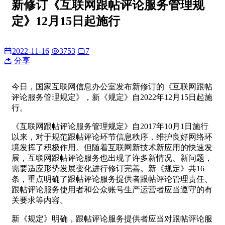
新修订《互联网跟帖评论服务管理规
定》12月15日起施行
2022-11-16
3753
7
分享
今日，国家互联网信息办公室发布新修订的《互联网跟帖
评论服务管理规定》，新《规定》自2022年12月15日起施
行。
《互联网跟帖评论服务管理规定》自2017年10月1日施行
以来，对于规范跟帖评论环节信息秩序，维护良好网络环
境发挥了积极作用。但随着互联网新技术新应用的快速发
展，互联网跟帖评论服务也出现了许多新情况、新问题，
需要适应形势发展变化进行修订完善。新《规定》共16
条，重点明确了跟帖评论服务提供者跟帖评论管理责任、
跟帖评论服务使用者和公众账号生产运营者应当遵守的有
关要求等内容。
新《规定》明确，跟帖评论服务提供者应当对跟帖评论服