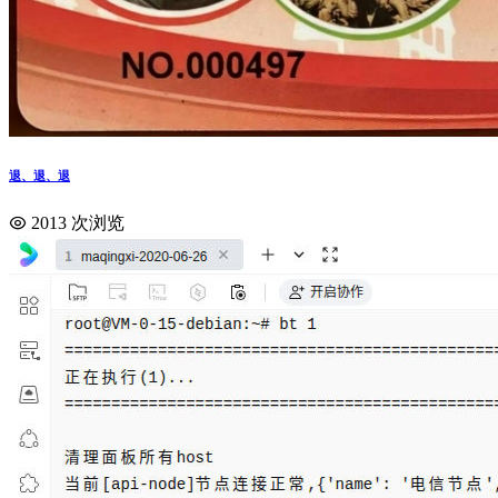
退、退、退
2013 次浏览