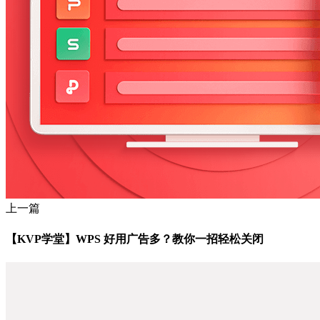
上一篇
【KVP学堂】WPS 好用广告多？教你一招轻松关闭