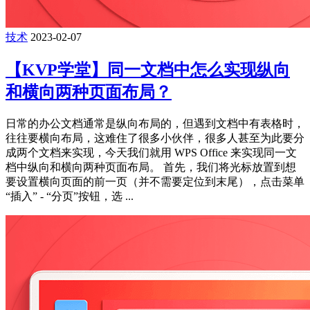
技术
2023-02-07
【KVP学堂】同一文档中怎么实现纵向
和横向两种页面布局？
日常的办公文档通常是纵向布局的，但遇到文档中有表格时，
往往要横向布局，这难住了很多小伙伴，很多人甚至为此要分
成两个文档来实现，今天我们就用 WPS Office 来实现同一文
档中纵向和横向两种页面布局。 首先，我们将光标放置到想
要设置横向页面的前一页（并不需要定位到末尾），点击菜单
“插入” - “分页”按钮，选 ...