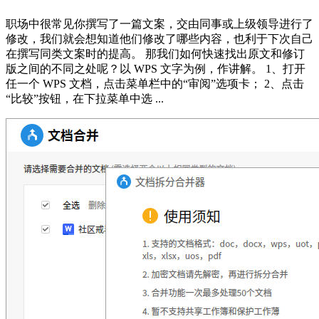
职场中很常见你撰写了一篇文案，交由同事或上级领导进行了
修改，我们就会想知道他们修改了哪些内容，也利于下次自己
在撰写同类文案时的提高。 那我们如何快速找出原文和修订
版之间的不同之处呢？以 WPS 文字为例，作讲解。 1、打开
任一个 WPS 文档，点击菜单栏中的“审阅”选项卡； 2、点击
“比较”按钮，在下拉菜单中选 ...