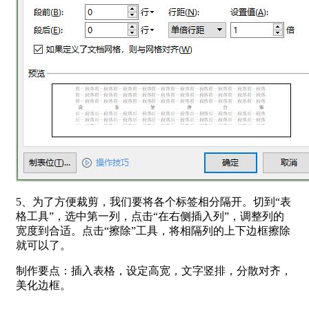
5、为了方便裁剪，我们要将各个标签相分隔开。切到“表
格工具”，选中第一列，点击“在右侧插入列”，调整列的
宽度到合适。点击“擦除”工具，将相隔列的上下边框擦除
就可以了。
制作要点：插入表格，设定高宽，文字竖排，分散对齐，
美化边框。