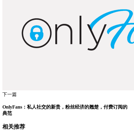
下一篇
OnlyFans：私人社交的新贵，粉丝经济的翘楚，付费订阅的
典范
相关推荐