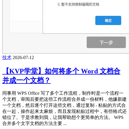
技术
2026-07-12
【KVP学堂】如何将多个 Word 文档合
并成一个文档？
同事用 WPS Office 写了多个工作流程，制作时是一个流程一
个文档，审阅后要把这些工作流程合并成一份材料，他嫌新建
一个文档，然后逐个打开这些文档，通过复制 - 粘贴的方式合
在一起，操作起来太麻烦，而且发现粘贴过程中，有些格式还
错位了。于是求教到我，让我帮助想个更简单的方法。 WPS
合并多个文字文档的方法主要 ...