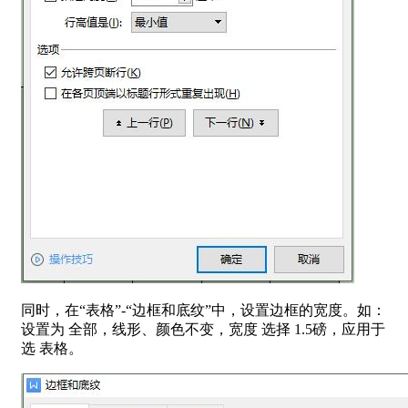
同时，在“表格”-“边框和底纹”中，设置边框的宽度。如：
设置为 全部，线形、颜色不变，宽度 选择 1.5磅，应用于
选 表格。