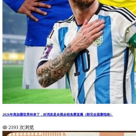
2026年美加墨世界杯来了，好消息是央视全程免费直播（附完全观赛指南）
2193 次浏览