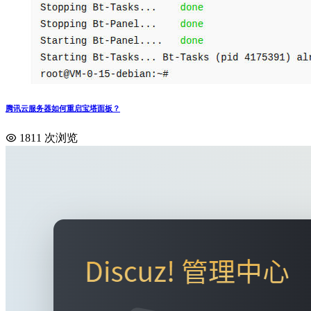
腾讯云服务器如何重启宝塔面板？
1811 次浏览