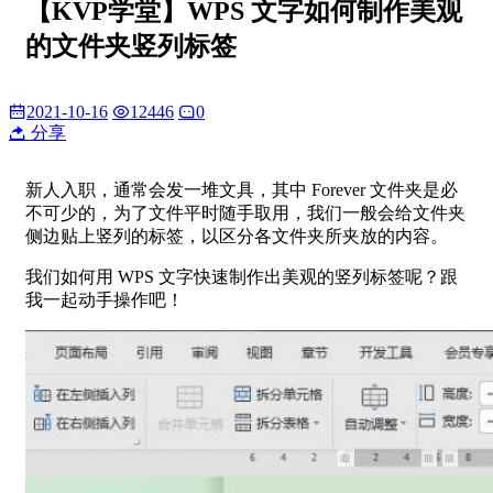
【KVP学堂】WPS 文字如何制作美观
的文件夹竖列标签
2021-10-16
12446
0
分享
新人入职，通常会发一堆文具，其中 Forever 文件夹是必
不可少的，为了文件平时随手取用，我们一般会给文件夹
侧边贴上竖列的标签，以区分各文件夹所夹放的内容。
我们如何用 WPS 文字快速制作出美观的竖列标签呢？跟
我一起动手操作吧！