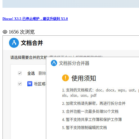
Discuz! X3.5 已停止维护，建议升级到 X5.0
1656 次浏览