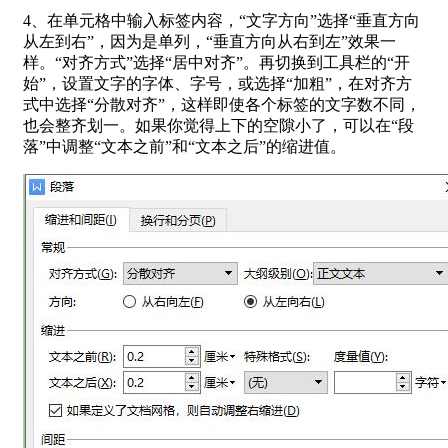
4、在单元格中输入标签内容，“文字方向”选择“垂直方向
从左到右”，因为是单列，“垂直方向从右到左”效果一
样。“对齐方式”选择“居中对齐”。再切换到工具栏的“开
始”，设置文字的字体、字号，或选择“加粗”，在对齐方
式中选择“分散对齐”，这样即使各个标签的文字数不同，
也会整齐划一。如果你觉得上下的空隙小了，可以在“段
落”中调整“文本之前”和“文本之后”的缩进值。