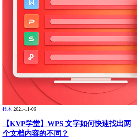
技术
2021-11-06
【KVP学堂】WPS 文字如何快速找出两
个文档内容的不同？