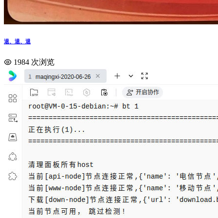
退、退、退
1984 次浏览