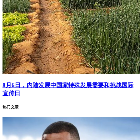
8月6日，内陆发展中国家特殊发展需要和挑战国际
宣传日
热门文章