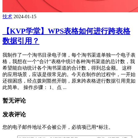
技术
2024-01-15
【KVP学堂】WPS表格如何进行跨表格
数据引用？
我制作了一个淘书目录电子簿，每个淘书渠道单独一个电子表
格，我想在一个“合计”表格中统计各种淘书渠道的总计数，我
希望能自动统计各个淘书渠道的合计数，得到总金额。 这样
的应用场景，应该是很常见的。今天在制作的过程中，一开始
还很困惑，经点拨则豁然开朗，原来跨表格进行数据引用竟如
此简单。 操作步骤： 1、点 ...
暂无评论
发表评论
您的电子邮件地址不会被公开，
必填项已用
*
标注。