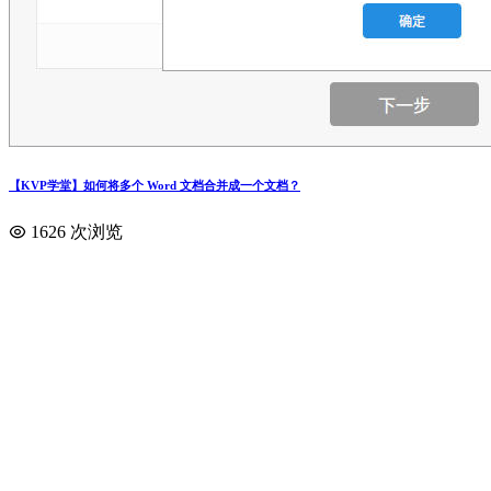
【KVP学堂】如何将多个 Word 文档合并成一个文档？
1626 次浏览