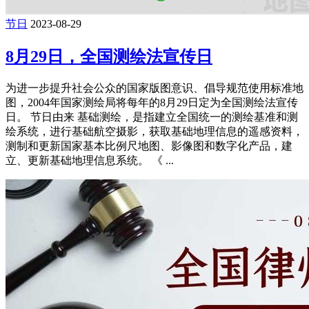
节日
2023-08-29
8月29日，全国测绘法宣传日
为进一步提升社会公众的国家版图意识、倡导规范使用标准地
图，2004年国家测绘局将每年的8月29日定为全国测绘法宣传
日。 节日由来 基础测绘，是指建立全国统一的测绘基准和测
绘系统，进行基础航空摄影，获取基础地理信息的遥感资料，
测制和更新国家基本比例尺地图、影像图和数字化产品，建
立、更新基础地理信息系统。 《 ...