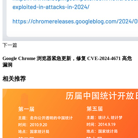
下一篇
Google Chrome 浏览器紧急更新，修复 CVE-2024-4671 高危
漏洞
相关推荐