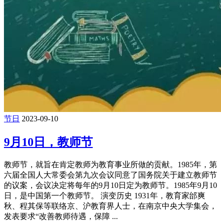
节日
2023-09-10
9月10日，教师节
教师节，就旨在肯定教师为教育事业所做的贡献。1985年，第
六届全国人大常委会第九次会议同意了国务院关于建立教师节
的议案，会议决定将每年的9月10日定为教师节。1985年9月10
日，是中国第一个教师节。 演变历史 1931年，教育家邰爽
秋、程其保等联络京、沪教育界人士，在南京中央大学集会，
发表要求“改善教师待遇，保障 ...