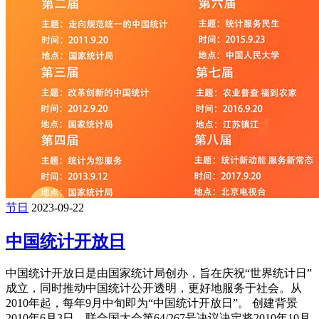
节日
2023-09-22
中国统计开放日
中国统计开放日是由国家统计局创办，旨在庆祝“世界统计日”
成立，同时推动中国统计公开透明，更好地服务于社会。从
2010年起，每年9月中旬即为“中国统计开放日”。 创建背景
2010年6月3日，联合国大会第64/267号决议决定将2010年10月