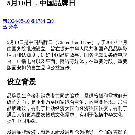
5月10日，中国品牌日
2024-05-10
1784
0
分享
5月10日是中国品牌日（China Brand Day），于2017年4月
由国务院批准设立，旨在提升中华人民共和国产品品牌影
响力和认知度，讲好中国品牌故事。国务院鼓励各级电视
台、广播电台以及平面、网络等媒体，在重要时段、重要
版面安排的自主品牌公益宣传。
设立背景
品牌是生产者和消费者共同的追求，是供给侧和需求侧升
级的方向，是企业乃至国家综合竞争力的重要体现。加强
品牌建设，有利于推动经济大国向经济强国转变，有利于
满足人们更高层次物质文化需求，有利于弘扬中华文化、
提升中国形象。
发展品牌经济，就是以新发展理念为指导，全面改善影响