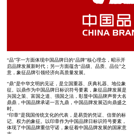
“品”字一方面体现中国品牌日的“品牌”核心理念，昭示开
启品牌发展新时代；另一方面蕴含“品级、品质、品位”之
意，象征品牌引领经济向高质量发展。
“鼎”是中华文明的见证，是立国重器、庆典礼器、地位象
征。以鼎作为中国品牌日标识符号要素，象征品牌发展是
兴国之策、富国之道、强国之法，彰显中国品牌声誉大名
鼎鼎，中国品牌承诺一言九鼎，中国品牌发展迈向鼎盛之
时。
“印章”是我国传统文化的代表，是易货的凭证、信誉的标
记、权力的象征。以印章作为中国品牌日标识符号要素，
体现了中国品牌重信守诺，象征着中国品牌发展的国家意
志。