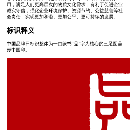
用，满足人们更高层次的物质文化需求；有利于促进企业
诚实守信，强化企业环境保护、资源节约、公益慈善等社
会责任，实现更加和谐、更加公平、更可持续的发展。
标识释义
中国品牌日标识整体为一由篆书“品”字为核心的三足圆鼎
形中国印。