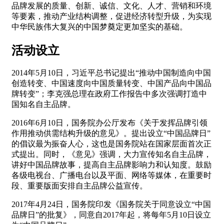
品牌发展的质量、创新、诚信、文化、人才、营销和环境
等要素，推动产业结构调整，促进经济转型升级，为实现
中华民族伟大复兴的中国梦奠定更加坚实的基础。
活动设立
2014年5月10日，习近平总书记提出“推动中国制造向中国
创造转变、中国速度向中国质量转变、中国产品向中国品
牌转变”；李克强总理在政府工作报告中多次强调打造中
国知名自主品牌。
2016年6月10日，国务院办公厅发布《关于发挥品牌引领
作用推动供需结构升级的意见》。提出设立“中国品牌日”
的倡议最为振奋人心，这也是国务院站在国家层面首次正
式提出。同时，《意见》强调，大力宣传知名自主品牌，
讲好中国品牌故事，提高自主品牌影响力和认知度。鼓励
各级电视台、广播电台以及平面、网络等媒体，在重要时
段、重要版面安排自主品牌公益宣传。
2017年4月24日，国务院印发《国务院关于同意设立“中国
品牌日”的批复》，同意自2017年起，将每年5月10日设立