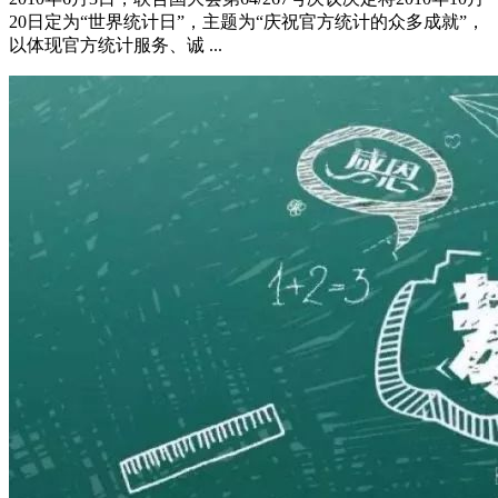
20日定为“世界统计日”，主题为“庆祝官方统计的众多成就”，
以体现官方统计服务、诚 ...