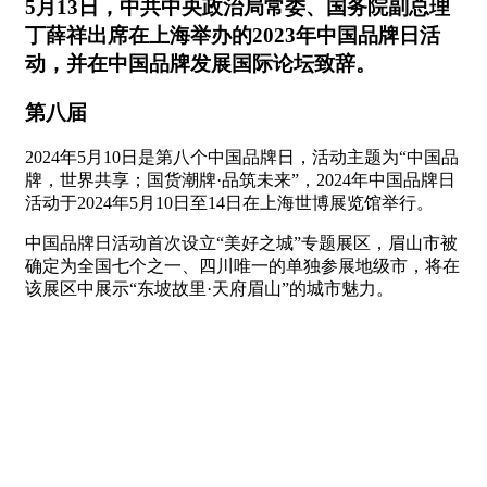
5月13日，中共中央政治局常委、国务院副总理
丁薛祥出席在上海举办的2023年中国品牌日活
动，并在中国品牌发展国际论坛致辞。
第八届
2024年5月10日是第八个中国品牌日，活动主题为“中国品
牌，世界共享；国货潮牌·品筑未来”，2024年中国品牌日
活动于2024年5月10日至14日在上海世博展览馆举行。
中国品牌日活动首次设立“美好之城”专题展区，眉山市被
确定为全国七个之一、四川唯一的单独参展地级市，将在
该展区中展示“东坡故里·天府眉山”的城市魅力。