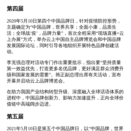
第四届
2020年5月10日第四个中国品牌日，针对疫情防控形势，
主题确定为“中国品牌，世界共享；全面小康，品质生
活；全球战‘疫’，品牌力量”，首次全程采用“现场直播+云
上办展”方式，举办云上中国自主品牌博览会和中国品牌
发展国际论坛，同时引导各地组织开展特色品牌创建活
动。
李克强总理对活动专门作出重要批示，指出要“坚持质量
第一效益优先，打造更多名优品牌，更好满足群众消费升
级和国家发展的需要”。韩正副总理出席有关活动，宣布
开幕并启动云上品牌博览会。
在助力我国产业结构转型升级、深度融入全球话语体系的
进程中，中国品牌创新力、影响力加速提升，正向全球价
值链中高端阔步迈进。
第五届
2021年5月10日是第五个中国品牌日，以“中国品牌，世界