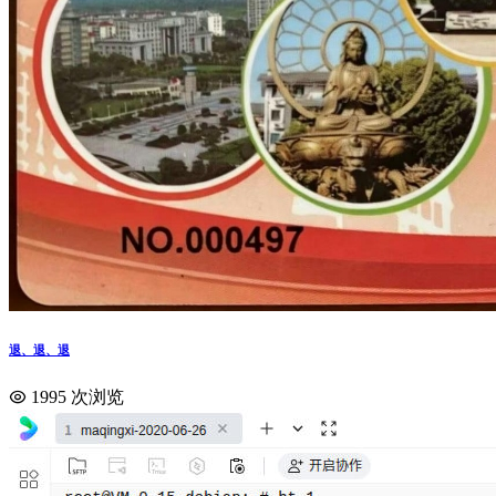
退、退、退
1995 次浏览