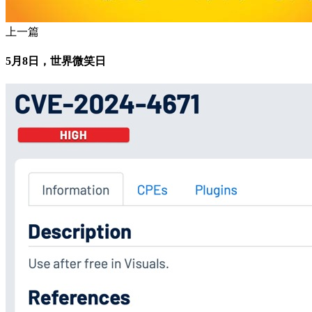
上一篇
5月8日，世界微笑日