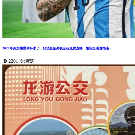
2026年美加墨世界杯来了，好消息是央视全程免费直播（附完全观赛指南）
2201 次浏览