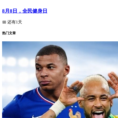
8月8日，全民健身日
📅 还有1天
热门文章