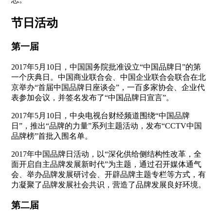
节日活动
第一届
2017年5月10日，中国国务院批准设立“中国品牌日”的第
一个庆典日。中国商业联合会、中国企业联合会联合在北
京举办“首届中国品牌日座谈会”，一百多家协会、企业代
表参加会议，并签名发布了“中国品牌日宣言”。
2017年5月10日，中央电视台财经频道围绕“中国品牌
日”，推出“品牌的力量”系列主题活动，发布“CCTV中国
品牌榜”首批入围名单。
2017年中国品牌日活动，以“深化供给侧结构性改革，全
面开启自主品牌发展新时代”为主题，通过召开媒体通气
会、举办品牌发展研讨会、开辟品牌主题专栏等方式，有
力凝聚了品牌发展社会共识，营造了品牌发展良好环境。
第二届