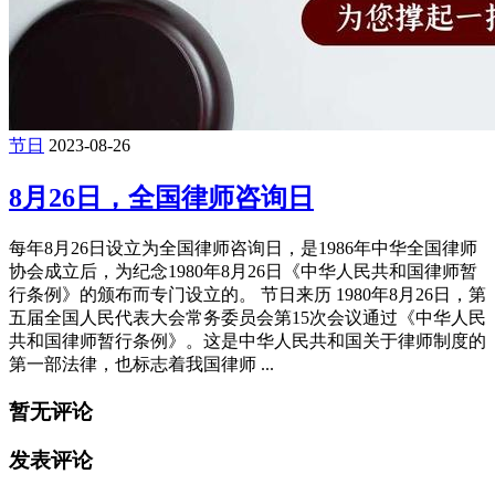
节日
2023-08-26
8月26日，全国律师咨询日
每年8月26日设立为全国律师咨询日，是1986年中华全国律师
协会成立后，为纪念1980年8月26日《中华人民共和国律师暂
行条例》的颁布而专门设立的。 节日来历 1980年8月26日，第
五届全国人民代表大会常务委员会第15次会议通过《中华人民
共和国律师暂行条例》。这是中华人民共和国关于律师制度的
第一部法律，也标志着我国律师 ...
暂无评论
发表评论