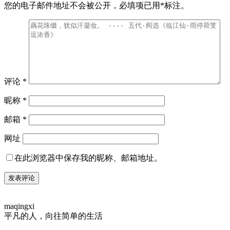
您的电子邮件地址不会被公开，
必填项已用
*
标注。
评论
*
昵称
*
邮箱
*
网址
在此浏览器中保存我的昵称、邮箱地址。
maqingxi
平凡的人，向往简单的生活