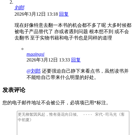
刘郎
2026年3月12日 13:18
回复
现在好像特意去翻一本书的机会都不多了呢 大多时候都
被电子产品替代了 亦或者遇到问题 根本想不到 或不会
去翻书 至于实物书籍和电子书也是同样的道理
maqingxi
2026年3月12日 13:33
回复
@刘郎
还要强迫自己静下来看点书，虽然读书并
不能给自己带来什么明显的好处。
发表评论
您的电子邮件地址不会被公开，
必填项已用
*
标注。