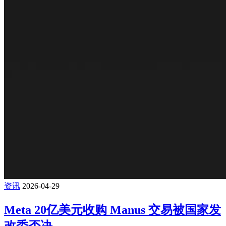
资讯
2026-04-29
Meta 20亿美元收购 Manus 交易被国家发