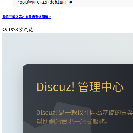
腾讯云服务器如何重启宝塔面板？
1838 次浏览