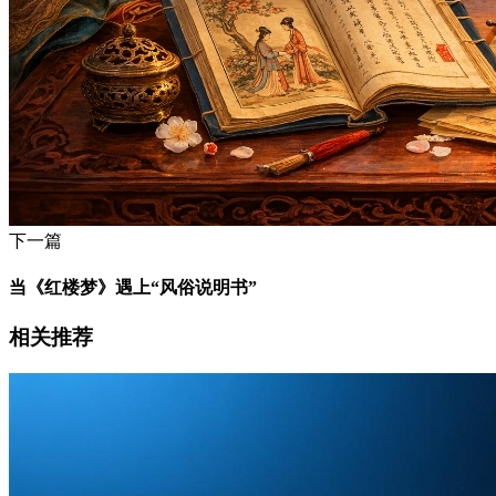
下一篇
当《红楼梦》遇上“风俗说明书”
相关推荐