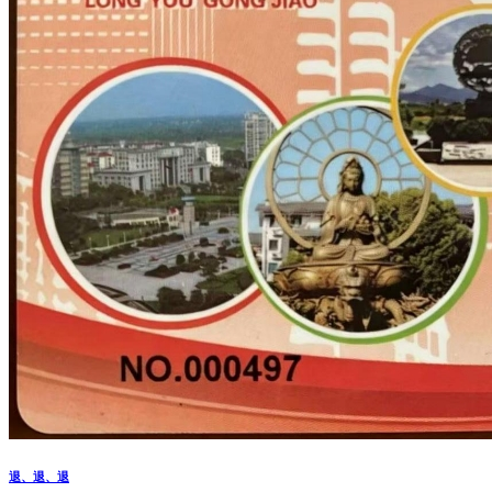
退、退、退