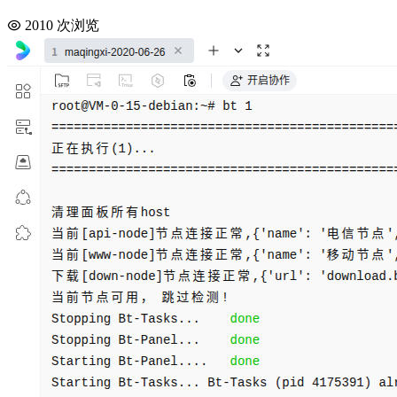
2010 次浏览