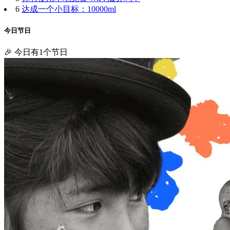
6
达成一个小目标：10000ml
今日节日
🎉 今日有1个节日