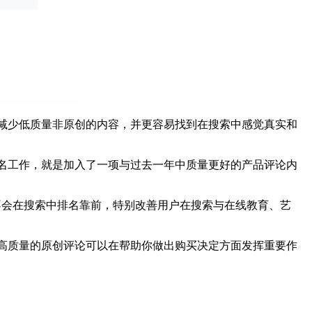
减少低质量非原创的内容，并更容易找到在搜索中感觉真实和
排名工作，就是加入了一项与过去一年中质量更好的产品评论内
内容不会在搜索中排名靠前，特别改善用户在搜索与在线教育、艺
保高质量的原创评论可以在帮助你做出购买决定方面发挥重要作