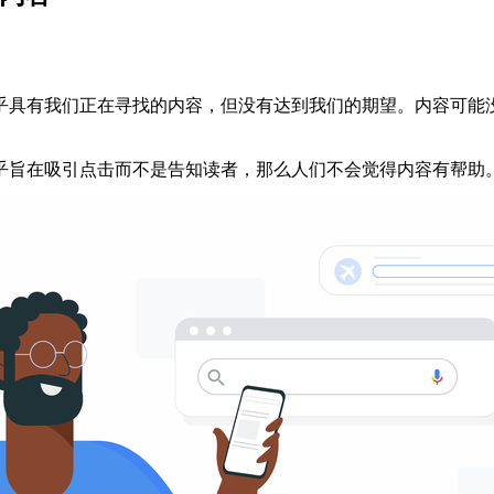
乎具有我们正在寻找的内容，但没有达到我们的期望。内容可能
乎旨在吸引点击而不是告知读者，那么人们不会觉得内容有帮助