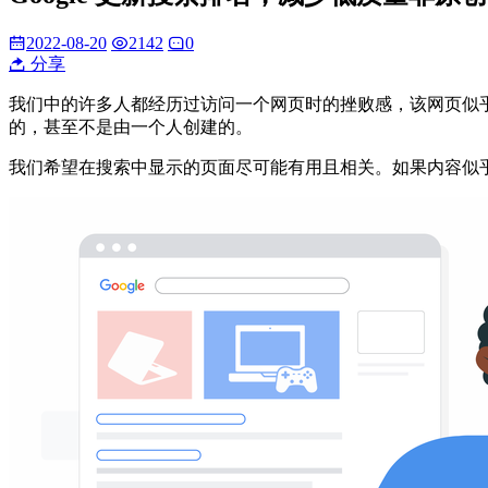
2022-08-20
2142
0
分享
我们中的许多人都经历过访问一个网页时的挫败感，该网页似
的，甚至不是由一个人创建的。
我们希望在搜索中显示的页面尽可能有用且相关。如果内容似