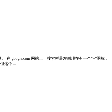
在 google.com 网站上，搜索栏最左侧现在有一个“+”图标，
个 ...