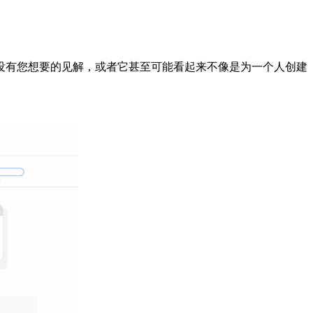
没有您想要的见解，或者它甚至可能看起来不像是为一个人创建
。