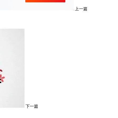
上一篇
下一篇