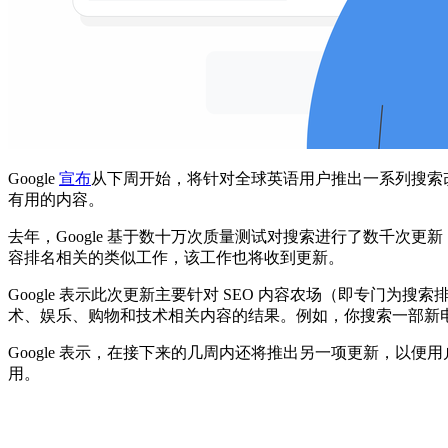
Google
宣布
从下周开始，将针对全球英语用户推出一系列搜索
有用的内容。
去年，Google 基于数十万次质量测试对搜索进行了数千
容排名相关的类似工作，该工作也将收到更新。
Google 表示此次更新主要针对 SEO 内容农场（即专
术、娱乐、购物和技术相关内容的结果。例如，你搜索一部新
Google 表示，在接下来的几周内还将推出另一项更新，
用。