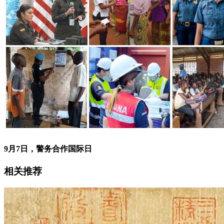
9月7日，警务合作国际日
相关推荐