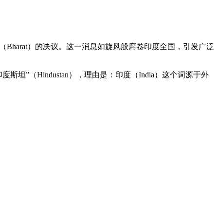
”（Bharat）的决议。这一消息如旋风般席卷印度全国，引发广泛
坦”（Hindustan），理由是：印度（India）这个词源于外