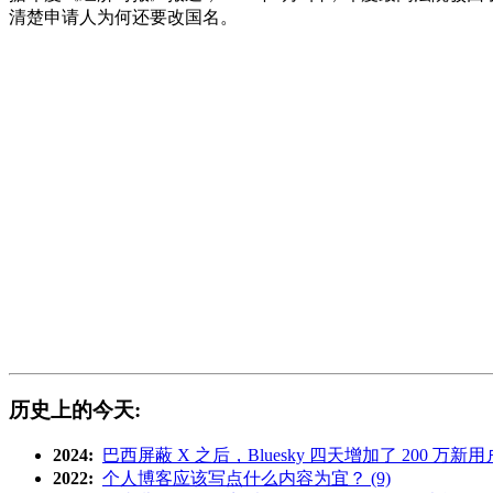
清楚申请人为何还要改国名。
历史上的今天:
2024:
巴西屏蔽 X 之后，Bluesky 四天增加了 200 万新用户 
2022:
个人博客应该写点什么内容为宜？ (9)