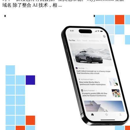
域名 除了整合 AI 技术，相 ...