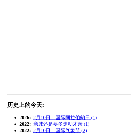
历史上的今天:
2026:
2月10日，国际阿拉伯豹日 (1)
2022:
亲戚还是要多走动才亲 (1)
2022:
2月10日，国际气象节 (2)