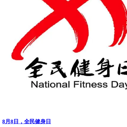
8月8日，全民健身日