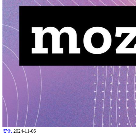
资讯
2024-11-06