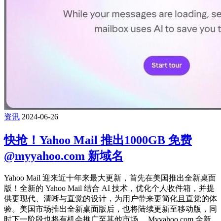
资讯
2024-06-26
快抢！Yahoo Mail 推出1000GB 免费
@myyahoo.com 新域名
Yahoo Mail 迎来近十年来最大更新，首先在美国推出全新桌面
版！全新的 Yahoo Mail 结合 AI 技术，优化个人收件箱，并提
供更现代、清晰与直觉的设计，为用户带来更简化且直觉的体
验。美国市场推出全新桌面版后，也将陆续更新至移动版，同
时下一阶段也将有机会推广至其他市场。 Myyahoo.com 全新