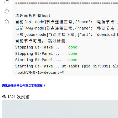
腾讯云服务器如何重启宝塔面板？
1821 次浏览