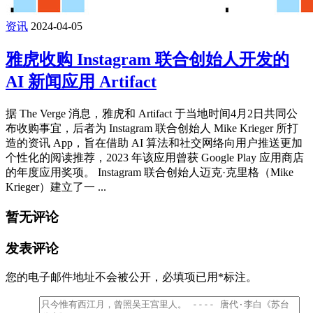
资讯
2024-04-05
雅虎收购 Instagram 联合创始人开发的
AI 新闻应用 Artifact
据 The Verge 消息，雅虎和 Artifact 于当地时间4月2日共同公
布收购事宜，后者为 Instagram 联合创始人 Mike Krieger 所打
造的资讯 App，旨在借助 AI 算法和社交网络向用户推送更加
个性化的阅读推荐，2023 年该应用曾获 Google Play 应用商店
的年度应用奖项。 Instagram 联合创始人迈克·克里格（Mike
Krieger）建立了一 ...
暂无评论
发表评论
您的电子邮件地址不会被公开，
必填项已用
*
标注。