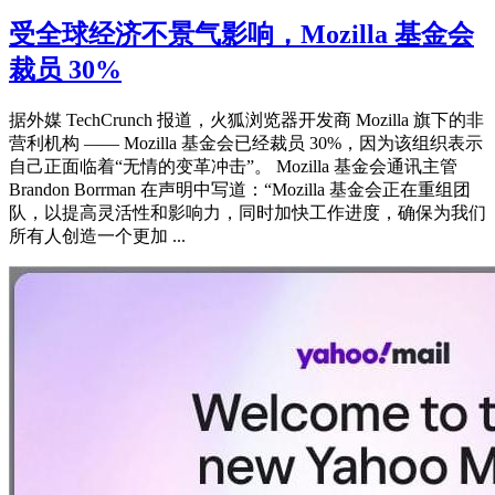
受全球经济不景气影响，Mozilla 基金会
裁员 30%
据外媒 TechCrunch 报道，火狐浏览器开发商 Mozilla 旗下的非
营利机构 —— Mozilla 基金会已经裁员 30%，因为该组织表示
自己正面临着“无情的变革冲击”。 Mozilla 基金会通讯主管
Brandon Borrman 在声明中写道：“Mozilla 基金会正在重组团
队，以提高灵活性和影响力，同时加快工作进度，确保为我们
所有人创造一个更加 ...