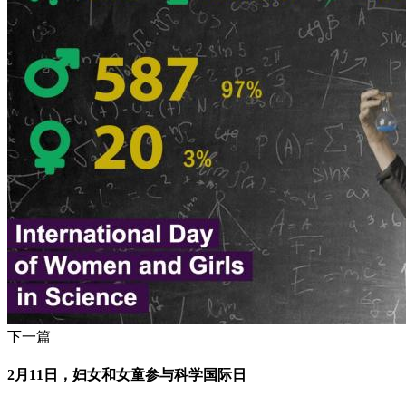
下一篇
2月11日，妇女和女童参与科学国际日