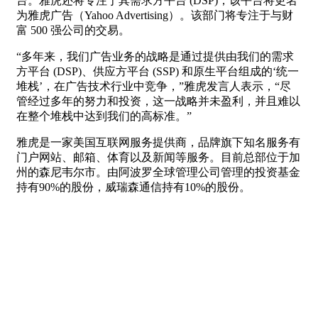
台。雅虎还将专注于其需求方平台 (DSP)，该平台将更名
为雅虎广告（Yahoo Advertising）。该部门将专注于与财
富 500 强公司的交易。
“多年来，我们广告业务的战略是通过提供由我们的需求
方平台 (DSP)、供应方平台 (SSP) 和原生平台组成的‘统一
堆栈’，在广告技术行业中竞争，”雅虎发言人表示，“尽
管经过多年的努力和投资，这一战略并未盈利，并且难以
在整个堆栈中达到我们的高标准。”
雅虎是一家美国互联网服务提供商，品牌旗下知名服务有
门户网站、邮箱、体育以及新闻等服务。目前总部位于加
州的森尼韦尔市。由阿波罗全球管理公司管理的投资基金
持有90%的股份，威瑞森通信持有10%的股份。