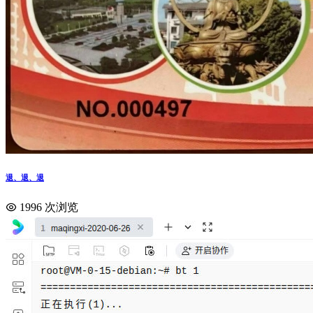
退、退、退
1996 次浏览