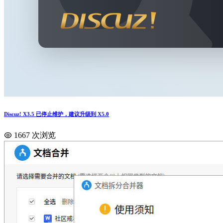
Discuz! X3.5 已停止维护，建议升级到 X5.0
1667 次浏览