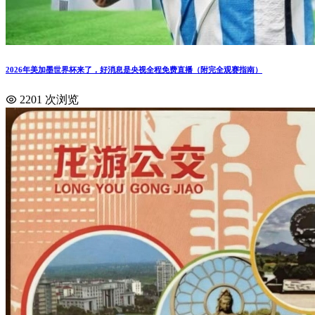
2026年美加墨世界杯来了，好消息是央视全程免费直播（附完全观赛指南）
2201 次浏览