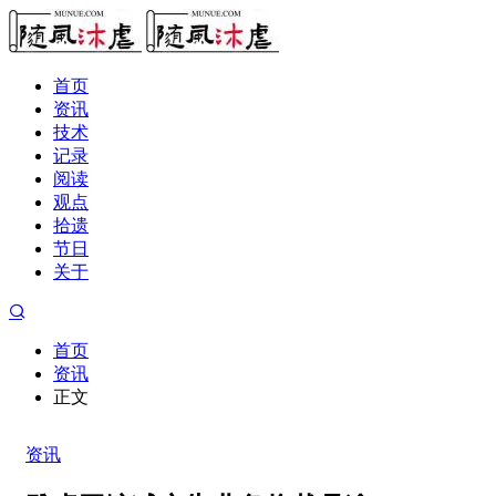
首页
资讯
技术
记录
阅读
观点
拾遗
节日
关于
首页
资讯
正文
资讯