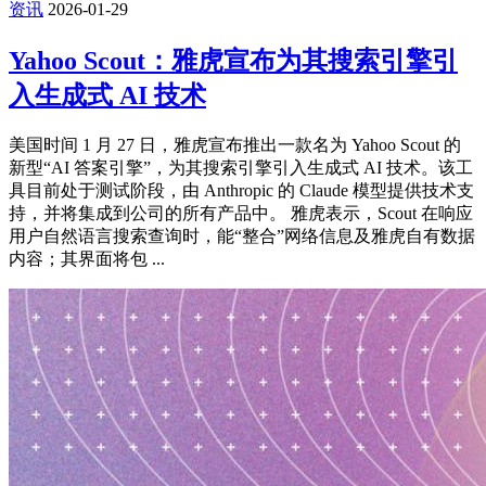
资讯
2026-01-29
Yahoo Scout：雅虎宣布为其搜索引擎引
入生成式 AI 技术
美国时间 1 月 27 日，雅虎宣布推出一款名为 Yahoo Scout 的
新型“AI 答案引擎”，为其搜索引擎引入生成式 AI 技术。该工
具目前处于测试阶段，由 Anthropic 的 Claude 模型提供技术支
持，并将集成到公司的所有产品中。 雅虎表示，Scout 在响应
用户自然语言搜索查询时，能“整合”网络信息及雅虎自有数据
内容；其界面将包 ...